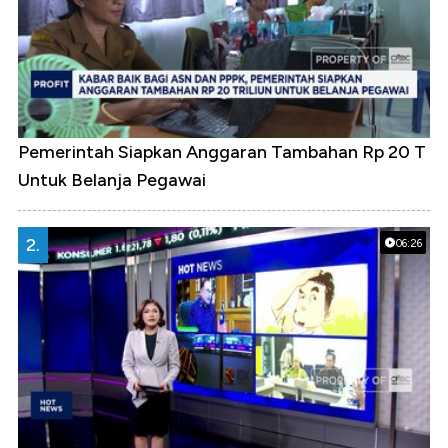
Pemerintah Siapkan Anggaran Tambahan Rp 20 T
Untuk Belanja Pegawai
2.
06:26