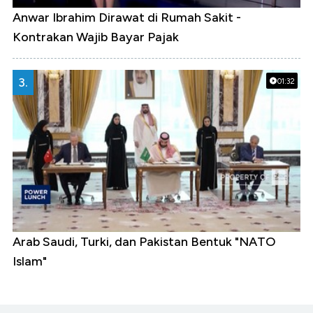
Anwar Ibrahim Dirawat di Rumah Sakit -
Kontrakan Wajib Bayar Pajak
3.
01:32
Arab Saudi, Turki, dan Pakistan Bentuk "NATO
Islam"