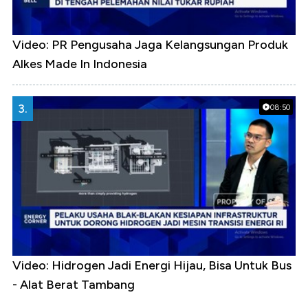
Video: PR Pengusaha Jaga Kelangsungan Produk
Alkes Made In Indonesia
3.
08:50
Video: Hidrogen Jadi Energi Hijau, Bisa Untuk Bus
- Alat Berat Tambang