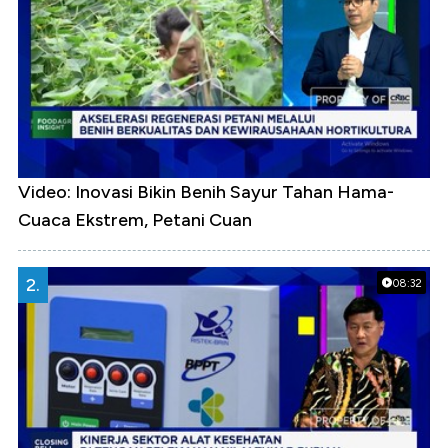
Video: Inovasi Bikin Benih Sayur Tahan Hama-
Cuaca Ekstrem, Petani Cuan
2.
08:32