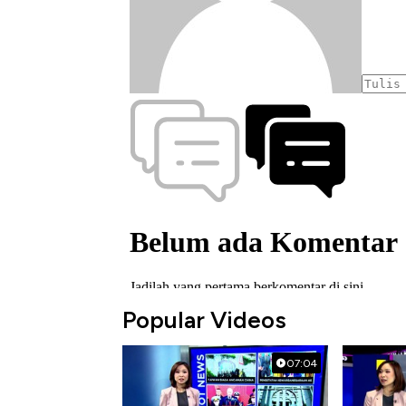
Popular Videos
07:04