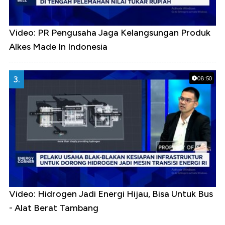
Video: PR Pengusaha Jaga Kelangsungan Produk
Alkes Made In Indonesia
3.
08:50
Video: Hidrogen Jadi Energi Hijau, Bisa Untuk Bus
- Alat Berat Tambang