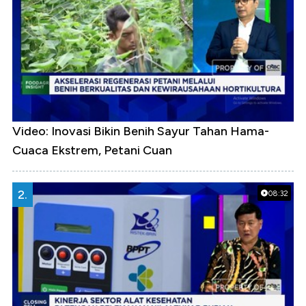
Video: Inovasi Bikin Benih Sayur Tahan Hama-
Cuaca Ekstrem, Petani Cuan
2.
08:32