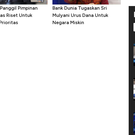
Panggil Pimpinan
Bank Dunia Tugaskan Sri
as Riset Untuk
Mulyani Urus Dana Untuk
rioritas
Negara Miskin