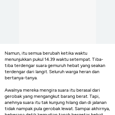
Namun, itu semua berubah ketika waktu
menunjukkan pukul 14.39 waktu setempat. Tiba-
tiba terdengar suara gemuruh hebat yang seakan
terdengar dari langit. Seluruh warga heran dan
bertanya-tanya.
Awalnya mereka mengira suara itu berasal dari
gerobak yang mengangkut barang berat. Tapi,
anehnya suara itu tak kunjung hilang dan di jalanan
tidak nampak pula gerobak lewat. Sampai akhirnya,
beberapa detik kemudian tanah bergetar hebat.