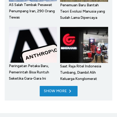
AS Salah Tembak Pesawat
Penemuan Baru Bantah
Penumpang Iran, 290 Orang
Teori Evolusi Manusia yang
Tewas
Sudah Lama Dipercaya
Peringatan Petaka Baru,
Saat Raja Ritel Indonesia
Pemerintah Bisa Runtuh
Tumbang, Diambil Alih
Seketika Gara-Gara Ini
Keluarga Konglomerat
SHOW MORE