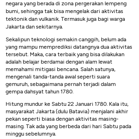
negara yang berada di zona pergerakan lempeng
bumi, sehingga tak bisa mengelak dari aktivitas
tektonik dan vulkanik. Termasuk juga bagi warga
Jakarta dan sekitarnya.
Sekalipun teknologi semakin canggih, belum ada
yang mampu memprediksi datangnya dua aktivitas
tersebut. Maka, cara terbaik yang bisa dilakukan
adalah belajar berdamai dengan alam lewat
memahami mitigasi bencana. Salah satunya,
mengenali tanda-tanda awal seperti suara
gemuruh, sebagaimana pernah terjadi dalam
gempa dahsyat tahun 1780.
Hitung mundur ke Sabtu 22 Januari 1780. Kala itu,
masyarakat Jakarta (dulu Batavia) menjalani akhir
pekan seperti biasa dengan aktivitas masing-
masing. Tak ada yang berbeda dari hari Sabtu pada
minggu sebelumnya.