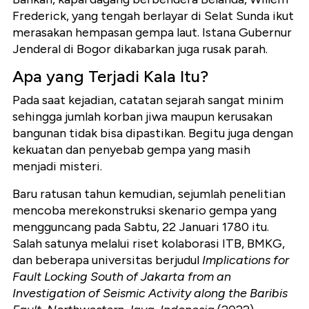
Frederick, yang tengah berlayar di Selat Sunda ikut
merasakan hempasan gempa laut. Istana Gubernur
Jenderal di Bogor dikabarkan juga rusak parah.
Apa yang Terjadi Kala Itu?
Pada saat kejadian, catatan sejarah sangat minim
sehingga jumlah korban jiwa maupun kerusakan
bangunan tidak bisa dipastikan. Begitu juga dengan
kekuatan dan penyebab gempa yang masih
menjadi misteri.
Baru ratusan tahun kemudian, sejumlah penelitian
mencoba merekonstruksi skenario gempa yang
mengguncang pada Sabtu, 22 Januari 1780 itu.
Salah satunya melalui riset kolaborasi ITB, BMKG,
dan beberapa universitas berjudul
Implications for
Fault Locking South of Jakarta from an
Investigation of Seismic Activity along the Baribis