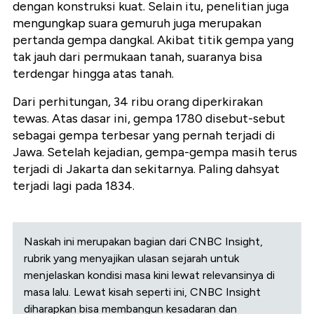
dengan konstruksi kuat. Selain itu, penelitian juga
mengungkap suara gemuruh juga merupakan
pertanda gempa dangkal. Akibat titik gempa yang
tak jauh dari permukaan tanah, suaranya bisa
terdengar hingga atas tanah.
Dari perhitungan, 34 ribu orang diperkirakan
tewas. Atas dasar ini, gempa 1780 disebut-sebut
sebagai gempa terbesar yang pernah terjadi di
Jawa. Setelah kejadian, gempa-gempa masih terus
terjadi di Jakarta dan sekitarnya. Paling dahsyat
terjadi lagi pada 1834.
Naskah ini merupakan bagian dari CNBC Insight,
rubrik yang menyajikan ulasan sejarah untuk
menjelaskan kondisi masa kini lewat relevansinya di
masa lalu. Lewat kisah seperti ini, CNBC Insight
diharapkan bisa membangun kesadaran dan