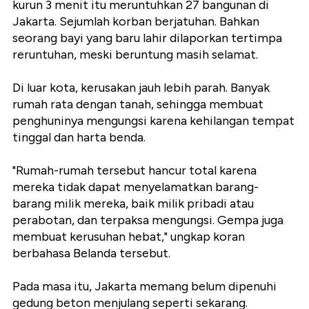
kurun 3 menit itu meruntuhkan 27 bangunan di
Jakarta. Sejumlah korban berjatuhan. Bahkan
seorang bayi yang baru lahir dilaporkan tertimpa
reruntuhan, meski beruntung masih selamat.
Di luar kota, kerusakan jauh lebih parah. Banyak
rumah rata dengan tanah, sehingga membuat
penghuninya mengungsi karena kehilangan tempat
tinggal dan harta benda.
"Rumah-rumah tersebut hancur total karena
mereka tidak dapat menyelamatkan barang-
barang milik mereka, baik milik pribadi atau
perabotan, dan terpaksa mengungsi. Gempa juga
membuat kerusuhan hebat," ungkap koran
berbahasa Belanda tersebut.
Pada masa itu, Jakarta memang belum dipenuhi
gedung beton menjulang seperti sekarang.