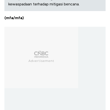
kewaspadaan terhadap mitigasi bencana.
(mfa/mfa)