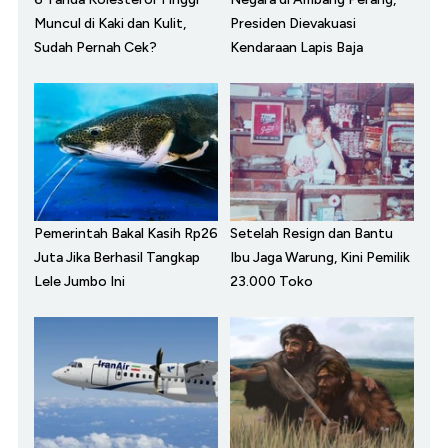
Muncul di Kaki dan Kulit,
Presiden Dievakuasi
Sudah Pernah Cek?
Kendaraan Lapis Baja
Pemerintah Bakal Kasih Rp26
Setelah Resign dan Bantu
Juta Jika Berhasil Tangkap
Ibu Jaga Warung, Kini Pemilik
Lele Jumbo Ini
23.000 Toko