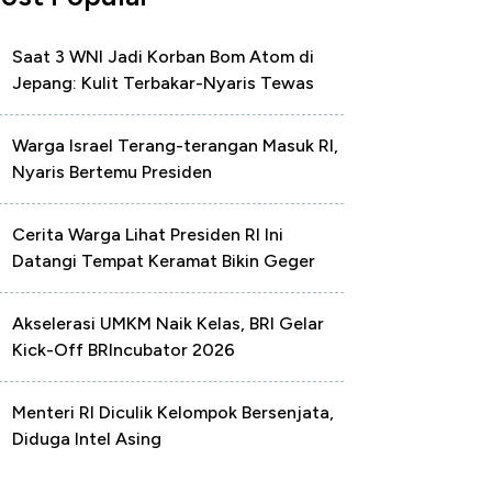
Saat 3 WNI Jadi Korban Bom Atom di
Jepang: Kulit Terbakar-Nyaris Tewas
Warga Israel Terang-terangan Masuk RI,
Nyaris Bertemu Presiden
Cerita Warga Lihat Presiden RI Ini
Datangi Tempat Keramat Bikin Geger
Akselerasi UMKM Naik Kelas, BRI Gelar
Kick-Off BRIncubator 2026
Menteri RI Diculik Kelompok Bersenjata,
Diduga Intel Asing