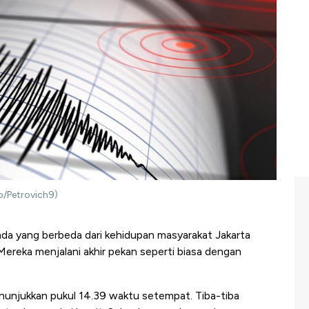
o/Petrovich9)
ada yang berbeda dari kehidupan masyarakat Jakarta
 Mereka menjalani akhir pekan seperti biasa dengan
unjukkan pukul 14.39 waktu setempat. Tiba-tiba