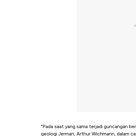
"Pada saat yang sama terjadi guncangan ber
geologi Jerman, Arthur Wichmann, dalam ca