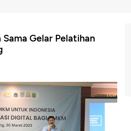
 Sama Gelar Pelatihan
g