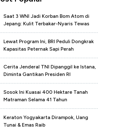
Saat 3 WNI Jadi Korban Bom Atom di
Jepang: Kulit Terbakar-Nyaris Tewas
Lewat Program Ini, BRI Peduli Dongkrak
Kapasitas Peternak Sapi Perah
Cerita Jenderal TNI Dipanggil ke Istana,
Diminta Gantikan Presiden RI
Sosok Ini Kuasai 400 Hektare Tanah
Matraman Selama 41 Tahun
Keraton Yogyakarta Dirampok, Uang
Tunai & Emas Raib