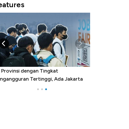
eatures
 Provinsi dengan Tingkat
ngangguran Tertinggi, Ada Jakarta