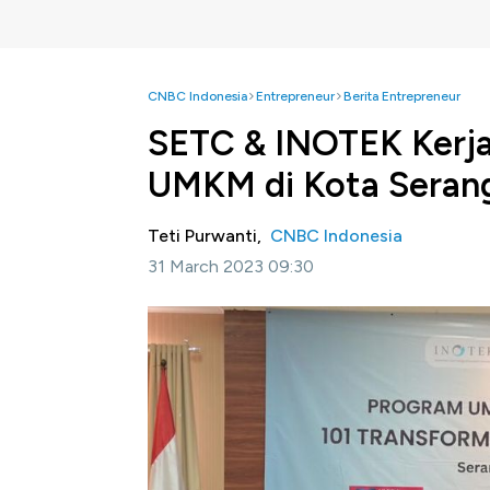
CNBC Indonesia
Entrepreneur
Berita Entrepreneur
SETC & INOTEK Kerja
UMKM di Kota Seran
Teti Purwanti,
CNBC Indonesia
31 March 2023 09:30