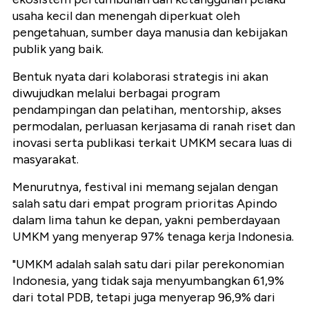
usaha kecil dan menengah diperkuat oleh
pengetahuan, sumber daya manusia dan kebijakan
publik yang baik.
Bentuk nyata dari kolaborasi strategis ini akan
diwujudkan melalui berbagai program
pendampingan dan pelatihan, mentorship, akses
permodalan, perluasan kerjasama di ranah riset dan
inovasi serta publikasi terkait UMKM secara luas di
masyarakat.
Menurutnya, festival ini memang sejalan dengan
salah satu dari empat program prioritas Apindo
dalam lima tahun ke depan, yakni pemberdayaan
UMKM yang menyerap 97% tenaga kerja Indonesia.
"UMKM adalah salah satu dari pilar perekonomian
Indonesia, yang tidak saja menyumbangkan 61,9%
dari total PDB, tetapi juga menyerap 96,9% dari