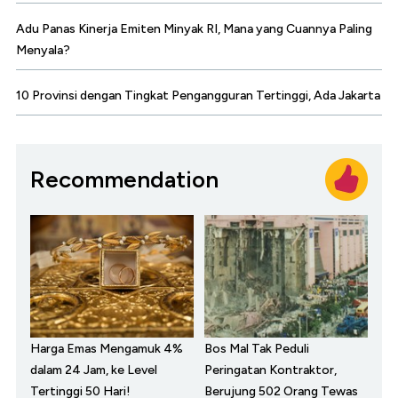
Adu Panas Kinerja Emiten Minyak RI, Mana yang Cuannya Paling
Menyala?
10 Provinsi dengan Tingkat Pengangguran Tertinggi, Ada Jakarta
Recommendation
Harga Emas Mengamuk 4%
Bos Mal Tak Peduli
dalam 24 Jam, ke Level
Peringatan Kontraktor,
Tertinggi 50 Hari!
Berujung 502 Orang Tewas