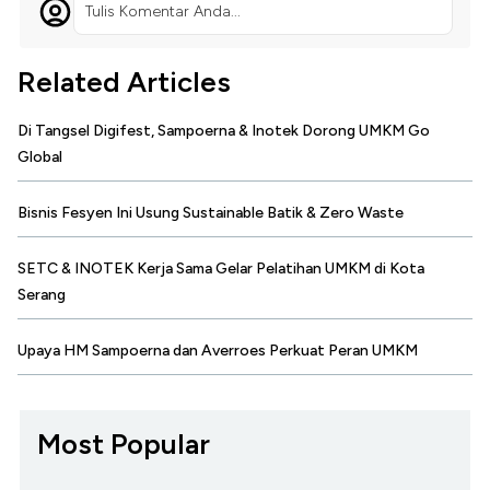
Tulis Komentar Anda...
Related Articles
Di Tangsel Digifest, Sampoerna & Inotek Dorong UMKM Go
Global
Bisnis Fesyen Ini Usung Sustainable Batik & Zero Waste
SETC & INOTEK Kerja Sama Gelar Pelatihan UMKM di Kota
Serang
Upaya HM Sampoerna dan Averroes Perkuat Peran UMKM
Most Popular