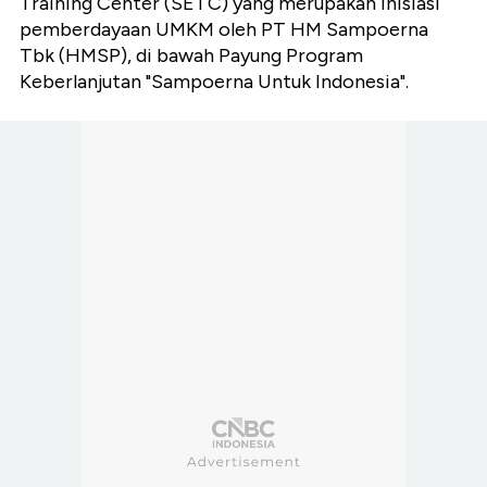
Training Center (SETC) yang merupakan inisiasi
pemberdayaan UMKM oleh PT HM Sampoerna
Tbk (HMSP), di bawah Payung Program
Keberlanjutan "Sampoerna Untuk Indonesia".