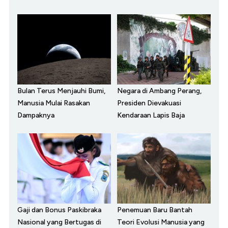
Bulan Terus Menjauhi Bumi,
Negara di Ambang Perang,
Manusia Mulai Rasakan
Presiden Dievakuasi
Dampaknya
Kendaraan Lapis Baja
Gaji dan Bonus Paskibraka
Penemuan Baru Bantah
Nasional yang Bertugas di
Teori Evolusi Manusia yang