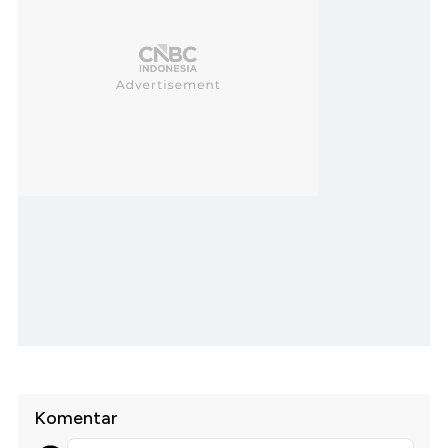
Komentar