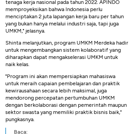
tenaga kerja nasional pada tahun 2022. APINDO
memproyeksikan bahwa Indonesia perlu
menciptakan 2 juta lapangan kerja baru per tahun
yang bukan hanya melalui industri saja, tapi juga
UMKM," jelasnya.
Shinta melanjutkan, program UMKM Merdeka hadir
untuk mengembangkan sistem kolaboratif yang
diharapkan dapat mengakselerasi UMKM untuk
naik kelas.
"Program ini akan mempersiapkan mahasiswa
untuk meraih capaian pembelajaran dan praktik
kewirausahaan secara lebih maksimal, juga
mendorong percepatan pertumbuhan UMKM
dengan berkolaborasi dengan pemerintah maupun
sektor swasta yang memiliki praktik bisnis baik,"
pungkasnya.
Baca: