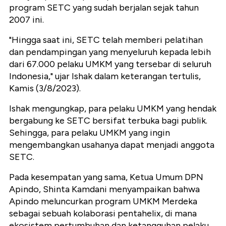
program SETC yang sudah berjalan sejak tahun
2007 ini.
"Hingga saat ini, SETC telah memberi pelatihan
dan pendampingan yang menyeluruh kepada lebih
dari 67.000 pelaku UMKM yang tersebar di seluruh
Indonesia," ujar Ishak dalam keterangan tertulis,
Kamis (3/8/2023).
Ishak mengungkap, para pelaku UMKM yang hendak
bergabung ke SETC bersifat terbuka bagi publik.
Sehingga, para pelaku UMKM yang ingin
mengembangkan usahanya dapat menjadi anggota
SETC.
Pada kesempatan yang sama, Ketua Umum DPN
Apindo, Shinta Kamdani menyampaikan bahwa
Apindo meluncurkan program UMKM Merdeka
sebagai sebuah kolaborasi pentahelix, di mana
ekosistem pertumbuhan dan ketangguhan pelaku