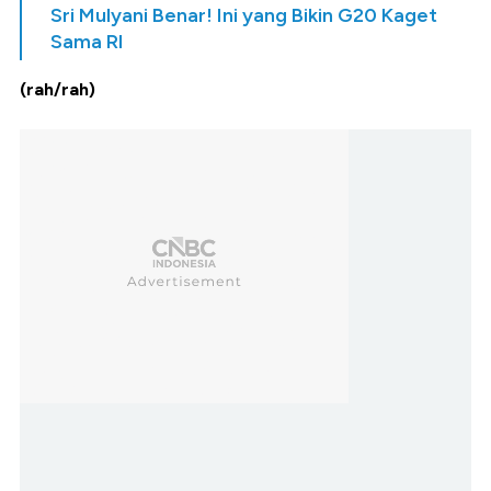
Sri Mulyani Benar! Ini yang Bikin G20 Kaget
Sama RI
(rah/rah)