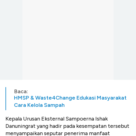
Baca:
HMSP & Waste4Change Edukasi Masyarakat
Cara Kelola Sampah
Kepala Urusan Eksternal Sampoerna Ishak
Danuningrat yang hadir pada kesempatan tersebut
menyampaikan seputar penerima manfaat