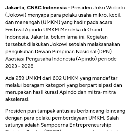
Jakarta, CNBC Indonesia -
Presiden Joko Widodo
(Jokowi) menyapa para pelaku usaha mikro, kecil,
dan menengah (UMKM) yang hadir pada acara
Festival Apindo UMKM Merdeka di Grand
Indonesia, Jakarta, belum lama ini. Kegiatan
tersebut dilakukan Jokowi setelah melaksanakan
pengukuhan Dewan Pimpinan Nasional (DPN)
Asosiasi Pengusaha Indonesia (Apindo) periode
2023 - 2028.
Ada 259 UMKM dari 602 UMKM yang mendaftar
melalui beragam kategori yang berpartisipasi dan
merupakan hasil kurasi Apindo dan mitra-mitra
akselerasi.
Presiden pun tampak antusias berbincang-bincang
dengan para pelaku pemberdayaan UMKM. Salah
satunya adalah Sampoerna Entrepreneurship