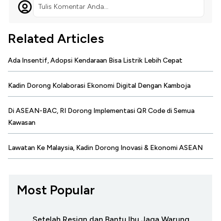
Tulis Komentar Anda...
Related Articles
Ada Insentif, Adopsi Kendaraan Bisa Listrik Lebih Cepat
Kadin Dorong Kolaborasi Ekonomi Digital Dengan Kamboja
Di ASEAN-BAC, RI Dorong Implementasi QR Code di Semua
Kawasan
Lawatan Ke Malaysia, Kadin Dorong Inovasi & Ekonomi ASEAN
Most Popular
Setelah Resign dan Bantu Ibu Jaga Warung,