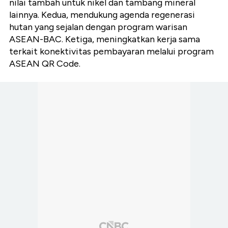
nilai tambah untuk nikel dan tambang mineral
lainnya. Kedua, mendukung agenda regenerasi
hutan yang sejalan dengan program warisan
ASEAN-BAC. Ketiga, meningkatkan kerja sama
terkait konektivitas pembayaran melalui program
ASEAN QR Code.