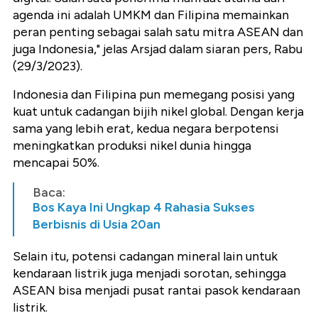
agenda ini adalah UMKM dan Filipina memainkan
peran penting sebagai salah satu mitra ASEAN dan
juga Indonesia," jelas Arsjad dalam siaran pers, Rabu
(29/3/2023).
Indonesia dan Filipina pun memegang posisi yang
kuat untuk cadangan bijih nikel global. Dengan kerja
sama yang lebih erat, kedua negara berpotensi
meningkatkan produksi nikel dunia hingga
mencapai 50%.
Baca:
Bos Kaya Ini Ungkap 4 Rahasia Sukses
Berbisnis di Usia 20an
Selain itu, potensi cadangan mineral lain untuk
kendaraan listrik juga menjadi sorotan, sehingga
ASEAN bisa menjadi pusat rantai pasok kendaraan
listrik.