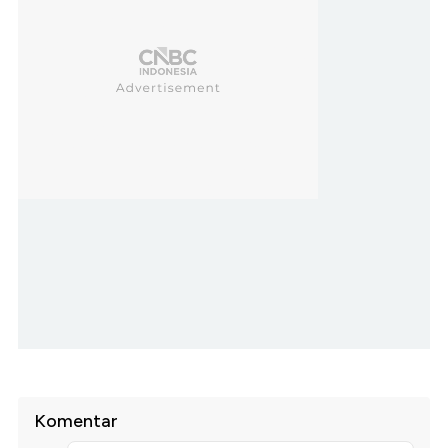
Komentar