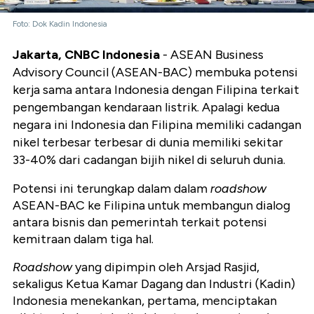
Foto: Dok Kadin Indonesia
Jakarta, CNBC Indonesia
- ASEAN Business
Advisory Council (ASEAN-BAC) membuka potensi
kerja sama antara Indonesia dengan Filipina terkait
pengembangan kendaraan listrik. Apalagi kedua
negara ini Indonesia dan Filipina memiliki cadangan
nikel terbesar terbesar di dunia memiliki sekitar
33-40% dari cadangan bijih nikel di seluruh dunia.
Potensi ini terungkap dalam dalam
roadshow
ASEAN-BAC ke Filipina untuk membangun dialog
antara bisnis dan pemerintah terkait potensi
kemitraan dalam tiga hal.
Roadshow
yang dipimpin oleh Arsjad Rasjid,
sekaligus Ketua Kamar Dagang dan Industri (Kadin)
Indonesia menekankan, pertama, menciptakan