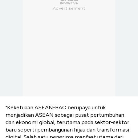
"Keketuaan ASEAN-BAC berupaya untuk
menjadikan ASEAN sebagai pusat pertumbuhan
dan ekonomi global, terutama pada sektor-sektor
baru seperti pembangunan hijau dan transformasi
digital. Salah satu penerima manfaat utama dari