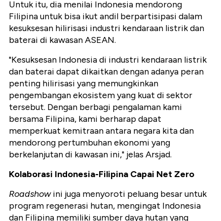
Untuk itu, dia menilai Indonesia mendorong
Filipina untuk bisa ikut andil berpartisipasi dalam
kesuksesan hilirisasi industri kendaraan listrik dan
baterai di kawasan ASEAN.
"Kesuksesan Indonesia di industri kendaraan listrik
dan baterai dapat dikaitkan dengan adanya peran
penting hilirisasi yang memungkinkan
pengembangan ekosistem yang kuat di sektor
tersebut. Dengan berbagi pengalaman kami
bersama Filipina, kami berharap dapat
memperkuat kemitraan antara negara kita dan
mendorong pertumbuhan ekonomi yang
berkelanjutan di kawasan ini," jelas Arsjad.
Kolaborasi Indonesia-Filipina Capai Net Zero
Roadshow
ini juga menyoroti peluang besar untuk
program regenerasi hutan, mengingat Indonesia
dan Filipina memiliki sumber daya hutan yang