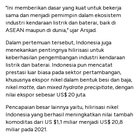
"Ini memberikan dasar yang kuat untuk bekerja
sama dan menjadi pemimpin dalam ekosistem
industri kendaraan listrik dan baterai, baik di
ASEAN maupun di dunia," ujar Arsjad.
Dalam pertemuan tersebut, Indonesia juga
menekankan pentingnya hilirisasi untuk
keberhasilan pengembangan industri kendaraan
listrik dan baterai. Indonesia pun mencatat
prestasi luar biasa pada sektor pertambangan,
khususnya ekspor nikel dalam bentuk besi dan baja,
nikel
matte,
dan
mixed hydrate precipitate
, dengan
nilai ekspor sebesar US$ 20 juta.
Pencapaian besar lainnya yaitu, hilirisasi nikel
Indonesia yang berhasil meningkatkan nilai tambah
komoditas dari US $1,1 miliar menjadi US$ 20,8
miliar pada
2021.