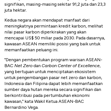
signifikan, masing-masing sekitar 91,2 juta dan 23,3
juta hektar.
Kedua negara akan mendapat manfaat dari
meningkatnya permintaan kredit karbon, melihat
nilai pasar karbon diperkirakan yang akan
mencapai US$ 50 miliar pada 2030. Pada dasarnya,
kawasan ASEAN memiliki posisi yang baik untuk
memanfaatkan peluang ini.
"Dengan pembentukan program warisan ASEAN-
BAC
Net Zero
dan
Carbon Center of Excellence
,
yang bertujuan untuk menciptakan ekosistem
untuk pengembangan pasar net zero dan karbon,
Indonesia dan Filipina dapat lebih memanfaatkan
sumber daya hutan mereka secara signifikan dan
berkontribusi pada pertumbuhan ekonomi
kawasan," kata
Wakil Ketua ASEAN-BAC
Bernardino Vega.