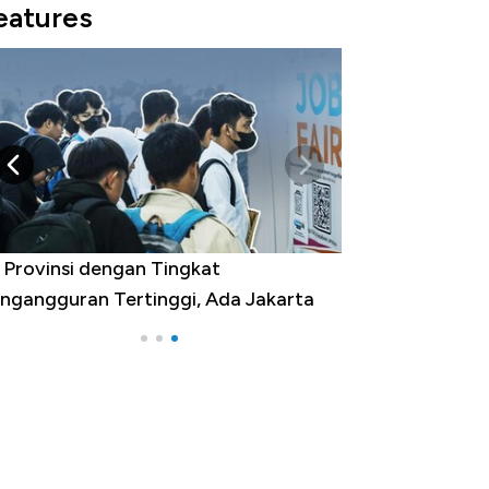
eatures
 Provinsi dengan Tingkat
ngangguran Tertinggi, Ada Jakarta