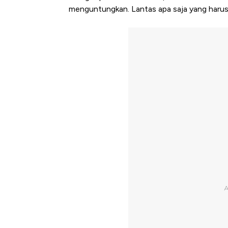
menguntungkan. Lantas apa saja yang harus d