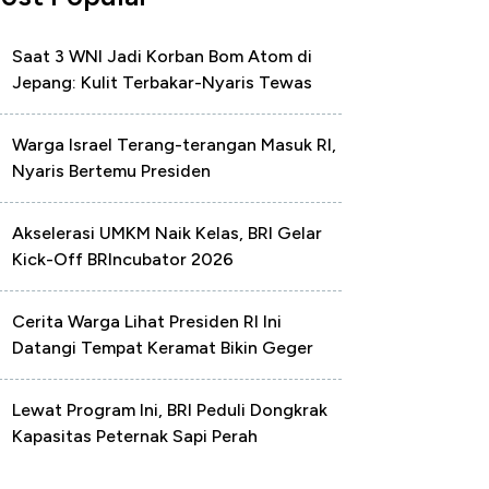
Saat 3 WNI Jadi Korban Bom Atom di
Jepang: Kulit Terbakar-Nyaris Tewas
Warga Israel Terang-terangan Masuk RI,
Nyaris Bertemu Presiden
Akselerasi UMKM Naik Kelas, BRI Gelar
Kick-Off BRIncubator 2026
Cerita Warga Lihat Presiden RI Ini
Datangi Tempat Keramat Bikin Geger
Lewat Program Ini, BRI Peduli Dongkrak
Kapasitas Peternak Sapi Perah