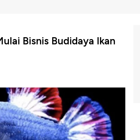
ulai Bisnis Budidaya Ikan