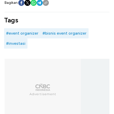
Bagikan:
Tags
#event organizer
#bisnis event organizer
#investasi