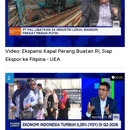
Video: Ekspansi Kapal Perang Buatan RI, Siap
Ekspor ke Filipina - UEA
2.
03:05