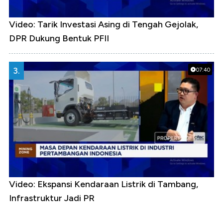
Video: Tarik Investasi Asing di Tengah Gejolak,
DPR Dukung Bentuk PFII
3.
07:40
Video: Ekspansi Kendaraan Listrik di Tambang,
Infrastruktur Jadi PR