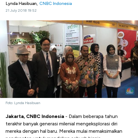
Lynda Hasibuan,
CNBC Indonesia
21 July 2018 19:52
Foto: Lynda Hasibuan
Jakarta, CNBC Indonesia
- Dalam beberapa tahun
terakhir banyak generasi milenial mengeksplorasi diri
mereka dengan hal baru. Mereka mulai memaksimalkan