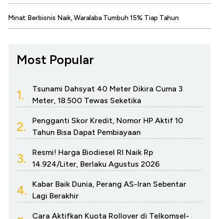
Minat Berbisnis Naik, Waralaba Tumbuh 15% Tiap Tahun
Most Popular
Tsunami Dahsyat 40 Meter Dikira Cuma 3
1.
Meter, 18.500 Tewas Seketika
Pengganti Skor Kredit, Nomor HP Aktif 10
2.
Tahun Bisa Dapat Pembiayaan
Resmi! Harga Biodiesel RI Naik Rp
3.
14.924/Liter, Berlaku Agustus 2026
Kabar Baik Dunia, Perang AS-Iran Sebentar
4.
Lagi Berakhir
Cara Aktifkan Kuota Rollover di Telkomsel-