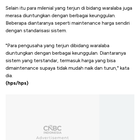
Selain itu para milenial yang terjun di bidang waralaba juga
merasa diuntungkan dengan berbagai keunggulan.
Beberapa diantaranya seperti maintenance harga sendiri
dengan standarisasi sistem.
"Para pengusaha yang terjun dibidang waralaba
diuntungkan dengan berbagai keunggulan. Diantaranya
sistem yang terstandar, termasuk harga yang bisa
dimaintenance supaya tidak mudah naik dan turun," kata
dia.
(hps/hps)