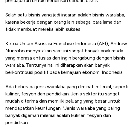
pendapatan untuk mendirikan sebuah bisnis.
Salah satu bisnis yang jadi incaran adalah bisnis waralaba,
karena bekerja dengan orang lain sebagai cara lama dan
tidak membuat mereka lebih sukses.
Ketua Umum Asosiasi Franchise Indonesia (AFI), Andrew
Nugroho menyatakan saat ini sangat banyak anak muda
yang merasa antusias dan ingin bergabung dengan bisnis
waralaba. Tentunya hal ini diharapkan akan banyak
berkontribusi positif pada kemajuan ekonomi Indonesia.
Ada beberapa jenis waralaba yang diminati milenial, seperti
kuliner, fesyen dan pendidikan. Jenis sektor itu sangat
mudah diterima dan memiliki peluang yang besar untuk
mendapatkan keuntungan. "Jenis waralaba yang paling
banyak digemari milenial adalah kuliner, fesyen dan
pendidikan.