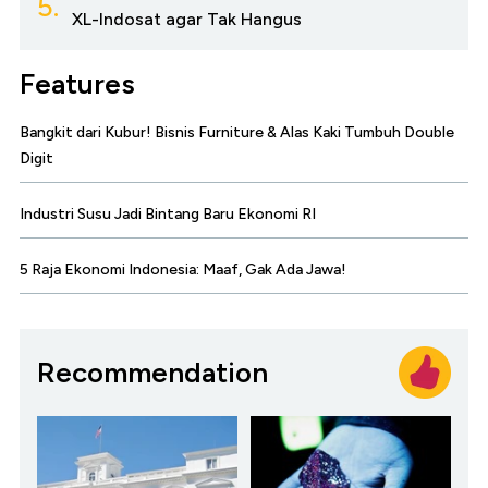
5.
XL-Indosat agar Tak Hangus
Features
Bangkit dari Kubur! Bisnis Furniture & Alas Kaki Tumbuh Double
Digit
Industri Susu Jadi Bintang Baru Ekonomi RI
5 Raja Ekonomi Indonesia: Maaf, Gak Ada Jawa!
Recommendation