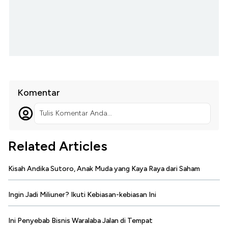
Komentar
Tulis Komentar Anda...
Related Articles
Kisah Andika Sutoro, Anak Muda yang Kaya Raya dari Saham
Ingin Jadi Miliuner? Ikuti Kebiasan-kebiasan Ini
Ini Penyebab Bisnis Waralaba Jalan di Tempat