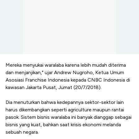
Mereka menyukai waralaba karena lebih mudah diterima
dan menjanjikan," ujar Andrew Nugroho, Ketua Umum
Asosiasi Franchise Indonesia kepada CNBC Indonesia di
kawasan Jakarta Pusat, Jumat (20/7/2018).
Dia menuturkan bahwa kedepannya sektor-sektor lain
harus dikembangkan seperti agriculture maupun rantai
pasok. Sistem bisnis waralaba ini banyak dianggap sebagai
bisnis yang kuat, bahkan saat krisis ekonomi melanda
sebuah negara.