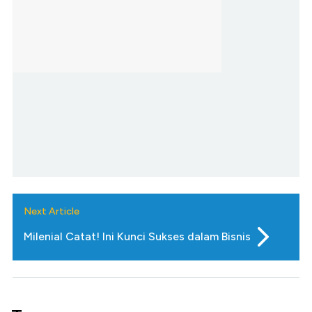
Next Article
Milenial Catat! Ini Kunci Sukses dalam Bisnis