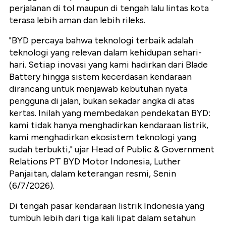
perjalanan di tol maupun di tengah lalu lintas kota
terasa lebih aman dan lebih rileks.
"BYD percaya bahwa teknologi terbaik adalah
teknologi yang relevan dalam kehidupan sehari-
hari. Setiap inovasi yang kami hadirkan dari Blade
Battery hingga sistem kecerdasan kendaraan
dirancang untuk menjawab kebutuhan nyata
pengguna di jalan, bukan sekadar angka di atas
kertas. Inilah yang membedakan pendekatan BYD:
kami tidak hanya menghadirkan kendaraan listrik,
kami menghadirkan ekosistem teknologi yang
sudah terbukti," ujar Head of Public & Government
Relations PT BYD Motor Indonesia, Luther
Panjaitan, dalam keterangan resmi, Senin
(6/7/2026).
Di tengah pasar kendaraan listrik Indonesia yang
tumbuh lebih dari tiga kali lipat dalam setahun