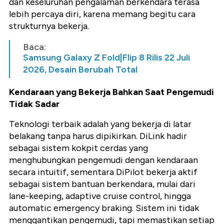
dan keseluruhan pengalaman berkendara terasa
lebih percaya diri, karena memang begitu cara
strukturnya bekerja.
Baca:
Samsung Galaxy Z Fold|Flip 8 Rilis 22 Juli
2026, Desain Berubah Total
Kendaraan yang Bekerja Bahkan Saat Pengemudi
Tidak Sadar
Teknologi terbaik adalah yang bekerja di latar
belakang tanpa harus dipikirkan. DiLink hadir
sebagai sistem kokpit cerdas yang
menghubungkan pengemudi dengan kendaraan
secara intuitif, sementara DiPilot bekerja aktif
sebagai sistem bantuan berkendara, mulai dari
lane-keeping, adaptive cruise control, hingga
automatic emergency braking. Sistem ini tidak
menggantikan pengemudi, tapi memastikan setiap