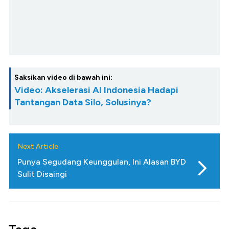
Saksikan video di bawah ini:
Video: Akselerasi AI Indonesia Hadapi
Tantangan Data Silo, Solusinya?
Next Article
Punya Segudang Keunggulan, Ini Alasan BYD
Sulit Disaingi