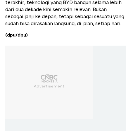
terakhir, teknologi yang BYD bangun selama lebih
dari dua dekade kini semakin relevan. Bukan
sebagai janji ke depan, tetapi sebagai sesuatu yang
sudah bisa dirasakan langsung, di jalan, setiap hari.
(dpu/dpu)