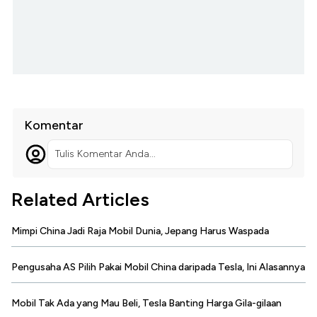
Komentar
Tulis Komentar Anda...
Related Articles
Mimpi China Jadi Raja Mobil Dunia, Jepang Harus Waspada
Pengusaha AS Pilih Pakai Mobil China daripada Tesla, Ini Alasannya
Mobil Tak Ada yang Mau Beli, Tesla Banting Harga Gila-gilaan