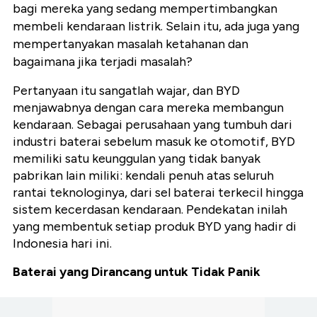
bagi mereka yang sedang mempertimbangkan
membeli kendaraan listrik. Selain itu, ada juga yang
mempertanyakan masalah ketahanan dan
bagaimana jika terjadi masalah?
Pertanyaan itu sangatlah wajar, dan BYD
menjawabnya dengan cara mereka membangun
kendaraan. Sebagai perusahaan yang tumbuh dari
industri baterai sebelum masuk ke otomotif, BYD
memiliki satu keunggulan yang tidak banyak
pabrikan lain miliki: kendali penuh atas seluruh
rantai teknologinya, dari sel baterai terkecil hingga
sistem kecerdasan kendaraan. Pendekatan inilah
yang membentuk setiap produk BYD yang hadir di
Indonesia hari ini.
Baterai yang Dirancang untuk Tidak Panik