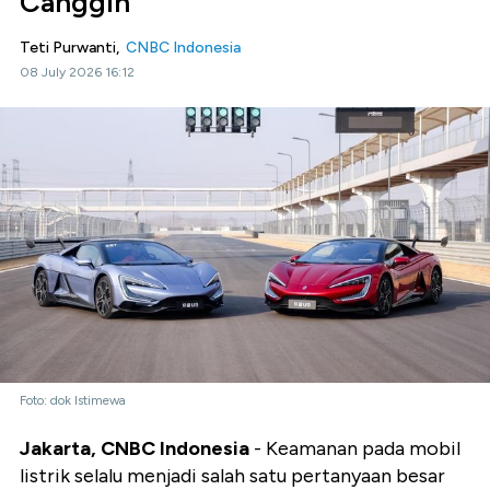
Canggih
Teti Purwanti,
CNBC Indonesia
08 July 2026 16:12
Foto: dok Istimewa
Jakarta, CNBC Indonesia
- Keamanan pada mobil
listrik selalu menjadi salah satu pertanyaan besar