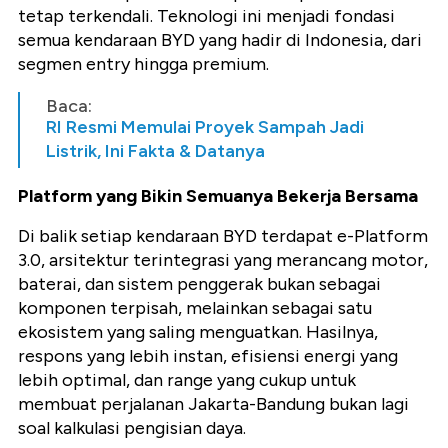
tetap terkendali. Teknologi ini menjadi fondasi
semua kendaraan BYD yang hadir di Indonesia, dari
segmen entry hingga premium.
Baca:
RI Resmi Memulai Proyek Sampah Jadi
Listrik, Ini Fakta & Datanya
Platform yang Bikin Semuanya Bekerja Bersama
Di balik setiap kendaraan BYD terdapat e-Platform
3.0, arsitektur terintegrasi yang merancang motor,
baterai, dan sistem penggerak bukan sebagai
komponen terpisah, melainkan sebagai satu
ekosistem yang saling menguatkan. Hasilnya,
respons yang lebih instan, efisiensi energi yang
lebih optimal, dan range yang cukup untuk
membuat perjalanan Jakarta-Bandung bukan lagi
soal kalkulasi pengisian daya.