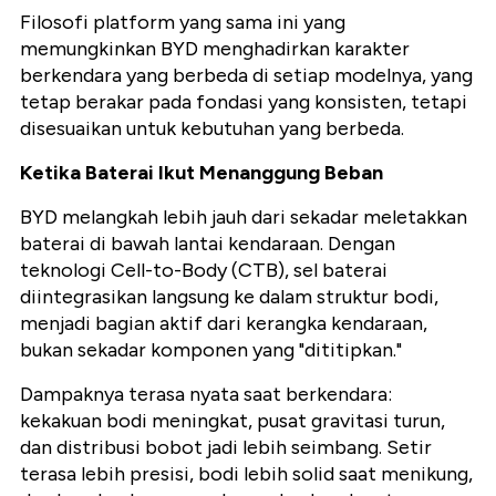
Filosofi platform yang sama ini yang
memungkinkan BYD menghadirkan karakter
berkendara yang berbeda di setiap modelnya, yang
tetap berakar pada fondasi yang konsisten, tetapi
disesuaikan untuk kebutuhan yang berbeda.
Ketika Baterai Ikut Menanggung Beban
BYD melangkah lebih jauh dari sekadar meletakkan
baterai di bawah lantai kendaraan. Dengan
teknologi Cell-to-Body (CTB), sel baterai
diintegrasikan langsung ke dalam struktur bodi,
menjadi bagian aktif dari kerangka kendaraan,
bukan sekadar komponen yang "dititipkan."
Dampaknya terasa nyata saat berkendara:
kekakuan bodi meningkat, pusat gravitasi turun,
dan distribusi bobot jadi lebih seimbang. Setir
terasa lebih presisi, bodi lebih solid saat menikung,