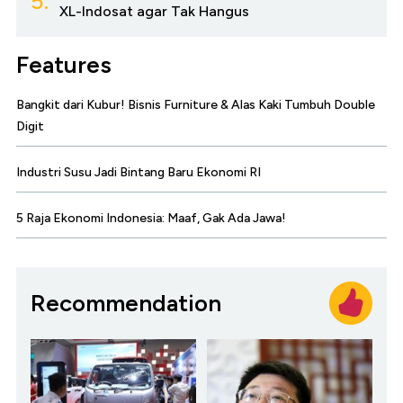
5.
XL-Indosat agar Tak Hangus
Features
Bangkit dari Kubur! Bisnis Furniture & Alas Kaki Tumbuh Double
Digit
Industri Susu Jadi Bintang Baru Ekonomi RI
5 Raja Ekonomi Indonesia: Maaf, Gak Ada Jawa!
Recommendation