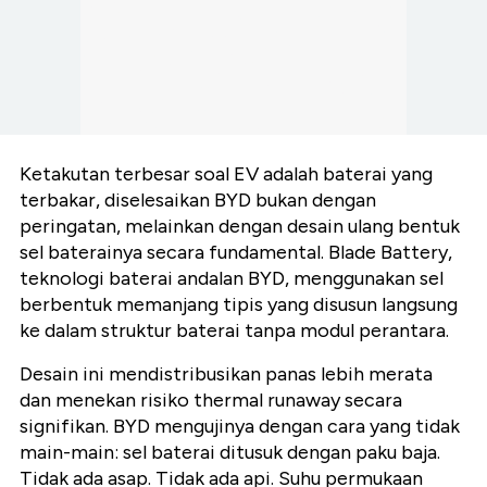
Ketakutan terbesar soal EV adalah baterai yang
terbakar, diselesaikan BYD bukan dengan
peringatan, melainkan dengan desain ulang bentuk
sel baterainya secara fundamental. Blade Battery,
teknologi baterai andalan BYD, menggunakan sel
berbentuk memanjang tipis yang disusun langsung
ke dalam struktur baterai tanpa modul perantara.
Desain ini mendistribusikan panas lebih merata
dan menekan risiko thermal runaway secara
signifikan. BYD mengujinya dengan cara yang tidak
main-main: sel baterai ditusuk dengan paku baja.
Tidak ada asap. Tidak ada api. Suhu permukaan