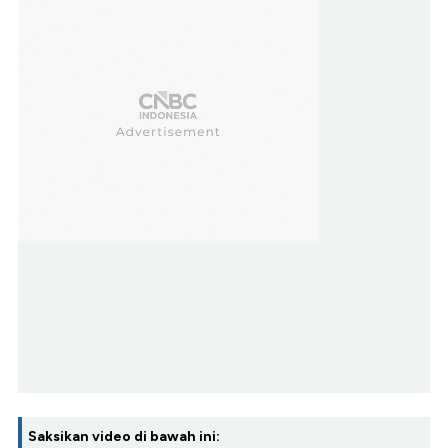
Saksikan video di bawah ini: