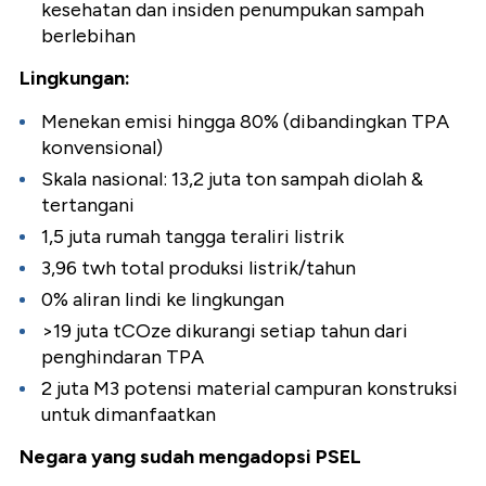
kesehatan dan insiden penumpukan sampah
berlebihan
Lingkungan:
Menekan emisi hingga 80% (dibandingkan TPA
konvensional)
Skala nasional: 13,2 juta ton sampah diolah &
tertangani
1,5 juta rumah tangga teraliri listrik
3,96 twh total produksi listrik/tahun
0% aliran lindi ke lingkungan
>19 juta tCOze dikurangi setiap tahun dari
penghindaran TPA
2 juta M3 potensi material campuran konstruksi
untuk dimanfaatkan
Negara yang sudah mengadopsi PSEL