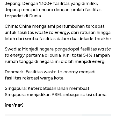
Jepang: Dengan 1.100+ fasilitas yang dimiliki,
Jepang menjadi negara dengan jumlah fasilitas
terpadat di Dunia
China: China mengalami pertumbuhan tercepat
untuk fasilitas
waste to energy
, dari ratusan hingga
lebih dari seribu fasilitas dalam dua dekade terakhir
Swedia: Menjadi negara pengadopsi fasilitas
waste
to energy
pertama di dunia. Kini total 54% sampah
rumah tangga di negara ini diolah menjadi energi
Denmark: Fasilitas waste to energy menjadi
fasilitas rekreasi warga kota
Singapura: Keterbatasan lahan membuat
Singapura menjadikan PSEL sebagai solusi utama
(pgr/pgr)