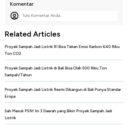
Komentar
Tulis Komentar Anda...
Related Articles
Proyek Sampah Jadi Listrik RI Bisa Tekan Emisi Karbon 640 Ribu
Ton CO2
Proyek Sampah Jadi Listrik di Bali Bisa Olah 500 Ribu Ton
Sampah/Tahun
Proyek Sampah Jadi Listrik Resmi Dibangun di Bali Punya Standar
Eropa
Sah Masuk PSN! Ini 3 Daerah yang Bikin Proyek Sampah Jadi
Listrik