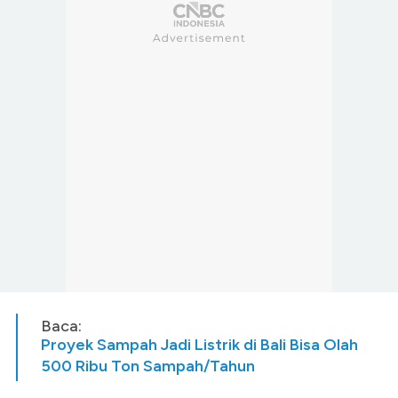
Baca:
Proyek Sampah Jadi Listrik di Bali Bisa Olah
500 Ribu Ton Sampah/Tahun