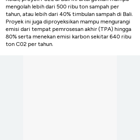
mengolah lebih dari 500 ribu ton sampah per
tahun, atau lebih dari 40% timbulan sampah di Bali.
Proyek ini juga diproyeksikan mampu mengurangi
emisi dari tempat pemrosesan akhir (TPA) hingga
80% serta menekan emisi karbon sekitar 640 ribu
ton C02 per tahun.