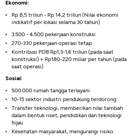
Ekonomi:
Rp 8,5 triliun - Rp 14,2 triliun (Nilai ekonomi
indikatif per lokasi selama 30 tahun)
3.500 - 4.500 pekerjaan konstruksi
270-330 pekerjaan operasi tetap
Kontribusi PDB Rp1,3-1,6 triliun (pada saat
konstruksi) + Rp180-220 miliar per tahun (pada
saat operasi)
Sosial:
500.000 rumah tangga terlayani
10-15 sektor industri pendukung terdorong
Transfer teknologi, memberikan nilai tambah
dalam bentuk riset, pendidikan dan teknologi
hijau
Kesehatan masyarakat, mengurangi risiko