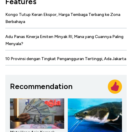
Features
Kongo Tutup Keran Ekspor, Harga Tembaga Terbang ke Zona
Berbahaya
Adu Panas Kinerja Emiten Minyak RI, Mana yang Cuannya Paling
Menyala?
10 Provinsi dengan Tingkat Pengangguran Tertinggi, Ada Jakarta
Recommendation