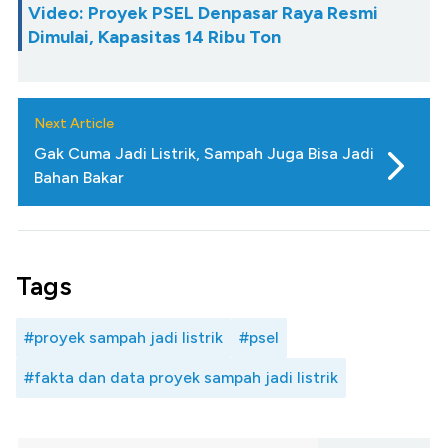
Video: Proyek PSEL Denpasar Raya Resmi
Dimulai, Kapasitas 14 Ribu Ton
Next Article
Gak Cuma Jadi Listrik, Sampah Juga Bisa Jadi
Bahan Bakar
Tags
#proyek sampah jadi listrik
#psel
#fakta dan data proyek sampah jadi listrik