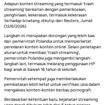
Adapun konten streaming yang termasuk 'trash
streaming' berkaitan dengan pemerkosaan,
penghinaan, kekerasan, termasuk kekerasan
terhadap binatang, dikutip dari Reuters, Jumat
(12/6/2026).
Langkah ini merupakan dorongan yang lebih luas
dari pemerintah Polandia untuk memperketat
peredaran konten-konten online. Selain penetapan
aturan untuk membasi 'trash streaming',
pemerintah Polandia juga mengambil langkah-
langkah lain, termasuk melarang penggunaan HP
bagi anak di bawah 16 tahun di sekolah.
Pemerintah setempat juga memberlakukan
pembatasan lebih ketat untuk verifikasi usia dalam
mengakses konten-konten berbau pornografi.
Berdasarkan ketentuan baru, kejahatan streaming