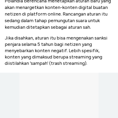
Polandia berencana menetapkan aturan baru yang
akan menargetkan konten-konten digital buatan
netizen di platform online. Rancangan aturan itu
sedang dalam tahap pemungutan suara untuk
kemudian ditetapkan sebagai aturan sah.
Jika disahkan, aturan itu bisa mengenakan sanksi
penjara selama 5 tahun bagi netizen yang
menyebarkan konten negatif. Lebih spesifik,
konten yang dimaksud berupa streaming yang
diistilahkan 'sampah' (trash streaming).