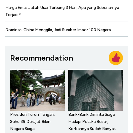
Harga Emas Jatuh Usai Terbang 3 Hari, Apa yang Sebenarnya
Terjadi?
Dominasi China Menggila, Jadi Sumber Impor 100 Negara
Recommendation
Presiden Turun Tangan,
Bank-Bank Diminta Siaga
Suhu 39 Derajat Bikin
Hadapi Petaka Besar,
Negara Siaga
Korbannya Sudah Banyak