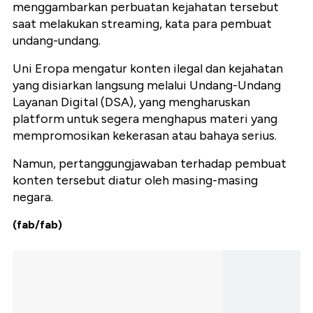
menggambarkan perbuatan kejahatan tersebut
saat melakukan streaming, kata para pembuat
undang-undang.
Uni Eropa mengatur konten ilegal dan kejahatan
yang disiarkan langsung melalui Undang-Undang
Layanan Digital (DSA), yang mengharuskan
platform untuk segera menghapus materi yang
mempromosikan kekerasan atau bahaya serius.
Namun, pertanggungjawaban terhadap pembuat
konten tersebut diatur oleh masing-masing
negara.
(fab/fab)