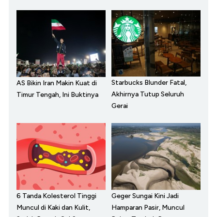
Starbucks Blunder Fatal,
AS Bikin Iran Makin Kuat di
Akhirnya Tutup Seluruh
Timur Tengah, Ini Buktinya
Gerai
6 Tanda Kolesterol Tinggi
Geger Sungai Kini Jadi
Muncul di Kaki dan Kulit,
Hamparan Pasir, Muncul