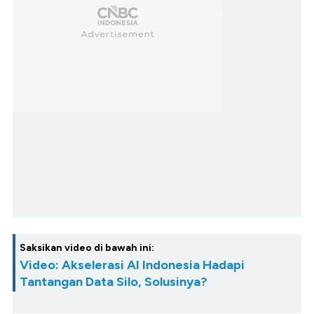
Saksikan video di bawah ini:
Video: Akselerasi AI Indonesia Hadapi
Tantangan Data Silo, Solusinya?