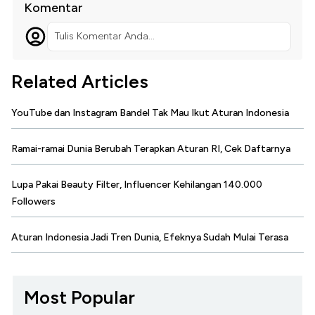
Komentar
Tulis Komentar Anda...
Related Articles
YouTube dan Instagram Bandel Tak Mau Ikut Aturan Indonesia
Ramai-ramai Dunia Berubah Terapkan Aturan RI, Cek Daftarnya
Lupa Pakai Beauty Filter, Influencer Kehilangan 140.000
Followers
Aturan Indonesia Jadi Tren Dunia, Efeknya Sudah Mulai Terasa
Most Popular