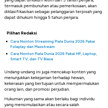
yang dapat dihukum lebih dari 5 tahun penjara,
termasuk pembunuhan atau pemerkosaan, akan
diklasifikasikan sebagai pelanggaran terpisah yang
dapat dihukum hingga 5 tahun penjara.
Pilihan Redaksi
Cara Nonton Streaming Piala Dunia 2026 Pakai
Folaplay dan Maxstream
Cara Nonton Piala Dunia 2026 Pakai HP, Laptop,
Smart TV, dan TV Biasa
Undang-undang ini juga mencakup konten yang
menunjukkan kekejaman terhadap hewan,
kekerasan yang bertujuan untuk mempermalukan
orang lain, dan promosi perjudian.
Hukuman yang sama akan berlaku bagi individu
yang mensimulasikan atau secara salah