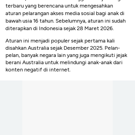
terbaru yang berencana untuk mengesahkan
aturan pelarangan akses media sosial bagi anak di
bawah usia 16 tahun. Sebelumnya, aturan ini sudah
diterapkan di Indonesia sejak 28 Maret 2026.
Aturan ini menjadi populer sejak pertama kali
disahkan Australia sejak Desember 2025. Pelan-
pelan, banyak negara lain yang juga mengikuti jejak
berani Australia untuk melindungi anak-anak dari
konten negatif di internet.