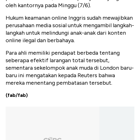
oleh kantornya pada Minggu (7/6).
Hukum keamanan online Inggris sudah mewajibkan
perusahaan media sosial untuk mengambil langkah-
langkah untuk melindungi anak-anak dari konten
online ilegal dan berbahaya.
Para ahli memiliki pendapat berbeda tentang
seberapa efektif larangan total tersebut,
sementara sekelompok anak muda di London baru-
baru ini mengatakan kepada Reuters bahwa
mereka menentang pembatasan tersebut.
(fab/fab)