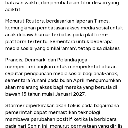
batasan waktu, dan pembatasan fitur desain yang
adiktif.
Menurut Reuters, berdasarkan laporan Times,
kemungkinan pembatasan akses media sosial untuk
anak di bawah umur terbatas pada platform-
platform tertentu. Sementara untuk beberapa
media sosial yang dinilai 'aman', tetap bisa diakses.
Prancis, Denmark, dan Polandia juga
mempertimbangkan untuk memperketat aturan
seputar penggunaan media sosial bagi anak-anak,
sementara Yunani pada bulan April mengumumkan
akan melarang akses bagi mereka yang berusia di
bawah 15 tahun mulai Januari 2027.
Starmer diperkirakan akan fokus pada bagaimana
pemerintah dapat memastikan teknologi
membawa perubahan positif ketika ia berbicara
pada hari Senin ini, menurut pernyataan yang dirilis