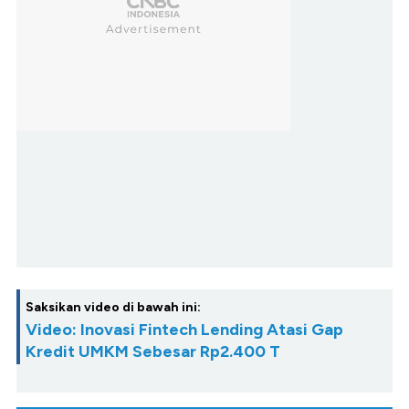
Saksikan video di bawah ini:
Video: Inovasi Fintech Lending Atasi Gap
Kredit UMKM Sebesar Rp2.400 T