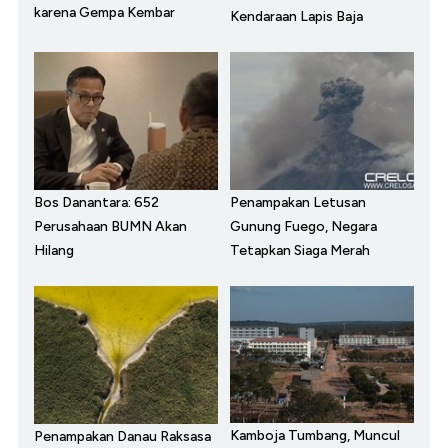
karena Gempa Kembar
Kendaraan Lapis Baja
Bos Danantara: 652
Penampakan Letusan
Perusahaan BUMN Akan
Gunung Fuego, Negara
Hilang
Tetapkan Siaga Merah
Kamboja Tumbang, Muncul
Penampakan Danau Raksasa