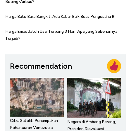
Boeing-Airbus?
Harga Batu Bara Bangkit, Ada Kabar Baik Buat Pengusaha RI
Harga Emas Jatuh Usai Terbang 3 Hari, Apa yang Sebenarnya
Terjadi?
Recommendation
Citra Satelit, Penampakan
Negara di Ambang Perang,
Kehancuran Venezuela
Presiden Dievakuasi