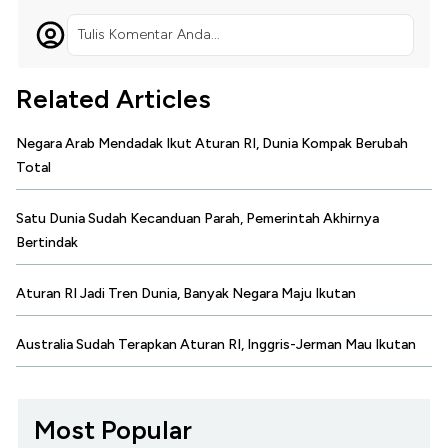
Tulis Komentar Anda...
Related Articles
Negara Arab Mendadak Ikut Aturan RI, Dunia Kompak Berubah
Total
Satu Dunia Sudah Kecanduan Parah, Pemerintah Akhirnya
Bertindak
Aturan RI Jadi Tren Dunia, Banyak Negara Maju Ikutan
Australia Sudah Terapkan Aturan RI, Inggris-Jerman Mau Ikutan
Most Popular