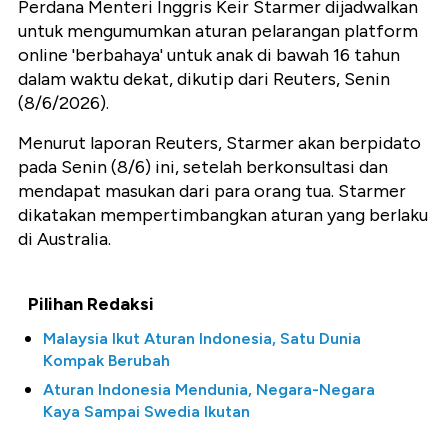
Perdana Menteri Inggris Keir Starmer dijadwalkan
untuk mengumumkan aturan pelarangan platform
online 'berbahaya' untuk anak di bawah 16 tahun
dalam waktu dekat, dikutip dari Reuters, Senin
(8/6/2026).
Menurut laporan Reuters, Starmer akan berpidato
pada Senin (8/6) ini, setelah berkonsultasi dan
mendapat masukan dari para orang tua. Starmer
dikatakan mempertimbangkan aturan yang berlaku
di Australia.
Pilihan Redaksi
Malaysia Ikut Aturan Indonesia, Satu Dunia
Kompak Berubah
Aturan Indonesia Mendunia, Negara-Negara
Kaya Sampai Swedia Ikutan