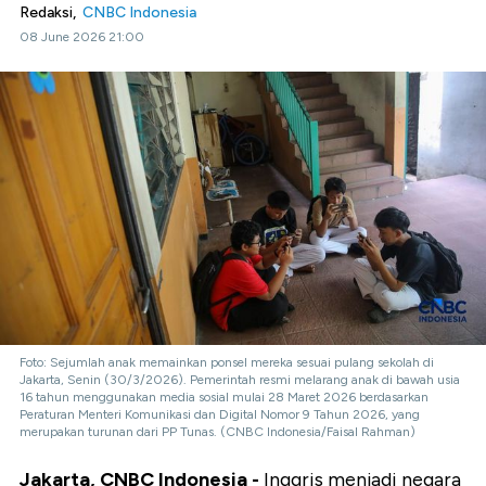
Redaksi,
CNBC Indonesia
08 June 2026 21:00
Foto: Sejumlah anak memainkan ponsel mereka sesuai pulang sekolah di
Jakarta, Senin (30/3/2026). Pemerintah resmi melarang anak di bawah usia
16 tahun menggunakan media sosial mulai 28 Maret 2026 berdasarkan
Peraturan Menteri Komunikasi dan Digital Nomor 9 Tahun 2026, yang
merupakan turunan dari PP Tunas. (CNBC Indonesia/Faisal Rahman)
Jakarta, CNBC Indonesia -
Inggris menjadi negara