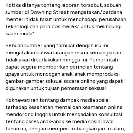
Ketika ditanya tentang laporan tersebut, sebuah
sumber di Downing Street mengatakan,"perdana
menteri tidak takut untuk menghadapi perusahaan
teknologi dan para bos mereka untuk melindungi
kaum muda".
Sebuah sumber yang familiar dengan isu ini
mengatakan bahwa larangan resmi kemungkinan
tidak akan diberlakukan minggu ini. Pemerintah
dapat segera memberikan perincian tentang
upaya untuk mencegah anak-anak memproduksi
gambar-gambar seksual secara online yang dapat
digunakan untuk tujuan pemerasan seksual.
Kekhawatiran tentang dampak media sosial
terhadap kesehatan mental dan keamanan online
mendorong Inggris untuk mengadakan konsultasi
tentang akses anak-anak ke media sosial awal
tahun ini, dengan mempertimbangkan jam malam,