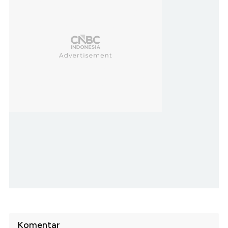
Komentar