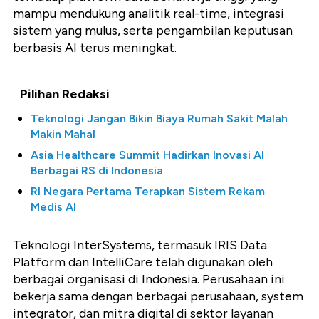
mampu mendukung analitik real-time, integrasi
sistem yang mulus, serta pengambilan keputusan
berbasis AI terus meningkat.
Pilihan Redaksi
Teknologi Jangan Bikin Biaya Rumah Sakit Malah
Makin Mahal
Asia Healthcare Summit Hadirkan Inovasi AI
Berbagai RS di Indonesia
RI Negara Pertama Terapkan Sistem Rekam
Medis AI
Teknologi InterSystems, termasuk IRIS Data
Platform dan IntelliCare telah digunakan oleh
berbagai organisasi di Indonesia. Perusahaan ini
bekerja sama dengan berbagai perusahaan, system
integrator, dan mitra digital di sektor layanan