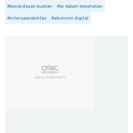
#kecerdasan buatan
#ai dalam kesehatan
#interoperabilitas
#ekonomi digital