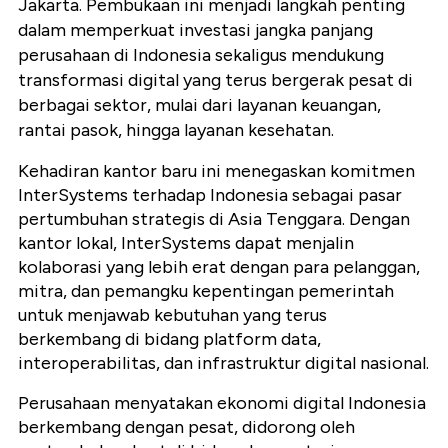
Jakarta. Pembukaan ini menjadi langkah penting
dalam memperkuat investasi jangka panjang
perusahaan di Indonesia sekaligus mendukung
transformasi digital yang terus bergerak pesat di
berbagai sektor, mulai dari layanan keuangan,
rantai pasok, hingga layanan kesehatan.
Kehadiran kantor baru ini menegaskan komitmen
InterSystems terhadap Indonesia sebagai pasar
pertumbuhan strategis di Asia Tenggara. Dengan
kantor lokal, InterSystems dapat menjalin
kolaborasi yang lebih erat dengan para pelanggan,
mitra, dan pemangku kepentingan pemerintah
untuk menjawab kebutuhan yang terus
berkembang di bidang platform data,
interoperabilitas, dan infrastruktur digital nasional.
Perusahaan menyatakan ekonomi digital Indonesia
berkembang dengan pesat, didorong oleh