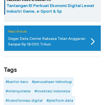
Tantangan RI Perkuat Ekonomi Digital Lewat
Industri Game, e-Sport & Sp
Next Article
Geger Data Center Raksasa Telan Anggaran
Sampai Rp 18.000 Triliun
Tags
#kantor baru
#perusahaan teknologi
#intersystems
#investasi indonesia
#transformasi digital
#platform data