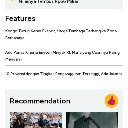
Nilainya Tembus Rp66 Miliar
Features
Kongo Tutup Keran Ekspor, Harga Tembaga Terbang ke Zona
Berbahaya
Adu Panas Kinerja Emiten Minyak RI, Mana yang Cuannya Paling
Menyala?
10 Provinsi dengan Tingkat Pengangguran Tertinggi, Ada Jakarta
Recommendation