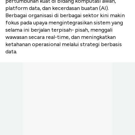
pertumbuhan kuat di bidang komputasi awan,
platform data, dan kecerdasan buatan (AI).
Berbagai organisasi di berbagai sektor kini makin
fokus pada upaya mengintegrasikan sistem yang
selama ini berjalan terpisah- pisah, menggali
wawasan secara real-time, dan meningkatkan
ketahanan operasional melalui strategi berbasis
data.