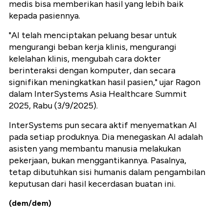
medis bisa memberikan hasil yang lebih baik
kepada pasiennya.
"AI telah menciptakan peluang besar untuk
mengurangi beban kerja klinis, mengurangi
kelelahan klinis, mengubah cara dokter
berinteraksi dengan komputer, dan secara
signifikan meningkatkan hasil pasien," ujar Ragon
dalam InterSystems Asia Healthcare Summit
2025, Rabu (3/9/2025).
InterSystems pun secara aktif menyematkan AI
pada setiap produknya. Dia menegaskan AI adalah
asisten yang membantu manusia melakukan
pekerjaan, bukan menggantikannya. Pasalnya,
tetap dibutuhkan sisi humanis dalam pengambilan
keputusan dari hasil kecerdasan buatan ini.
(dem/dem)