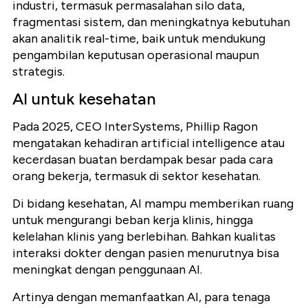
industri, termasuk permasalahan silo data,
fragmentasi sistem, dan meningkatnya kebutuhan
akan analitik real-time, baik untuk mendukung
pengambilan keputusan operasional maupun
strategis.
AI untuk kesehatan
Pada 2025, CEO InterSystems, Phillip Ragon
mengatakan kehadiran artificial intelligence atau
kecerdasan buatan berdampak besar pada cara
orang bekerja, termasuk di sektor kesehatan.
Di bidang kesehatan, AI mampu memberikan ruang
untuk mengurangi beban kerja klinis, hingga
kelelahan klinis yang berlebihan. Bahkan kualitas
interaksi dokter dengan pasien menurutnya bisa
meningkat dengan penggunaan AI.
Artinya dengan memanfaatkan AI, para tenaga