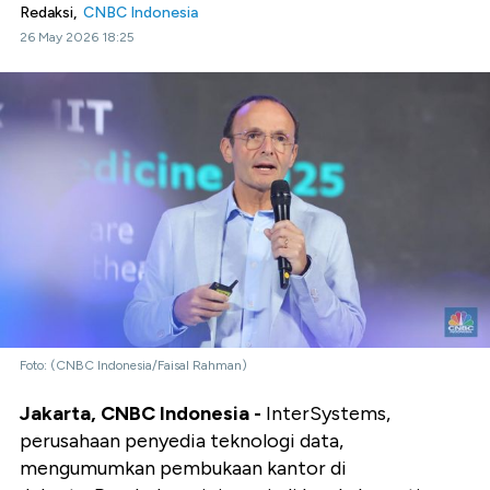
Redaksi,
CNBC Indonesia
26 May 2026 18:25
Foto: (CNBC Indonesia/Faisal Rahman)
Jakarta, CNBC Indonesia -
InterSystems,
perusahaan penyedia teknologi data,
mengumumkan pembukaan kantor di