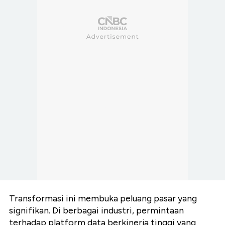
Transformasi ini membuka peluang pasar yang
signifikan. Di berbagai industri, permintaan
terhadap platform data berkinerja tinggi yang