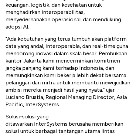
keuangan, logistik, dan kesehatan untuk
menghadirkan interoperabilitas,
menyederhanakan operasional, dan mendukung
adopsi AI.
"Ada kebutuhan yang terus tumbuh akan platform
data yang andal, interoperable, dan real-time guna
mendorong inovasi dalam skala besar. Pembukaan
kantor Jakarta kami mencerminkan komitmen
jangka panjang kami terhadap Indonesia, dan
memungkinkan kami bekerja lebih dekat bersama
pelanggan dan mitra untuk membantu mewujudkan
ambisi mereka menjadi hasil yang nyata," ujar
Luciano Brustia, Regional Managing Director, Asia
Pacific, InterSystems.
Solusi-solusi yang
ditawarkan InterSystems berusaha memberikan
solusi untuk berbagai tantangan utama lintas