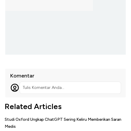
Komentar
Tulis Komentar Anda...
Related Articles
Studi Oxford Ungkap ChatGPT Sering Keliru Memberikan Saran
Medis