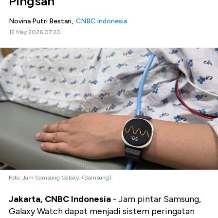
Pingsan
Novina Putri Bestari,
CNBC Indonesia
12 May 2026 07:20
Foto: Jam Samsung Galaxy. (Samsung)
Jakarta, CNBC Indonesia
- Jam pintar Samsung,
Galaxy Watch dapat menjadi sistem peringatan