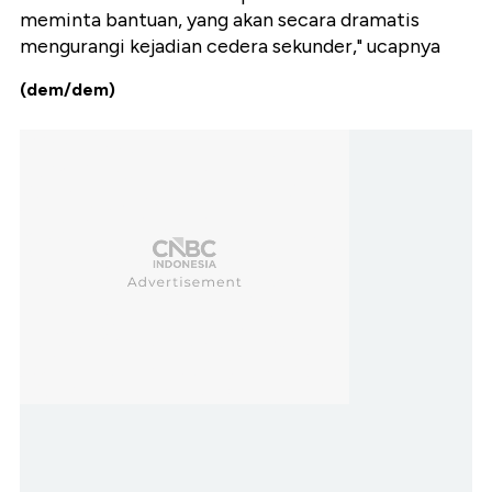
meminta bantuan, yang akan secara dramatis
mengurangi kejadian cedera sekunder," ucapnya
(dem/dem)