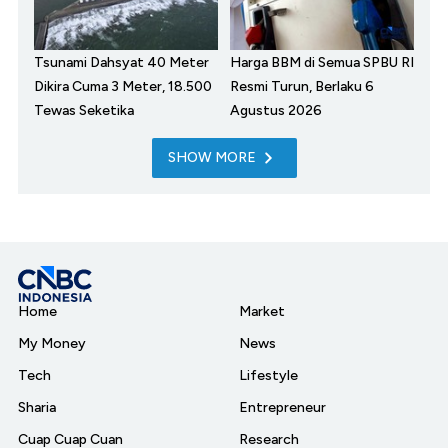
Tsunami Dahsyat 40 Meter
Harga BBM di Semua SPBU RI
Dikira Cuma 3 Meter, 18.500
Resmi Turun, Berlaku 6
Tewas Seketika
Agustus 2026
SHOW MORE
Home
Market
My Money
News
Tech
Lifestyle
Sharia
Entrepreneur
Cuap Cuap Cuan
Research