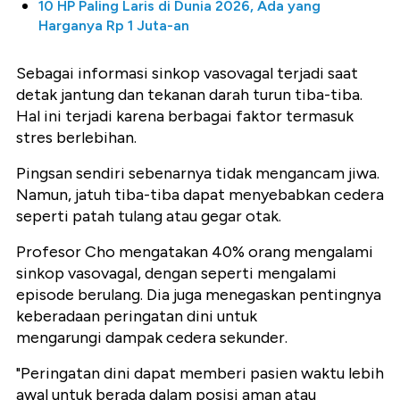
10 HP Paling Laris di Dunia 2026, Ada yang
Harganya Rp 1 Juta-an
Sebagai informasi sinkop vasovagal terjadi saat
detak jantung dan tekanan darah turun tiba-tiba.
Hal ini terjadi karena berbagai faktor termasuk
stres berlebihan.
Pingsan sendiri sebenarnya tidak mengancam jiwa.
Namun, jatuh tiba-tiba dapat menyebabkan cedera
seperti patah tulang atau gegar otak.
Profesor Cho mengatakan 40% orang mengalami
sinkop vasovagal, dengan seperti mengalami
episode berulang. Dia juga menegaskan pentingnya
keberadaan peringatan dini untuk
mengarungi dampak cedera sekunder.
"Peringatan dini dapat memberi pasien waktu lebih
awal untuk berada dalam posisi aman atau