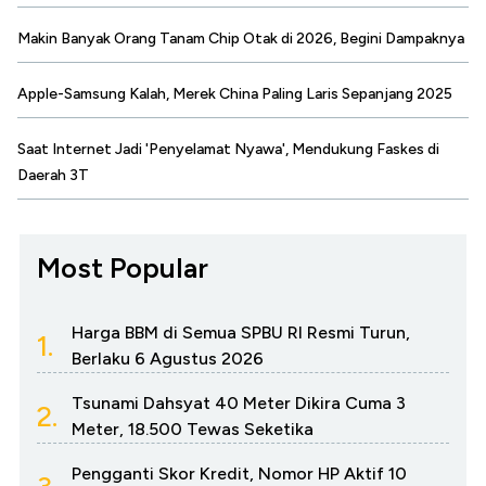
Makin Banyak Orang Tanam Chip Otak di 2026, Begini Dampaknya
Apple-Samsung Kalah, Merek China Paling Laris Sepanjang 2025
Saat Internet Jadi 'Penyelamat Nyawa', Mendukung Faskes di
Daerah 3T
Most Popular
Harga BBM di Semua SPBU RI Resmi Turun,
1.
Berlaku 6 Agustus 2026
Tsunami Dahsyat 40 Meter Dikira Cuma 3
2.
Meter, 18.500 Tewas Seketika
Pengganti Skor Kredit, Nomor HP Aktif 10