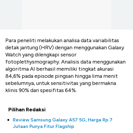
Para peneliti melakukan analisa data variabilitas
detak jantung (HRV) dengan menggunakan Galaxy
Watch yang dilengkapi sensor
fotoplethysmography. Analisis data menggunakan
algoritma AI berhasil memiliki tingkat akurasi
84,6% pada episode pingsan hingga lima menit
sebelumnya, untuk sensitivitas yang bermakna
klinis 90% dan spesifitas 64%.
Pilihan Redaksi
Review Samsung Galaxy A57 5G, Harga Rp 7
Jutaan Punya Fitur Flagship