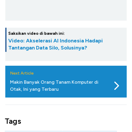
Saksikan video di bawah ini:
Video: Akselerasi AI Indonesia Hadapi
Tantangan Data Silo, Solusinya?
Next Article
Makin Banyak Orang Tanam Komputer di
Otak, Ini yang Terbaru
Tags