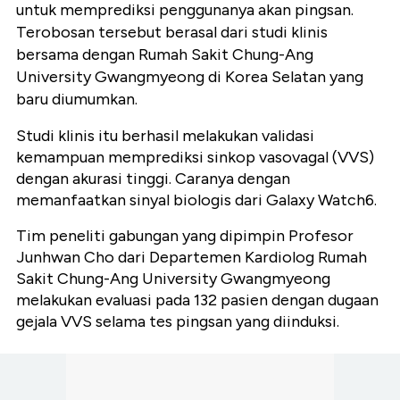
untuk memprediksi penggunanya akan pingsan.
Terobosan tersebut berasal dari studi klinis
bersama dengan Rumah Sakit Chung-Ang
University Gwangmyeong di Korea Selatan yang
baru diumumkan.
Studi klinis itu berhasil melakukan validasi
kemampuan memprediksi sinkop vasovagal (VVS)
dengan akurasi tinggi. Caranya dengan
memanfaatkan sinyal biologis dari Galaxy Watch6.
Tim peneliti gabungan yang dipimpin Profesor
Junhwan Cho dari Departemen Kardiolog Rumah
Sakit Chung-Ang University Gwangmyeong
melakukan evaluasi pada 132 pasien dengan dugaan
gejala VVS selama tes pingsan yang diinduksi.