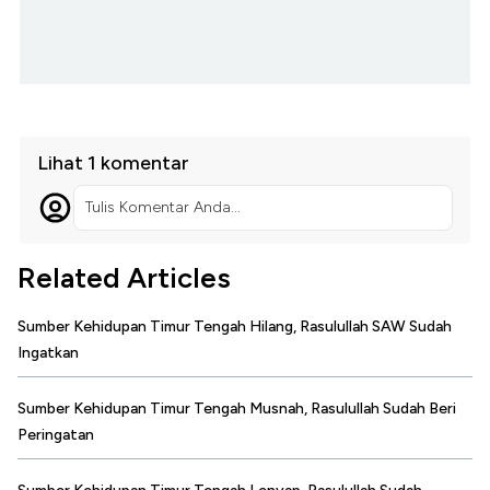
Lihat 1 komentar
Tulis Komentar Anda...
Related Articles
Sumber Kehidupan Timur Tengah Hilang, Rasulullah SAW Sudah
Ingatkan
Sumber Kehidupan Timur Tengah Musnah, Rasulullah Sudah Beri
Peringatan