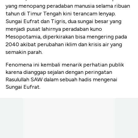
yang menopang peradaban manusia selama ribuan
tahun di Timur Tengah kini terancam lenyap.
Sungai Eufrat dan Tigris, dua sungai besar yang
menjadi pusat lahirnya peradaban kuno
Mesopotamia, diperkirakan bisa mengering pada
2040 akibat perubahan iklim dan krisis air yang
semakin parah.
Fenomena ini kembali menarik perhatian publik
karena dianggap sejalan dengan peringatan
Rasulullah SAW dalam sebuah hadis mengenai
Sungai Eufrat.