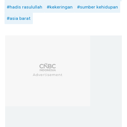
#hadis rasulullah
#kekeringan
#sumber kehidupan
#asia barat