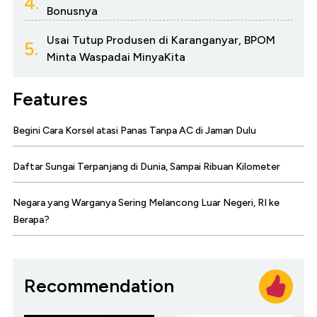
4.
Bonusnya
Usai Tutup Produsen di Karanganyar, BPOM
5.
Minta Waspadai MinyaKita
Features
Begini Cara Korsel atasi Panas Tanpa AC di Jaman Dulu
Daftar Sungai Terpanjang di Dunia, Sampai Ribuan Kilometer
Negara yang Warganya Sering Melancong Luar Negeri, RI ke
Berapa?
Recommendation