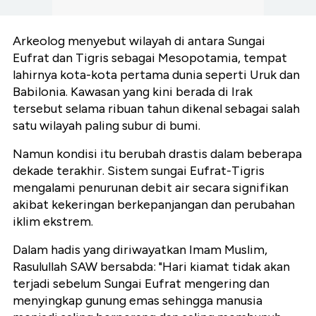
Arkeolog menyebut wilayah di antara Sungai
Eufrat dan Tigris sebagai Mesopotamia, tempat
lahirnya kota-kota pertama dunia seperti Uruk dan
Babilonia. Kawasan yang kini berada di Irak
tersebut selama ribuan tahun dikenal sebagai salah
satu wilayah paling subur di bumi.
Namun kondisi itu berubah drastis dalam beberapa
dekade terakhir. Sistem sungai Eufrat-Tigris
mengalami penurunan debit air secara signifikan
akibat kekeringan berkepanjangan dan perubahan
iklim ekstrem.
Dalam hadis yang diriwayatkan Imam Muslim,
Rasulullah SAW bersabda: "Hari kiamat tidak akan
terjadi sebelum Sungai Eufrat mengering dan
menyingkap gunung emas sehingga manusia