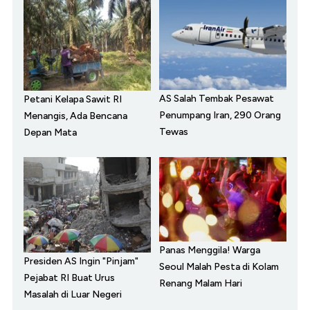
AS Salah Tembak Pesawat
Petani Kelapa Sawit RI
Penumpang Iran, 290 Orang
Menangis, Ada Bencana
Tewas
Depan Mata
Panas Menggila! Warga
Presiden AS Ingin "Pinjam"
Seoul Malah Pesta di Kolam
Pejabat RI Buat Urus
Renang Malam Hari
Masalah di Luar Negeri