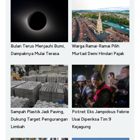
Bulan Terus Menjauhi Bumi,
Warga Ramai-Ramai Pilih
Dampaknya Mulai Terasa
Murtad Demi Hindari Pajak
Sampah Plastik Jadi Paving,
Potret Eks Jampidsus Febrie
Dukung Target Pengurangan
Usai Diperiksa Tim 9
Limbah
Kejagung