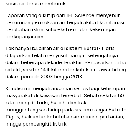
krisis air terus memburuk.
Laporan yang dikutip dari IFL Science menyebut
penurunan permukaan air terjadi akibat kombinasi
perubahan iklim, suhu ekstrem, dan kekeringan
berkepanjangan.
Tak hanya itu, aliran air di sistem Eufrat-Tigris
dilaporkan telah menyusut hampir setengahnya
dalam beberapa dekade terakhir. Berdasarkan citra
satelit, sekitar 144 kilometer kubik air tawar hilang
dalam periode 2003 hingga 2013.
Kondisi ini menjadi ancaman serius bagi kehidupan
masyarakat di kawasan tersebut. Sebab sekitar 60
juta orang di Turki, Suriah, dan Irak
menggantungkan hidup pada sistem sungai Eufrat-
Tigris, baik untuk kebutuhan air minum, pertanian,
hingga pembangkit listrik.