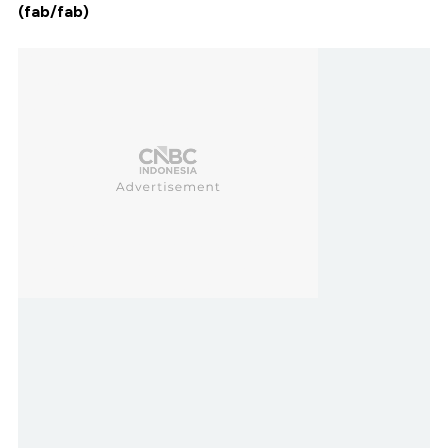
(fab/fab)