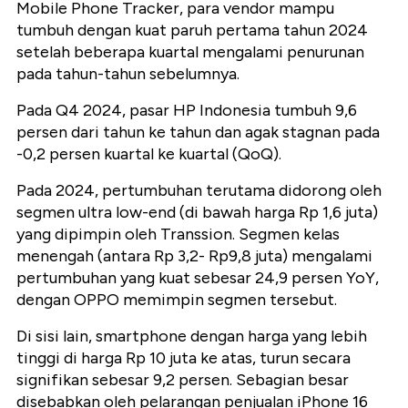
Mobile Phone Tracker, para vendor mampu
tumbuh dengan kuat paruh pertama tahun 2024
setelah beberapa kuartal mengalami penurunan
pada tahun-tahun sebelumnya.
Pada Q4 2024, pasar HP Indonesia tumbuh 9,6
persen dari tahun ke tahun dan agak stagnan pada
-0,2 persen kuartal ke kuartal (QoQ).
Pada 2024, pertumbuhan terutama didorong oleh
segmen ultra low-end (di bawah harga Rp 1,6 juta)
yang dipimpin oleh Transsion. Segmen kelas
menengah (antara Rp 3,2- Rp9,8 juta) mengalami
pertumbuhan yang kuat sebesar 24,9 persen YoY,
dengan OPPO memimpin segmen tersebut.
Di sisi lain, smartphone dengan harga yang lebih
tinggi di harga Rp 10 juta ke atas, turun secara
signifikan sebesar 9,2 persen. Sebagian besar
disebabkan oleh pelarangan penjualan iPhone 16