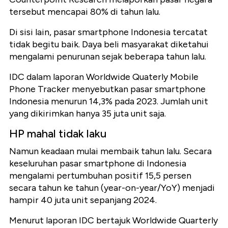
tersebut mencapai 80% di tahun lalu.
Di sisi lain, pasar smartphone Indonesia tercatat
tidak begitu baik. Daya beli masyarakat diketahui
mengalami penurunan sejak beberapa tahun lalu.
IDC dalam laporan Worldwide Quaterly Mobile
Phone Tracker menyebutkan pasar smartphone
Indonesia menurun 14,3% pada 2023. Jumlah unit
yang dikirimkan hanya 35 juta unit saja.
HP mahal tidak laku
Namun keadaan mulai membaik tahun lalu. Secara
keseluruhan pasar smartphone di Indonesia
mengalami pertumbuhan positif 15,5 persen
secara tahun ke tahun (year-on-year/YoY) menjadi
hampir 40 juta unit sepanjang 2024.
Menurut laporan IDC bertajuk Worldwide Quarterly