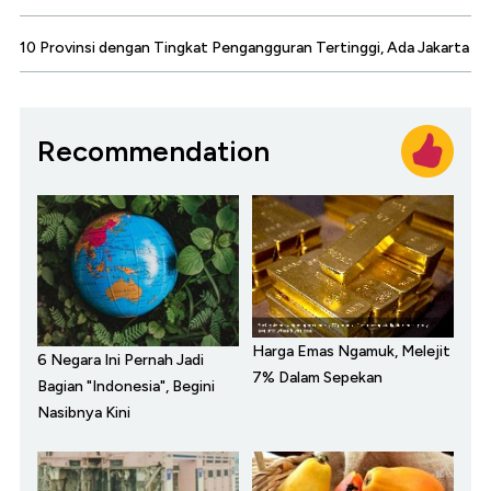
10 Provinsi dengan Tingkat Pengangguran Tertinggi, Ada Jakarta
Recommendation
Harga Emas Ngamuk, Melejit
6 Negara Ini Pernah Jadi
7% Dalam Sepekan
Bagian "Indonesia", Begini
Nasibnya Kini