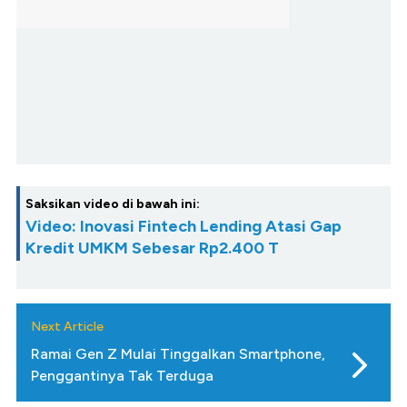
Saksikan video di bawah ini:
Video: Inovasi Fintech Lending Atasi Gap
Kredit UMKM Sebesar Rp2.400 T
Next Article
Ramai Gen Z Mulai Tinggalkan Smartphone,
Penggantinya Tak Terduga