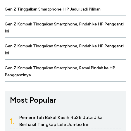
Gen Z Tinggalkan Smartphone, HP Jadul Jadi Pilihan
Gen Z Kompak Tinggalkan Smartphone, Pindah ke HP Pengganti
Ini
Gen Z Kompak Tinggalkan Smartphone, Pindah ke HP Pengganti
Ini
Gen Z Kompak Tinggalkan Smartphone, Ramai Pindah ke HP
Penggantinya
Most Popular
Pemerintah Bakal Kasih Rp26 Juta Jika
1.
Berhasil Tangkap Lele Jumbo Ini