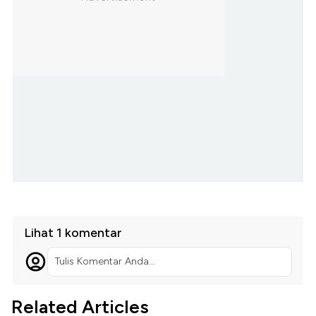
Lihat 1 komentar
Tulis Komentar Anda...
Related Articles