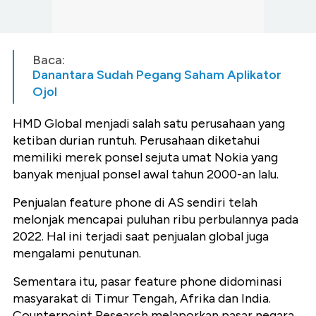
Baca:
Danantara Sudah Pegang Saham Aplikator
Ojol
HMD Global menjadi salah satu perusahaan yang
ketiban durian runtuh. Perusahaan diketahui
memiliki merek ponsel sejuta umat Nokia yang
banyak menjual ponsel awal tahun 2000-an lalu.
Penjualan feature phone di AS sendiri telah
melonjak mencapai puluhan ribu perbulannya pada
2022. Hal ini terjadi saat penjualan global juga
mengalami penutunan.
Sementara itu, pasar feature phone didominasi
masyarakat di Timur Tengah, Afrika dan India.
Counterpoint Research melaporkan pasar negara