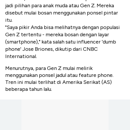
jadi pilihan para anak muda atau Gen Z. Mereka
disebut mulai bosan menggunakan ponsel pintar
itu.
"Saya pikir Anda bisa melihatnya dengan populasi
Gen Z tertentu - mereka bosan dengan layar
(smartphone)," kata salah satu influencer 'dumb
phone' Jose Briones, dikutip dari CNBC
International.
Menurutnya, para Gen Z mulai melirik
menggunakan ponsel jadul atau feature phone.
Tren ini mulai terlihat di Amerika Serikat (AS)
beberapa tahun lalu.