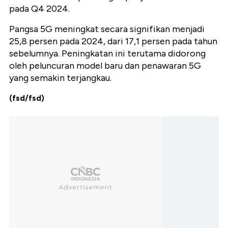
pada Q4 2024.
Pangsa 5G meningkat secara signifikan menjadi
25,8 persen pada 2024, dari 17,1 persen pada tahun
sebelumnya. Peningkatan ini terutama didorong
oleh peluncuran model baru dan penawaran 5G
yang semakin terjangkau.
(fsd/fsd)