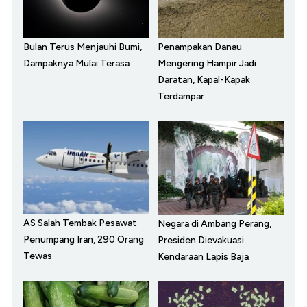
Bulan Terus Menjauhi Bumi,
Penampakan Danau
Dampaknya Mulai Terasa
Mengering Hampir Jadi
Daratan, Kapal-Kapak
Terdampar
AS Salah Tembak Pesawat
Negara di Ambang Perang,
Penumpang Iran, 290 Orang
Presiden Dievakuasi
Tewas
Kendaraan Lapis Baja