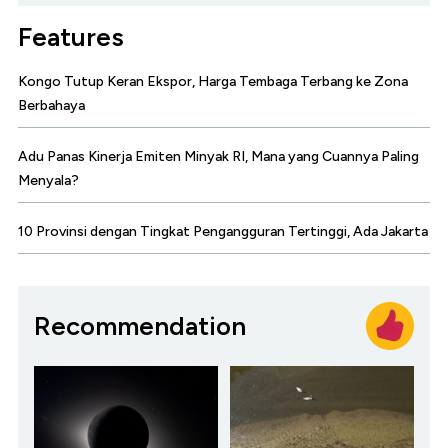
Features
Kongo Tutup Keran Ekspor, Harga Tembaga Terbang ke Zona
Berbahaya
Adu Panas Kinerja Emiten Minyak RI, Mana yang Cuannya Paling
Menyala?
10 Provinsi dengan Tingkat Pengangguran Tertinggi, Ada Jakarta
Recommendation