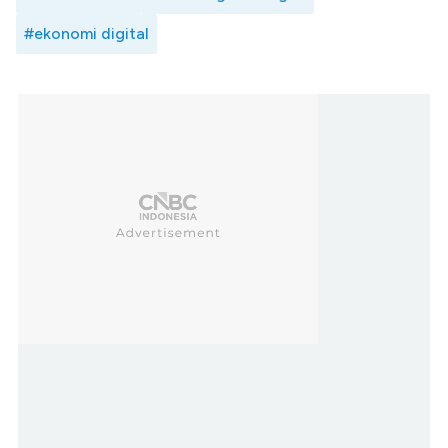
#ekonomi digital