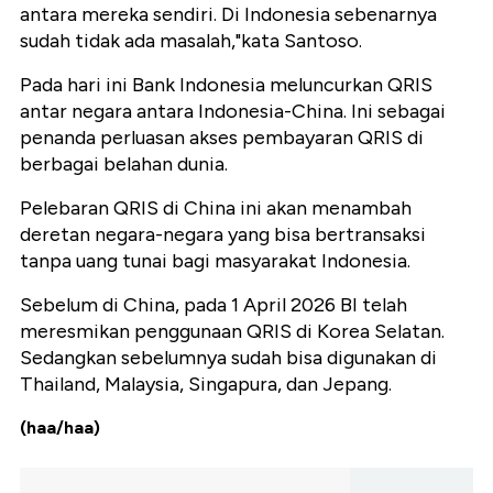
antara mereka sendiri. Di Indonesia sebenarnya
sudah tidak ada masalah,"kata Santoso.
Pada hari ini Bank Indonesia meluncurkan QRIS
antar negara antara Indonesia-China. Ini sebagai
penanda perluasan akses pembayaran QRIS di
berbagai belahan dunia.
Pelebaran QRIS di China ini akan menambah
deretan negara-negara yang bisa bertransaksi
tanpa uang tunai bagi masyarakat Indonesia.
Sebelum di China, pada 1 April 2026 BI telah
meresmikan penggunaan QRIS di Korea Selatan.
Sedangkan sebelumnya sudah bisa digunakan di
Thailand, Malaysia, Singapura, dan Jepang.
(haa/haa)