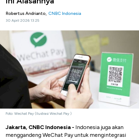
Ini Alasannya
Robertus Andrianto,
CNBC Indonesia
30 April 2026 13:25
Foto: Wechat Pay (Ilustrasi Wechat Pay )
Jakarta, CNBC Indonesia -
Indonesia juga akan
menggandeng WeChat Pay untuk mengintegrasi