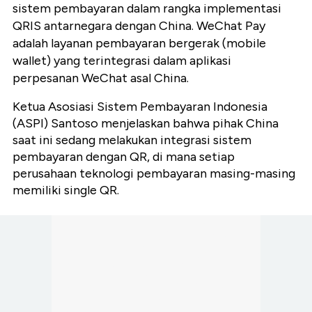
sistem pembayaran dalam rangka implementasi
QRIS antarnegara dengan China. WeChat Pay
adalah layanan pembayaran bergerak (mobile
wallet) yang terintegrasi dalam aplikasi
perpesanan WeChat asal China.
Ketua Asosiasi Sistem Pembayaran Indonesia
(ASPI) Santoso menjelaskan bahwa pihak China
saat ini sedang melakukan integrasi sistem
pembayaran dengan QR, di mana setiap
perusahaan teknologi pembayaran masing-masing
memiliki single QR.