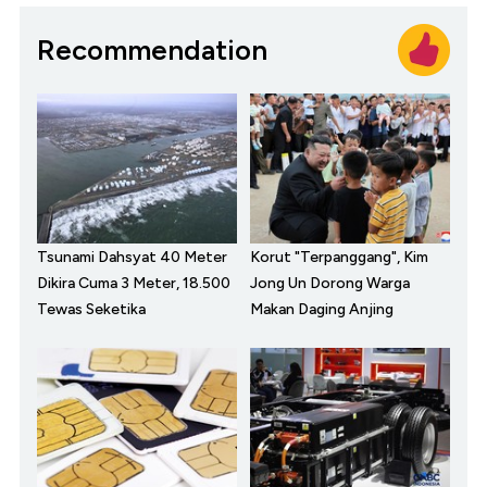
Recommendation
Tsunami Dahsyat 40 Meter
Korut "Terpanggang", Kim
Dikira Cuma 3 Meter, 18.500
Jong Un Dorong Warga
Tewas Seketika
Makan Daging Anjing