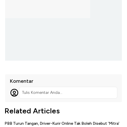
Komentar
Tulis Komentar Anda...
Related Articles
PBB Turun Tangan, Driver-Kurir Online Tak Boleh Disebut 'Mitra'