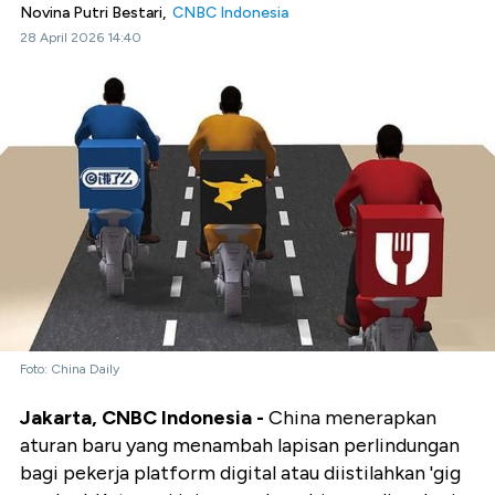
Novina Putri Bestari,
CNBC Indonesia
28 April 2026 14:40
Foto: China Daily
Jakarta, CNBC Indonesia -
China menerapkan
aturan baru yang menambah lapisan perlindungan
bagi pekerja platform digital atau diistilahkan 'gig