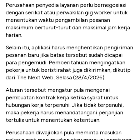
Perusahaan penyedia layanan perlu bernegosiasi
dengan serikat atau perwakilan gig worker untuk
menentukan waktu pengambilan pesanan
maksimum berturut-turut dan maksimal jam kerja
harian.
Selain itu, aplikasi harus menghentikan pengiriman
pesanan baru jika batas tersebut sudah dicapai
para pengemudi. Pemberitahuan mengingatkan
pekerja untuk beristirahat juga dikirimkan, dikutip
dari The Next Web, Selasa (28/4/2026).
Aturan tersebut mengatur pula mengenai
pembuatan kontrak kerja ketika syarat untuk
hubungan kerja terpenuhi. Jika tidak terpenuhi,
maka pekerja harus menandatangani perjanjian
tertulis untuk menentukan ketentuan.
Perusahaan diwajibkan pula meminta masukan