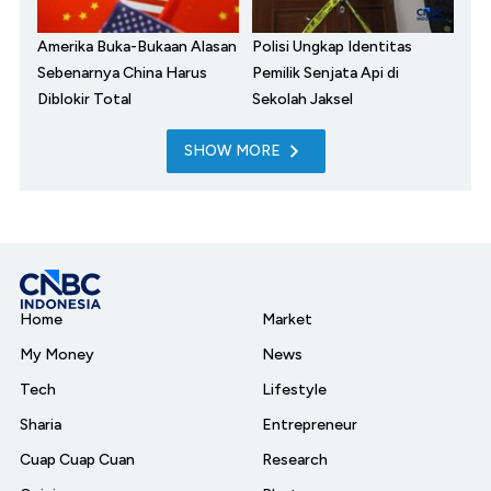
Amerika Buka-Bukaan Alasan
Polisi Ungkap Identitas
Sebenarnya China Harus
Pemilik Senjata Api di
Diblokir Total
Sekolah Jaksel
SHOW MORE
Home
Market
My Money
News
Tech
Lifestyle
Sharia
Entrepreneur
Cuap Cuap Cuan
Research