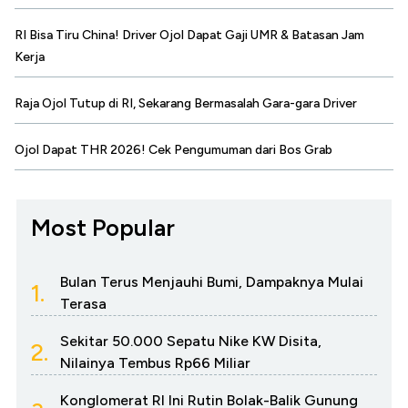
RI Bisa Tiru China! Driver Ojol Dapat Gaji UMR & Batasan Jam
Kerja
Raja Ojol Tutup di RI, Sekarang Bermasalah Gara-gara Driver
Ojol Dapat THR 2026! Cek Pengumuman dari Bos Grab
Most Popular
Bulan Terus Menjauhi Bumi, Dampaknya Mulai
1.
Terasa
Sekitar 50.000 Sepatu Nike KW Disita,
2.
Nilainya Tembus Rp66 Miliar
Konglomerat RI Ini Rutin Bolak-Balik Gunung