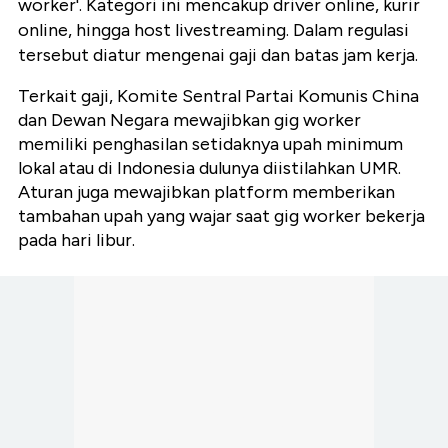
worker'. Kategori ini mencakup driver online, kurir
online, hingga host livestreaming. Dalam regulasi
tersebut diatur mengenai gaji dan batas jam kerja.
Terkait gaji, Komite Sentral Partai Komunis China
dan Dewan Negara mewajibkan gig worker
memiliki penghasilan setidaknya upah minimum
lokal atau di Indonesia dulunya diistilahkan UMR.
Aturan juga mewajibkan platform memberikan
tambahan upah yang wajar saat gig worker bekerja
pada hari libur.