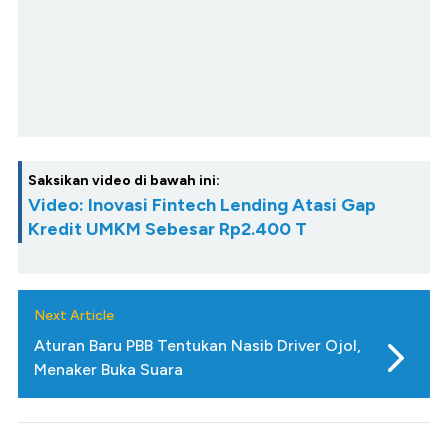
Saksikan video di bawah ini:
Video: Inovasi Fintech Lending Atasi Gap
Kredit UMKM Sebesar Rp2.400 T
Next Article
Aturan Baru PBB Tentukan Nasib Driver Ojol,
Menaker Buka Suara