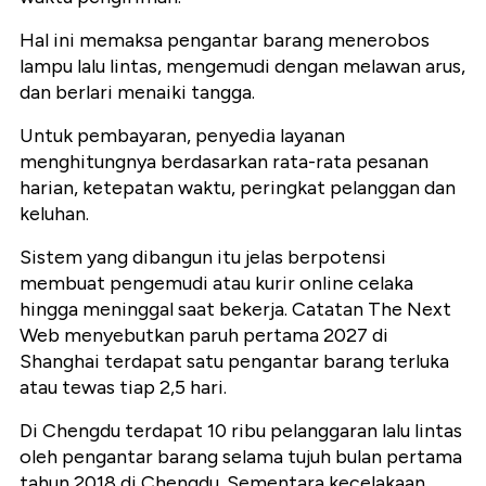
Hal ini memaksa pengantar barang menerobos
lampu lalu lintas, mengemudi dengan melawan arus,
dan berlari menaiki tangga.
Untuk pembayaran, penyedia layanan
menghitungnya berdasarkan rata-rata pesanan
harian, ketepatan waktu, peringkat pelanggan dan
keluhan.
Sistem yang dibangun itu jelas berpotensi
membuat pengemudi atau kurir online celaka
hingga meninggal saat bekerja. Catatan The Next
Web menyebutkan paruh pertama 2027 di
Shanghai terdapat satu pengantar barang terluka
atau tewas tiap 2,5 hari.
Di Chengdu terdapat 10 ribu pelanggaran lalu lintas
oleh pengantar barang selama tujuh bulan pertama
tahun 2018 di Chengdu. Sementara kecelakaan