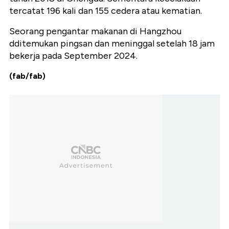
tercatat 196 kali dan 155 cedera atau kematian.
Seorang pengantar makanan di Hangzhou
dditemukan pingsan dan meninggal setelah 18 jam
bekerja pada September 2024.
(fab/fab)