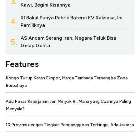
3.
Kawi, Begini Kisahnya
RI Bakal Punya Pabrik Baterai EV Raksasa, Ini
4.
Pemiliknya
AS Ancam Serang Iran, Negara Teluk Bisa
5.
Gelap Gulita
Features
Kongo Tutup Keran Ekspor, Harga Tembaga Terbang ke Zona
Berbahaya
Adu Panas Kinerja Emiten Minyak RI, Mana yang Cuannya Paling
Menyala?
10 Provinsi dengan Tingkat Pengangguran Tertinggi, Ada Jakarta