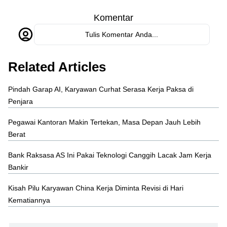
Komentar
Tulis Komentar Anda...
Related Articles
Pindah Garap AI, Karyawan Curhat Serasa Kerja Paksa di
Penjara
Pegawai Kantoran Makin Tertekan, Masa Depan Jauh Lebih
Berat
Bank Raksasa AS Ini Pakai Teknologi Canggih Lacak Jam Kerja
Bankir
Kisah Pilu Karyawan China Kerja Diminta Revisi di Hari
Kematiannya