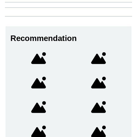
Recommendation