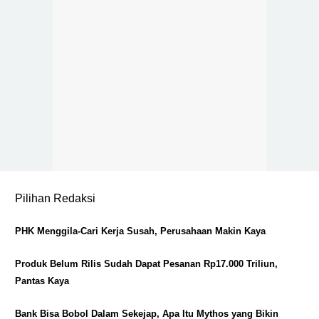
Pilihan Redaksi
PHK Menggila-Cari Kerja Susah, Perusahaan Makin Kaya
Produk Belum Rilis Sudah Dapat Pesanan Rp17.000 Triliun,
Pantas Kaya
Bank Bisa Bobol Dalam Sekejap, Apa Itu Mythos yang Bikin