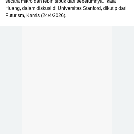
secara mikro dan lebih sibuk dari sebelumnya," kata
Huang, dalam diskusi di Universitas Stanford, dikutip dari
Futurism, Kamis (24/4/2026).