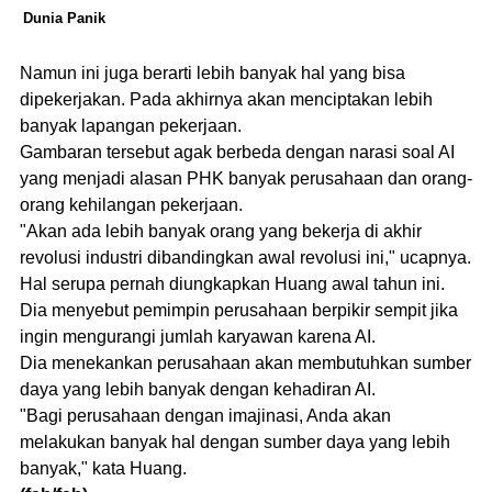
Dunia Panik
Namun ini juga berarti lebih banyak hal yang bisa
dipekerjakan. Pada akhirnya akan menciptakan lebih
banyak lapangan pekerjaan.
Gambaran tersebut agak berbeda dengan narasi soal AI
yang menjadi alasan PHK banyak perusahaan dan orang-
orang kehilangan pekerjaan.
"Akan ada lebih banyak orang yang bekerja di akhir
revolusi industri dibandingkan awal revolusi ini," ucapnya.
Hal serupa pernah diungkapkan Huang awal tahun ini.
Dia menyebut pemimpin perusahaan berpikir sempit jika
ingin mengurangi jumlah karyawan karena AI.
Dia menekankan perusahaan akan membutuhkan sumber
daya yang lebih banyak dengan kehadiran AI.
"Bagi perusahaan dengan imajinasi, Anda akan
melakukan banyak hal dengan sumber daya yang lebih
banyak," kata Huang.