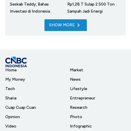
Seskab Teddy, Bahas
Rp1,28 T Sulap 2.500 Ton
Investasi di Indonesia
Sampah Jadi Energi
SHOW MORE
Home
Market
My Money
News
Tech
Lifestyle
Sharia
Entrepreneur
Cuap Cuap Cuan
Research
Opinion
Photo
Video
Infographic