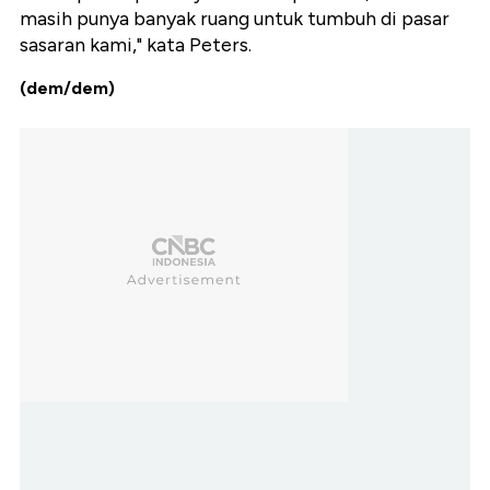
masih punya banyak ruang untuk tumbuh di pasar
sasaran kami," kata Peters.
(dem/dem)