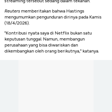
streaming tersebut sedang dalam tekanan.
Reuters
memberitakan bahwa Hastings
mengumumkan pengunduran dirinya pada Kamis
(18/4/2026).
"Kontribusi nyata saya di Netflix bukan satu
keputusan tunggal. Namun, membangun
perusahaan yang bisa diwariskan dan
dikembangkan oleh orang berikutnya," katanya.