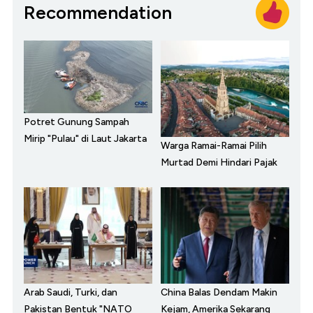
Recommendation
Potret Gunung Sampah
Mirip "Pulau" di Laut Jakarta
Warga Ramai-Ramai Pilih
Murtad Demi Hindari Pajak
Arab Saudi, Turki, dan
China Balas Dendam Makin
Pakistan Bentuk "NATO
Kejam, Amerika Sekarang