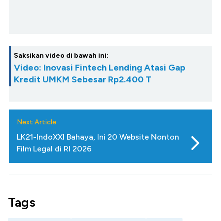
Saksikan video di bawah ini:
Video: Inovasi Fintech Lending Atasi Gap
Kredit UMKM Sebesar Rp2.400 T
Next Article
LK21-IndoXXI Bahaya, Ini 20 Website Nonton
Film Legal di RI 2026
Tags