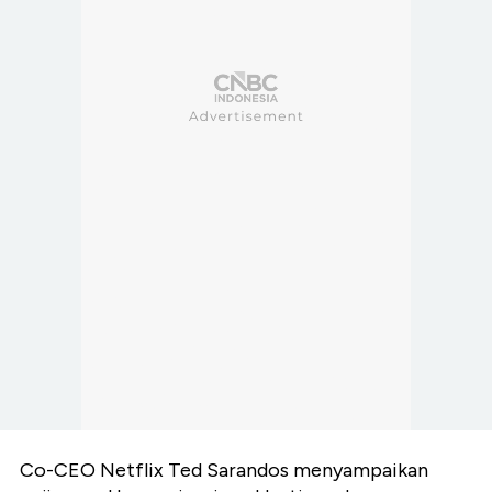
Co-CEO Netflix Ted Sarandos menyampaikan