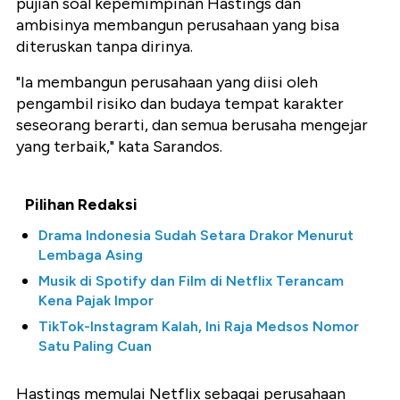
pujian soal kepemimpinan Hastings dan
ambisinya membangun perusahaan yang bisa
diteruskan tanpa dirinya.
"Ia membangun perusahaan yang diisi oleh
pengambil risiko dan budaya tempat karakter
seseorang berarti, dan semua berusaha mengejar
yang terbaik," kata Sarandos.
Pilihan Redaksi
Drama Indonesia Sudah Setara Drakor Menurut
Lembaga Asing
Musik di Spotify dan Film di Netflix Terancam
Kena Pajak Impor
TikTok-Instagram Kalah, Ini Raja Medsos Nomor
Satu Paling Cuan
Hastings memulai Netflix sebagai perusahaan