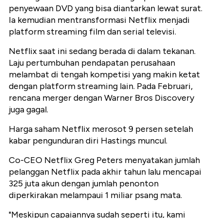
penyewaan DVD yang bisa diantarkan lewat surat.
Ia kemudian mentransformasi Netflix menjadi
platform streaming film dan serial televisi.
Netflix saat ini sedang berada di dalam tekanan.
Laju pertumbuhan pendapatan perusahaan
melambat di tengah kompetisi yang makin ketat
dengan platform streaming lain. Pada Februari,
rencana merger dengan Warner Bros Discovery
juga gagal.
Harga saham Netflix merosot 9 persen setelah
kabar pengunduran diri Hastings muncul.
Co-CEO Netflix Greg Peters menyatakan jumlah
pelanggan Netflix pada akhir tahun lalu mencapai
325 juta akun dengan jumlah penonton
diperkirakan melampaui 1 miliar psang mata.
"Meskipun capaiannya sudah seperti itu, kami