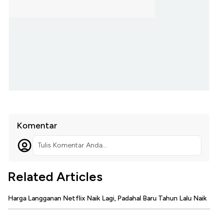
Komentar
Tulis Komentar Anda...
Related Articles
Harga Langganan Netflix Naik Lagi, Padahal Baru Tahun Lalu Naik