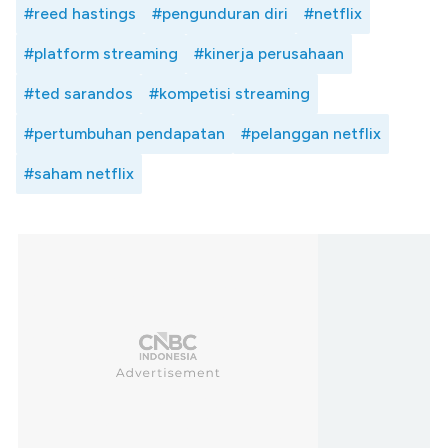
#reed hastings
#pengunduran diri
#netflix
#platform streaming
#kinerja perusahaan
#ted sarandos
#kompetisi streaming
#pertumbuhan pendapatan
#pelanggan netflix
#saham netflix