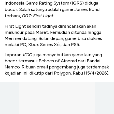
Indonesia Game Rating System (IGRS) diduga
bocor. Salah satunya adalah game James Bond
terbaru,
007: First Light
.
First Light sendiri tadinya direncanakan akan
meluncur pada Maret, kemudian ditunda hingga
Mei mendatang. Bulan depan, game bisa diakses
melalui PC, Xbox Series X/s, dan PS5.
Laporan
VGC
juga menyebutkan game lain yang
bocor termasuk Echoes of Aincrad dari Bandai
Namco. Ribuan email pengembang juga terdampak
kejadian ini, dikutip dari Polygon, Rabu (15/4/2026).