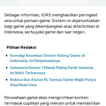
Sebagai informasi, IGRS menghasilkan peringkat
usia untuk pemain game. Sistem ini diperuntukkan
bagi game yang dikembangkan atau diterbitkan di
Indonesia, serta judul game dari luar negeri.
Pilihan Redaksi
Komdigi Resmikan Sistem Rating Game di
Indonesia, Ini Penjelasannya
Indonesia Nomor 1 Masuk Paling Parah Sedunia,
Ini Bukti Terbarunya
Roblox Ikut Aturan RI, Semua Game Wajib Punya
Klasifikasi Usia
Perusahaan game akan mengirimkan konten
termasuk cuplikan yang relevan untuk memastikan