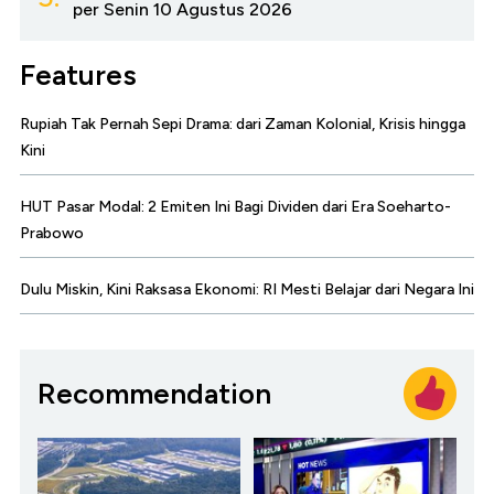
per Senin 10 Agustus 2026
Features
Rupiah Tak Pernah Sepi Drama: dari Zaman Kolonial, Krisis hingga
Kini
HUT Pasar Modal: 2 Emiten Ini Bagi Dividen dari Era Soeharto-
Prabowo
Dulu Miskin, Kini Raksasa Ekonomi: RI Mesti Belajar dari Negara Ini
Recommendation