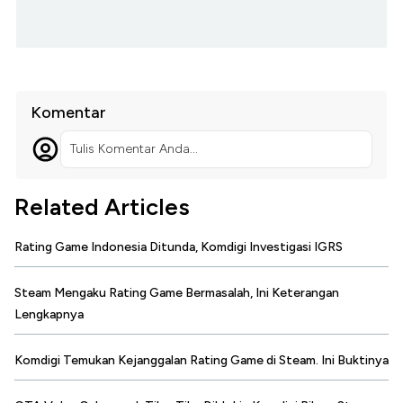
Komentar
Tulis Komentar Anda...
Related Articles
Rating Game Indonesia Ditunda, Komdigi Investigasi IGRS
Steam Mengaku Rating Game Bermasalah, Ini Keterangan
Lengkapnya
Komdigi Temukan Kejanggalan Rating Game di Steam. Ini Buktinya