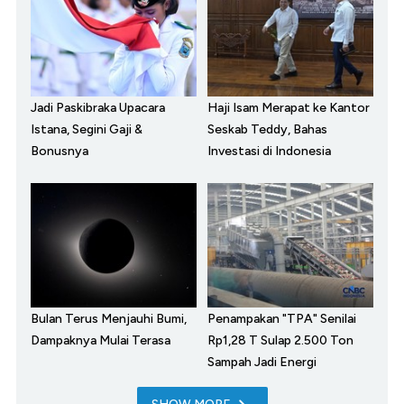
Jadi Paskibraka Upacara
Haji Isam Merapat ke Kantor
Istana, Segini Gaji &
Seskab Teddy, Bahas
Bonusnya
Investasi di Indonesia
Bulan Terus Menjauhi Bumi,
Penampakan "TPA" Senilai
Dampaknya Mulai Terasa
Rp1,28 T Sulap 2.500 Ton
Sampah Jadi Energi