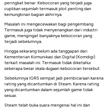
peringkat benar. Kebocoran yang terjadi juga
cuplikan sejumlah termasuk plot penting dan
kemungkinan bagian akhirnya.
Masalah ini mengecewakan bagi pengembang.
Termasuk juga tidak menyenangkan dari industri
game, mengingat banyaknya kebocoran yang
terjadi sebelumnya.
Hingga sekarang belum ada tanggapan dari
Kementerian Komunikasi dan Digital (Komdigi)
terkait masalah ini. Termasuk tidak diketahui
seberapa besar skala dugaan kebocoran tersebut.
Sebelumnya IGRS sempat jadi pembicaraan karena
rating yang dicantumkan di Steam. Karena rating
yang dicantumkan dalam sejumlah game tidak
sesuai.
Steam telah buka suara mengenai hal ini dan