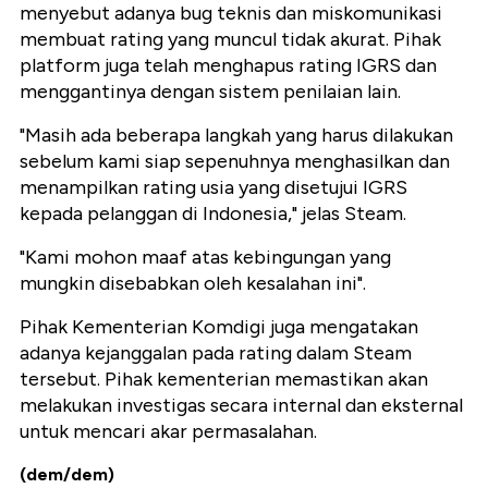
menyebut adanya bug teknis dan miskomunikasi
membuat rating yang muncul tidak akurat. Pihak
platform juga telah menghapus rating IGRS dan
menggantinya dengan sistem penilaian lain.
"Masih ada beberapa langkah yang harus dilakukan
sebelum kami siap sepenuhnya menghasilkan dan
menampilkan rating usia yang disetujui IGRS
kepada pelanggan di Indonesia," jelas Steam.
"Kami mohon maaf atas kebingungan yang
mungkin disebabkan oleh kesalahan ini".
Pihak Kementerian Komdigi juga mengatakan
adanya kejanggalan pada rating dalam Steam
tersebut. Pihak kementerian memastikan akan
melakukan investigas secara internal dan eksternal
untuk mencari akar permasalahan.
(dem/dem)