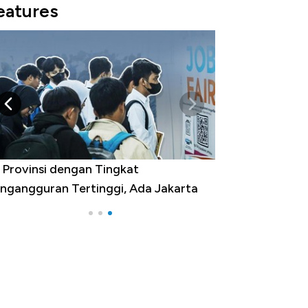
eatures
 Provinsi dengan Tingkat
ngangguran Tertinggi, Ada Jakarta