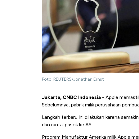
Foto: REUTERS/Jonathan Ernst
Jakarta, CNBC Indonesia
- Apple memastik
Sebelumnya, pabrik milik perusahaan pembuat
Langkah terbaru ini dilakukan karena semak
dan rantai pasok ke AS.
Program Manufaktur Amerika milik Apple 