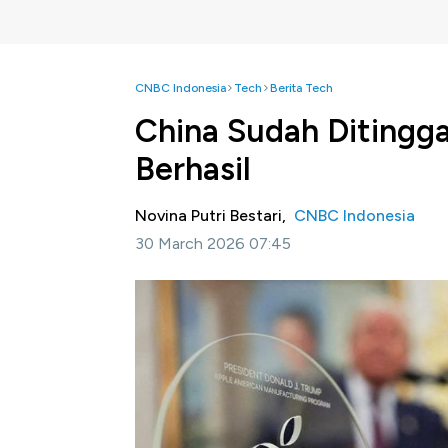
CNBC Indonesia
Tech
Berita Tech
China Sudah Ditingga
Berhasil
Novina Putri Bestari,
CNBC Indonesia
30 March 2026 07:45