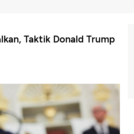
lkan, Taktik Donald Trump