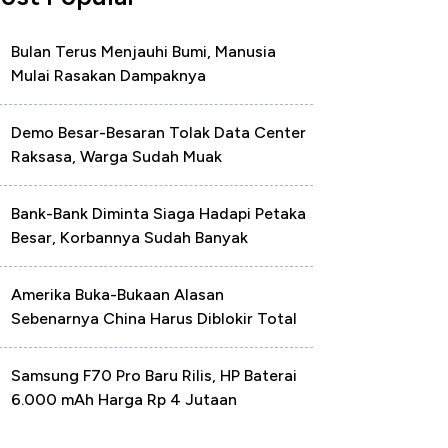
Bulan Terus Menjauhi Bumi, Manusia
Mulai Rasakan Dampaknya
Demo Besar-Besaran Tolak Data Center
Raksasa, Warga Sudah Muak
Bank-Bank Diminta Siaga Hadapi Petaka
Besar, Korbannya Sudah Banyak
Amerika Buka-Bukaan Alasan
Sebenarnya China Harus Diblokir Total
Samsung F70 Pro Baru Rilis, HP Baterai
6.000 mAh Harga Rp 4 Jutaan