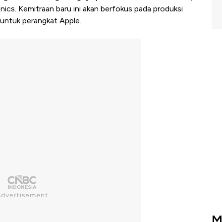
nics. Kemitraan baru ini akan berfokus pada produksi
h untuk perangkat Apple.
M