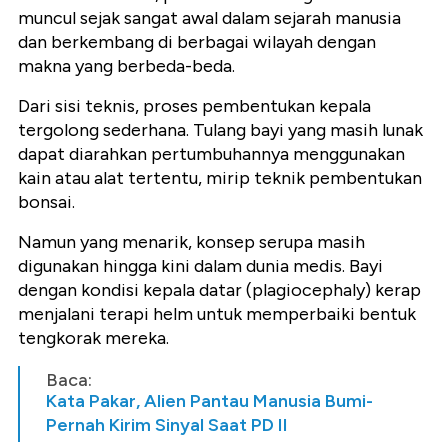
muncul sejak sangat awal dalam sejarah manusia
dan berkembang di berbagai wilayah dengan
makna yang berbeda-beda.
Dari sisi teknis, proses pembentukan kepala
tergolong sederhana. Tulang bayi yang masih lunak
dapat diarahkan pertumbuhannya menggunakan
kain atau alat tertentu, mirip teknik pembentukan
bonsai.
Namun yang menarik, konsep serupa masih
digunakan hingga kini dalam dunia medis. Bayi
dengan kondisi kepala datar (plagiocephaly) kerap
menjalani terapi helm untuk memperbaiki bentuk
tengkorak mereka.
Baca:
Kata Pakar, Alien Pantau Manusia Bumi-
Pernah Kirim Sinyal Saat PD II