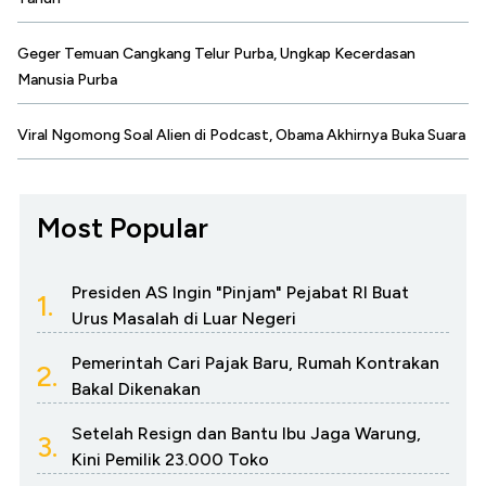
Geger Temuan Cangkang Telur Purba, Ungkap Kecerdasan
Manusia Purba
Viral Ngomong Soal Alien di Podcast, Obama Akhirnya Buka Suara
Most Popular
Presiden AS Ingin "Pinjam" Pejabat RI Buat
1.
Urus Masalah di Luar Negeri
Pemerintah Cari Pajak Baru, Rumah Kontrakan
2.
Bakal Dikenakan
Setelah Resign dan Bantu Ibu Jaga Warung,
3.
Kini Pemilik 23.000 Toko