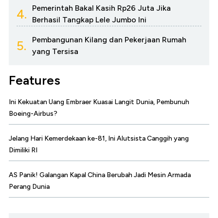
Pemerintah Bakal Kasih Rp26 Juta Jika
4.
Berhasil Tangkap Lele Jumbo Ini
Pembangunan Kilang dan Pekerjaan Rumah
5.
yang Tersisa
Features
Ini Kekuatan Uang Embraer Kuasai Langit Dunia, Pembunuh
Boeing-Airbus?
Jelang Hari Kemerdekaan ke-81, Ini Alutsista Canggih yang
Dimiliki RI
AS Panik! Galangan Kapal China Berubah Jadi Mesin Armada
Perang Dunia