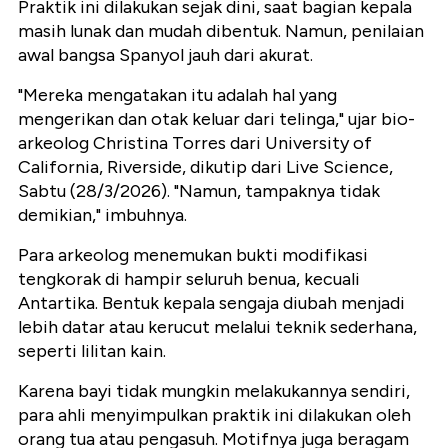
Praktik ini dilakukan sejak dini, saat bagian kepala
masih lunak dan mudah dibentuk. Namun, penilaian
awal bangsa Spanyol jauh dari akurat.
"Mereka mengatakan itu adalah hal yang
mengerikan dan otak keluar dari telinga," ujar bio-
arkeolog Christina Torres dari University of
California, Riverside, dikutip dari Live Science,
Sabtu (28/3/2026). "Namun, tampaknya tidak
demikian," imbuhnya.
Para arkeolog menemukan bukti modifikasi
tengkorak di hampir seluruh benua, kecuali
Antartika. Bentuk kepala sengaja diubah menjadi
lebih datar atau kerucut melalui teknik sederhana,
seperti lilitan kain.
Karena bayi tidak mungkin melakukannya sendiri,
para ahli menyimpulkan praktik ini dilakukan oleh
orang tua atau pengasuh. Motifnya juga beragam