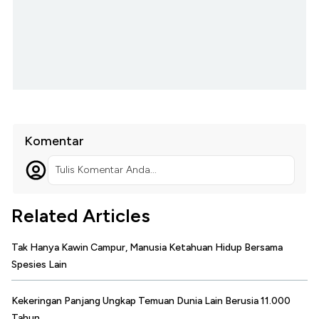
Komentar
Tulis Komentar Anda...
Related Articles
Tak Hanya Kawin Campur, Manusia Ketahuan Hidup Bersama
Spesies Lain
Kekeringan Panjang Ungkap Temuan Dunia Lain Berusia 11.000
Tahun