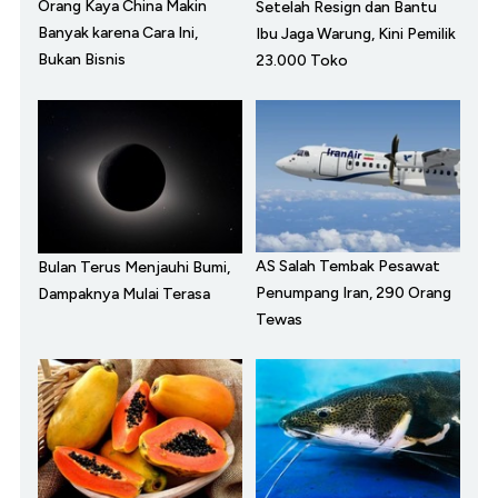
Orang Kaya China Makin
Setelah Resign dan Bantu
Banyak karena Cara Ini,
Ibu Jaga Warung, Kini Pemilik
Bukan Bisnis
23.000 Toko
AS Salah Tembak Pesawat
Bulan Terus Menjauhi Bumi,
Penumpang Iran, 290 Orang
Dampaknya Mulai Terasa
Tewas