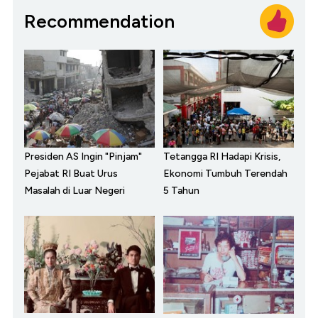
Recommendation
Presiden AS Ingin "Pinjam"
Tetangga RI Hadapi Krisis,
Pejabat RI Buat Urus
Ekonomi Tumbuh Terendah
Masalah di Luar Negeri
5 Tahun