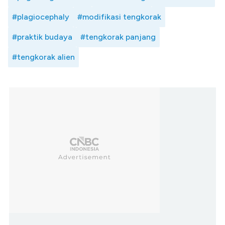
#plagiocephaly
#modifikasi tengkorak
#praktik budaya
#tengkorak panjang
#tengkorak alien