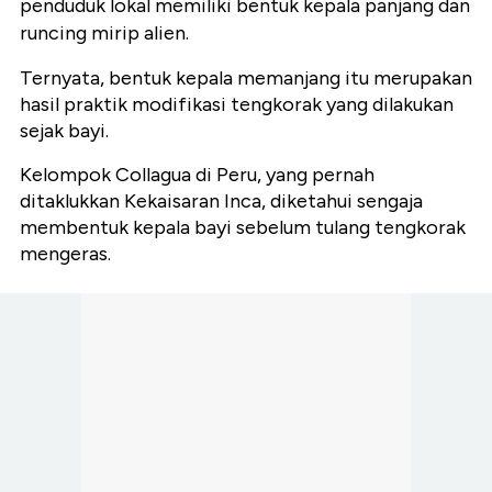
penduduk lokal memiliki bentuk kepala panjang dan
runcing mirip alien.
Ternyata, bentuk kepala memanjang itu merupakan
hasil praktik modifikasi tengkorak yang dilakukan
sejak bayi.
Kelompok Collagua di Peru, yang pernah
ditaklukkan Kekaisaran Inca, diketahui sengaja
membentuk kepala bayi sebelum tulang tengkorak
mengeras.