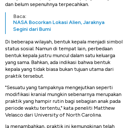
dan belum sepenuhnya terpecahkan.
Baca:
NASA Bocorkan Lokasi Alien, Jaraknya
Segini dari Bumi
Di beberapa wilayah, bentuk kepala menjadi simbol
status sosial. Namun di tempat lain, perbedaan
bentuk kepala justru muncul dalam satu keluarga
yang sama. Bahkan, ada indikasi bahwa bentuk
kepala yang tidak biasa bukan tujuan utama dari
praktik tersebut.
"Sesuatu yang tampaknya mengejutkan seperti
modifikasi kranial mungkin sebenarnya merupakan
praktik yang hampir rutin bagi sebagian anak pada
periode waktu tertentu," kata peneliti Matthew
Velasco dari University of North Carolina.
Ia menambahkan, praktik ini kemungkinan telah