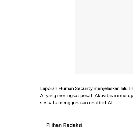
Laporan Human Security menjelaskan lalu lin
AI yang meningkat pesat. Aktivitas ini mer
sesuatu menggunakan chatbot AI.
Pilihan Redaksi