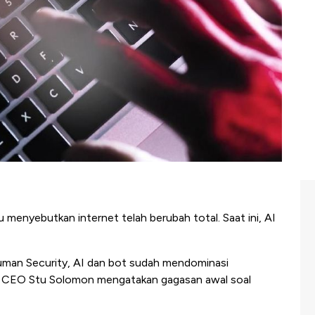
 menyebutkan internet telah berubah total. Saat ini, AI
Human Security, AI dan bot sudah mendominasi
. CEO Stu Solomon mengatakan gagasan awal soal