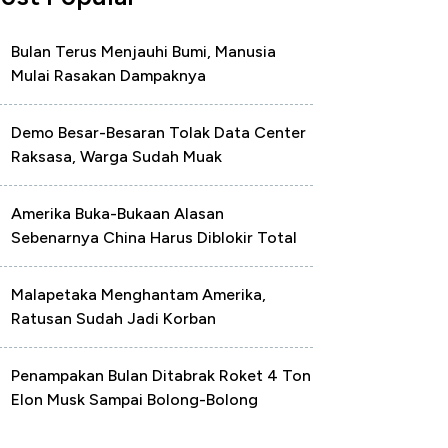
Bulan Terus Menjauhi Bumi, Manusia
Mulai Rasakan Dampaknya
Demo Besar-Besaran Tolak Data Center
Raksasa, Warga Sudah Muak
Amerika Buka-Bukaan Alasan
Sebenarnya China Harus Diblokir Total
Malapetaka Menghantam Amerika,
Ratusan Sudah Jadi Korban
Penampakan Bulan Ditabrak Roket 4 Ton
Elon Musk Sampai Bolong-Bolong