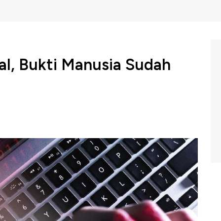
al, Bukti Manusia Sudah