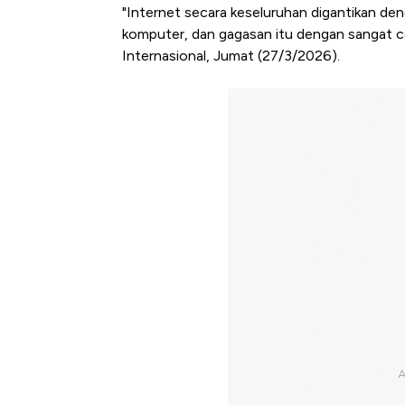
"Internet secara keseluruhan digantikan den
komputer, dan gagasan itu dengan sangat ce
Internasional, Jumat (27/3/2026).