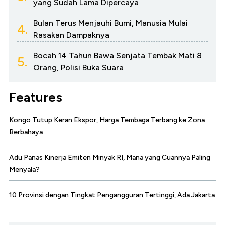
yang Sudah Lama Dipercaya
Bulan Terus Menjauhi Bumi, Manusia Mulai
4.
Rasakan Dampaknya
Bocah 14 Tahun Bawa Senjata Tembak Mati 8
5.
Orang, Polisi Buka Suara
Features
Kongo Tutup Keran Ekspor, Harga Tembaga Terbang ke Zona
Berbahaya
Adu Panas Kinerja Emiten Minyak RI, Mana yang Cuannya Paling
Menyala?
10 Provinsi dengan Tingkat Pengangguran Tertinggi, Ada Jakarta