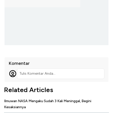
Komentar
Tulis Komentar Anda...
Related Articles
Ilmuwan NASA Mengaku Sudah 3 Kali Meninggal, Begini
Kesaksiannya