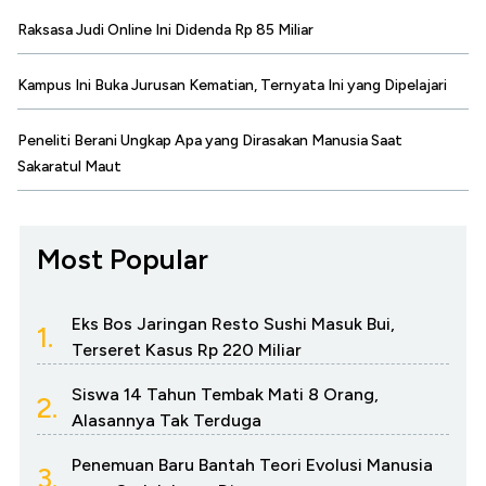
Raksasa Judi Online Ini Didenda Rp 85 Miliar
Kampus Ini Buka Jurusan Kematian, Ternyata Ini yang Dipelajari
Peneliti Berani Ungkap Apa yang Dirasakan Manusia Saat
Sakaratul Maut
Most Popular
Eks Bos Jaringan Resto Sushi Masuk Bui,
1.
Terseret Kasus Rp 220 Miliar
Siswa 14 Tahun Tembak Mati 8 Orang,
2.
Alasannya Tak Terduga
Penemuan Baru Bantah Teori Evolusi Manusia
3.