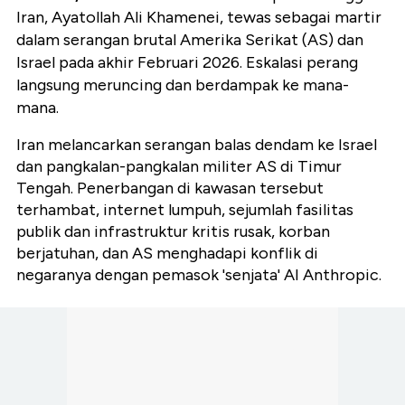
Iran, Ayatollah Ali Khamenei, tewas sebagai martir
dalam serangan brutal Amerika Serikat (AS) dan
Israel pada akhir Februari 2026. Eskalasi perang
langsung meruncing dan berdampak ke mana-
mana.
Iran melancarkan serangan balas dendam ke Israel
dan pangkalan-pangkalan militer AS di Timur
Tengah. Penerbangan di kawasan tersebut
terhambat, internet lumpuh, sejumlah fasilitas
publik dan infrastruktur kritis rusak, korban
berjatuhan, dan AS menghadapi konflik di
negaranya dengan pemasok 'senjata' AI Anthropic.