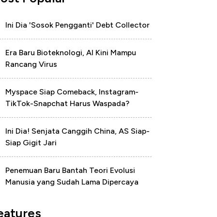
Ini Dia 'Sosok Pengganti' Debt Collector
Era Baru Bioteknologi, AI Kini Mampu
Rancang Virus
Myspace Siap Comeback, Instagram-
TikTok-Snapchat Harus Waspada?
Ini Dia! Senjata Canggih China, AS Siap-
Siap Gigit Jari
Penemuan Baru Bantah Teori Evolusi
Manusia yang Sudah Lama Dipercaya
eatures