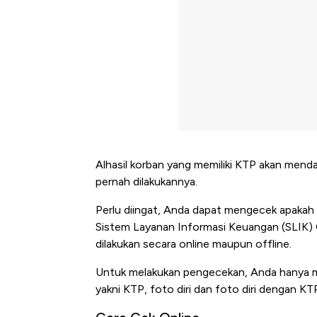
Alhasil korban yang memiliki KTP akan mend
pernah dilakukannya.
Perlu diingat, Anda dapat mengecek apakah 
Sistem Layanan Informasi Keuangan (SLIK)
dilakukan secara online maupun offline.
Untuk melakukan pengecekan, Anda hanya
yakni KTP, foto diri dan foto diri dengan KT