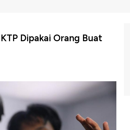
KTP Dipakai Orang Buat