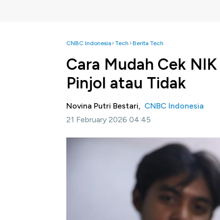
CNBC Indonesia
Tech
Berita Tech
Cara Mudah Cek NIK 
Pinjol atau Tidak
Novina Putri Bestari,
CNBC Indonesia
21 February 2026 04:45