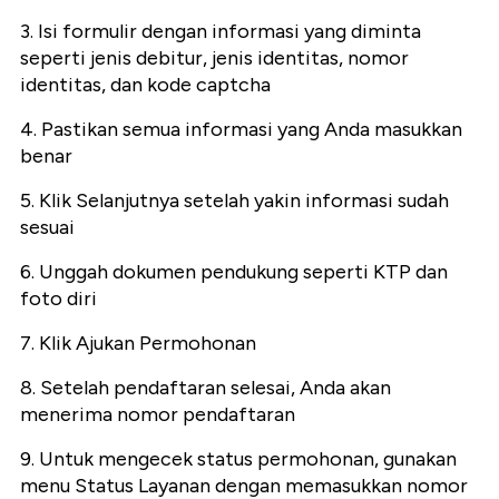
3. Isi formulir dengan informasi yang diminta
seperti jenis debitur, jenis identitas, nomor
identitas, dan kode captcha
4. Pastikan semua informasi yang Anda masukkan
benar
5. Klik Selanjutnya setelah yakin informasi sudah
sesuai
6. Unggah dokumen pendukung seperti KTP dan
foto diri
7. Klik Ajukan Permohonan
8. Setelah pendaftaran selesai, Anda akan
menerima nomor pendaftaran
9. Untuk mengecek status permohonan, gunakan
menu Status Layanan dengan memasukkan nomor