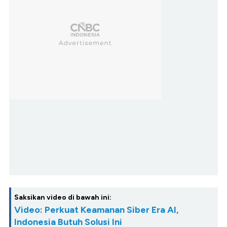
Saksikan video di bawah ini:
Video: Perkuat Keamanan Siber Era AI,
Indonesia Butuh Solusi Ini