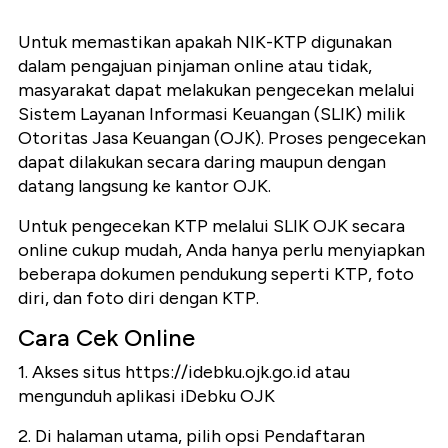
Untuk memastikan apakah NIK-KTP digunakan
dalam pengajuan pinjaman online atau tidak,
masyarakat dapat melakukan pengecekan melalui
Sistem Layanan Informasi Keuangan (SLIK) milik
Otoritas Jasa Keuangan (OJK). Proses pengecekan
dapat dilakukan secara daring maupun dengan
datang langsung ke kantor OJK.
Untuk pengecekan KTP melalui SLIK OJK secara
online cukup mudah, Anda hanya perlu menyiapkan
beberapa dokumen pendukung seperti KTP, foto
diri, dan foto diri dengan KTP.
Cara Cek Online
1. Akses situs https://idebku.ojk.go.id atau
mengunduh aplikasi iDebku OJK
2. Di halaman utama, pilih opsi Pendaftaran