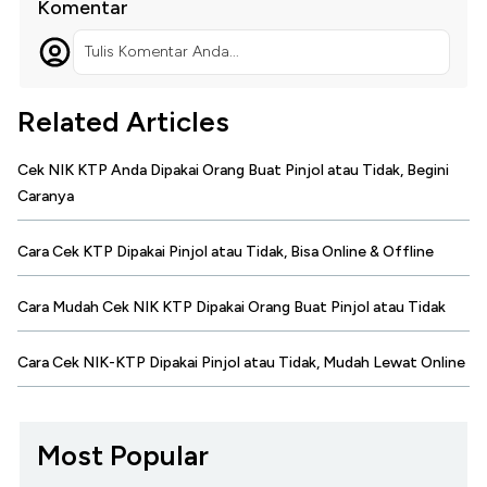
Komentar
Tulis Komentar Anda...
Related Articles
Cek NIK KTP Anda Dipakai Orang Buat Pinjol atau Tidak, Begini
Caranya
Cara Cek KTP Dipakai Pinjol atau Tidak, Bisa Online & Offline
Cara Mudah Cek NIK KTP Dipakai Orang Buat Pinjol atau Tidak
Cara Cek NIK-KTP Dipakai Pinjol atau Tidak, Mudah Lewat Online
Most Popular