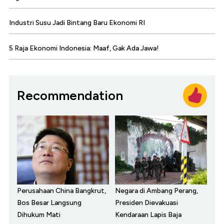
Industri Susu Jadi Bintang Baru Ekonomi RI
5 Raja Ekonomi Indonesia: Maaf, Gak Ada Jawa!
Recommendation
Perusahaan China Bangkrut,
Negara di Ambang Perang,
Bos Besar Langsung
Presiden Dievakuasi
Dihukum Mati
Kendaraan Lapis Baja