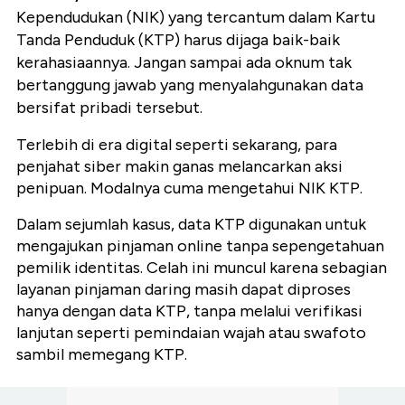
Kependudukan (NIK) yang tercantum dalam Kartu
Tanda Penduduk (KTP) harus dijaga baik-baik
kerahasiaannya. Jangan sampai ada oknum tak
bertanggung jawab yang menyalahgunakan data
bersifat pribadi tersebut.
Terlebih di era digital seperti sekarang, para
penjahat siber makin ganas melancarkan aksi
penipuan. Modalnya cuma mengetahui NIK KTP.
Dalam sejumlah kasus, data KTP digunakan untuk
mengajukan pinjaman online tanpa sepengetahuan
pemilik identitas. Celah ini muncul karena sebagian
layanan pinjaman daring masih dapat diproses
hanya dengan data KTP, tanpa melalui verifikasi
lanjutan seperti pemindaian wajah atau swafoto
sambil memegang KTP.