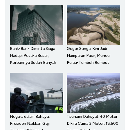
Bank-Bank Diminta Siaga
Geger Sungai Kini Jadi
Hadapi Petaka Besar,
Hamparan Pasir, Muncul
Korbannya Sudah Banyak
Pulau-Tumbuh Rumput
Negara dalam Bahaya,
Tsunami Dahsyat 40 Meter
Presiden Naikkan Gaji
Dikira Cuma 3 Meter, 18.500