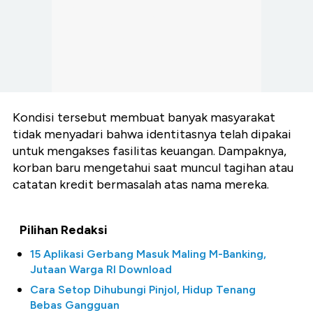
Kondisi tersebut membuat banyak masyarakat
tidak menyadari bahwa identitasnya telah dipakai
untuk mengakses fasilitas keuangan. Dampaknya,
korban baru mengetahui saat muncul tagihan atau
catatan kredit bermasalah atas nama mereka.
Pilihan Redaksi
15 Aplikasi Gerbang Masuk Maling M-Banking,
Jutaan Warga RI Download
Cara Setop Dihubungi Pinjol, Hidup Tenang
Bebas Gangguan