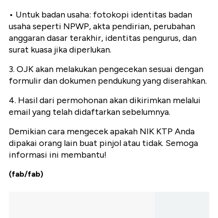
• Untuk badan usaha: fotokopi identitas badan
usaha seperti NPWP, akta pendirian, perubahan
anggaran dasar terakhir, identitas pengurus, dan
surat kuasa jika diperlukan.
3. OJK akan melakukan pengecekan sesuai dengan
formulir dan dokumen pendukung yang diserahkan.
4. Hasil dari permohonan akan dikirimkan melalui
email yang telah didaftarkan sebelumnya.
Demikian cara mengecek apakah NIK KTP Anda
dipakai orang lain buat pinjol atau tidak. Semoga
informasi ini membantu!
(fab/fab)