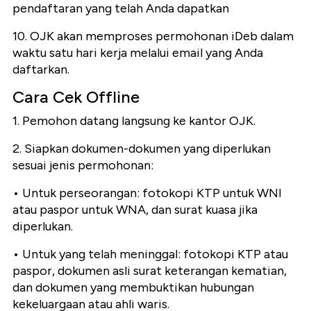
pendaftaran yang telah Anda dapatkan
10. OJK akan memproses permohonan iDeb dalam
waktu satu hari kerja melalui email yang Anda
daftarkan.
Cara Cek Offline
1. Pemohon datang langsung ke kantor OJK.
2. Siapkan dokumen-dokumen yang diperlukan
sesuai jenis permohonan:
• Untuk perseorangan: fotokopi KTP untuk WNI
atau paspor untuk WNA, dan surat kuasa jika
diperlukan.
• Untuk yang telah meninggal: fotokopi KTP atau
paspor, dokumen asli surat keterangan kematian,
dan dokumen yang membuktikan hubungan
kekeluargaan atau ahli waris.