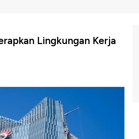
erapkan Lingkungan Kerja