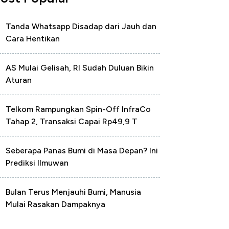
Tanda Whatsapp Disadap dari Jauh dan
Cara Hentikan
AS Mulai Gelisah, RI Sudah Duluan Bikin
Aturan
Telkom Rampungkan Spin-Off InfraCo
Tahap 2, Transaksi Capai Rp49,9 T
Seberapa Panas Bumi di Masa Depan? Ini
Prediksi Ilmuwan
Bulan Terus Menjauhi Bumi, Manusia
Mulai Rasakan Dampaknya