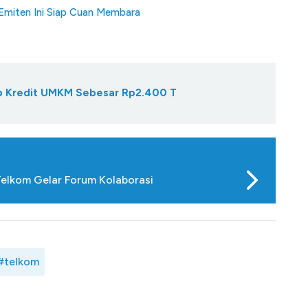
 Emiten Ini Siap Cuan Membara
Gap Kredit UMKM Sebesar Rp2.400 T
elkom Gelar Forum Kolaborasi
#telkom