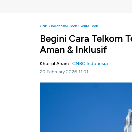
CNBC Indonesia
Tech
Berita Tech
Begini Cara Telkom T
Aman & Inklusif
Khoirul Anam,
CNBC Indonesia
20 February 2026 11:01