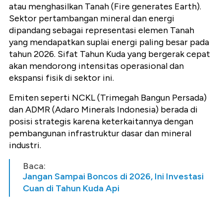
atau menghasilkan Tanah (
Fire generates Earth
).
Sektor pertambangan mineral dan energi
dipandang sebagai representasi elemen Tanah
yang mendapatkan suplai energi paling besar pada
tahun 2026.
Sifat Tahun Kuda yang bergerak cepat
akan mendorong intensitas operasional dan
ekspansi fisik di sektor ini.
Emiten seperti
NCKL (Trimegah Bangun Persada)
dan
ADMR (Adaro Minerals Indonesia)
berada di
posisi strategis karena keterkaitannya dengan
pembangunan infrastruktur dasar dan mineral
industri.
Baca:
Jangan Sampai Boncos di 2026, Ini Investasi
Cuan di Tahun Kuda Api