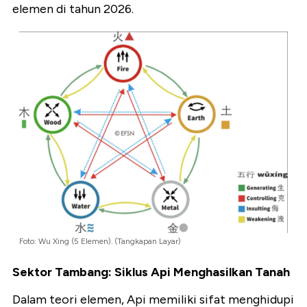
elemen di tahun 2026.
Foto: Wu Xing (5 Elemen). (Tangkapan Layar)
Sektor Tambang: Siklus Api Menghasilkan Tanah
Dalam teori elemen,
Api memiliki sifat menghidupi