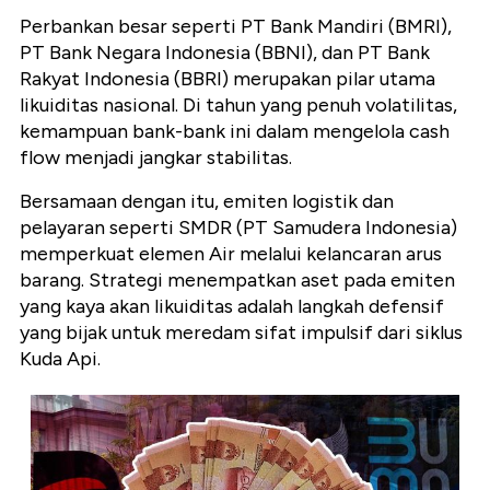
Perbankan besar seperti PT Bank Mandiri (
BMRI),
PT Bank Negara Indonesia (BBNI), dan PT Bank
Rakyat Indonesia (BBRI)
merupakan pilar utama
likuiditas nasional.
Di tahun yang penuh volatilitas,
kemampuan bank-bank ini dalam mengelola
cash
flow
menjadi jangkar stabilitas.
Bersamaan dengan itu,
emiten logistik dan
pelayaran seperti
SMDR (PT Samudera Indonesia)
memperkuat elemen Air melalui kelancaran arus
barang.
Strategi menempatkan aset pada emiten
yang kaya akan likuiditas adalah langkah defensif
yang bijak untuk meredam sifat impulsif dari siklus
Kuda Api.