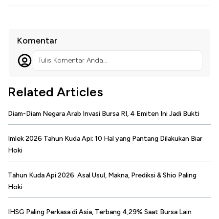
Komentar
Tulis Komentar Anda...
Related Articles
Diam-Diam Negara Arab Invasi Bursa RI, 4 Emiten Ini Jadi Bukti
Imlek 2026 Tahun Kuda Api: 10 Hal yang Pantang Dilakukan Biar
Hoki
Tahun Kuda Api 2026: Asal Usul, Makna, Prediksi & Shio Paling
Hoki
IHSG Paling Perkasa di Asia, Terbang 4,29% Saat Bursa Lain