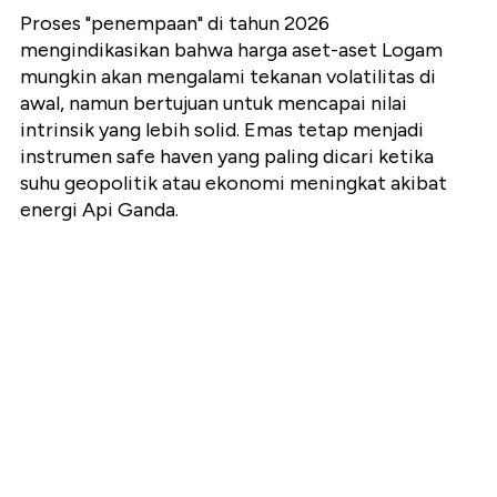
Proses "penempaan" di tahun 2026
mengindikasikan bahwa harga aset-aset Logam
mungkin akan mengalami tekanan volatilitas di
awal,
namun bertujuan untuk mencapai nilai
intrinsik yang lebih solid.
Emas tetap menjadi
instrumen
safe haven
yang paling dicari ketika
suhu geopolitik atau ekonomi meningkat akibat
energi Api Ganda.