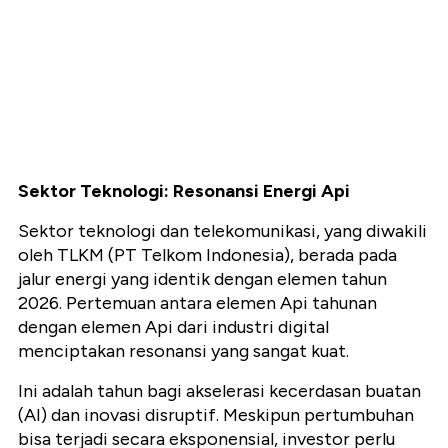
Sektor Teknologi: Resonansi Energi Api
Sektor teknologi dan telekomunikasi,
yang diwakili
oleh
TLKM (PT Telkom Indonesia)
,
berada pada
jalur energi yang identik dengan elemen tahun
2026.
Pertemuan antara elemen Api tahunan
dengan elemen Api dari industri digital
menciptakan resonansi yang sangat kuat.
Ini adalah tahun bagi akselerasi kecerdasan buatan
(AI) dan inovasi disruptif.
Meskipun pertumbuhan
bisa terjadi secara eksponensial,
investor perlu