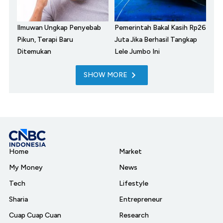
Ilmuwan Ungkap Penyebab
Pemerintah Bakal Kasih Rp26
Pikun, Terapi Baru
Juta Jika Berhasil Tangkap
Ditemukan
Lele Jumbo Ini
SHOW MORE
Home
Market
My Money
News
Tech
Lifestyle
Sharia
Entrepreneur
Cuap Cuap Cuan
Research