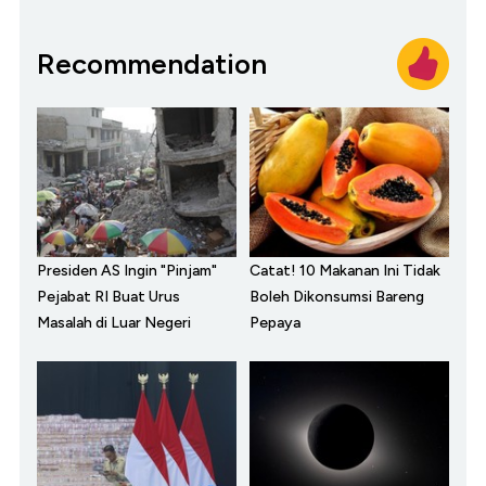
Recommendation
Presiden AS Ingin "Pinjam"
Catat! 10 Makanan Ini Tidak
Pejabat RI Buat Urus
Boleh Dikonsumsi Bareng
Masalah di Luar Negeri
Pepaya