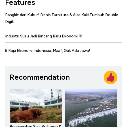
Features
Bangkit dari Kubur! Bisnis Furniture & Alas Kaki Tumbuh Double
Digit
Industri Susu Jadi Bintang Baru Ekonomi RI
5 Raja Ekonomi Indonesia: Maaf, Gak Ada Jawa!
Recommendation
Penampakan Sapi Prabowo &