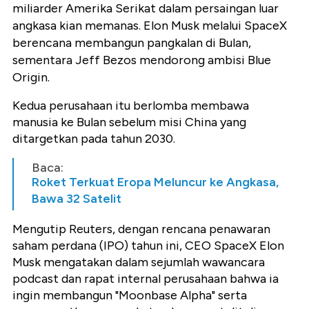
miliarder Amerika Serikat dalam persaingan luar
angkasa kian memanas. Elon Musk melalui SpaceX
berencana membangun pangkalan di Bulan,
sementara Jeff Bezos mendorong ambisi Blue
Origin.
Kedua perusahaan itu berlomba membawa
manusia ke Bulan sebelum misi China yang
ditargetkan pada tahun 2030.
Baca:
Roket Terkuat Eropa Meluncur ke Angkasa,
Bawa 32 Satelit
Mengutip Reuters, dengan rencana penawaran
saham perdana (IPO) tahun ini, CEO SpaceX Elon
Musk mengatakan dalam sejumlah wawancara
podcast dan rapat internal perusahaan bahwa ia
ingin membangun "Moonbase Alpha" serta