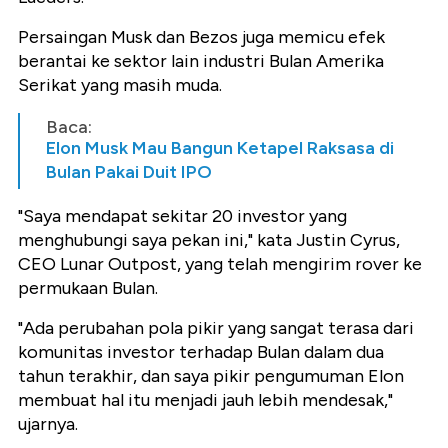
Persaingan Musk dan Bezos juga memicu efek
berantai ke sektor lain industri Bulan Amerika
Serikat yang masih muda.
Baca:
Elon Musk Mau Bangun Ketapel Raksasa di
Bulan Pakai Duit IPO
"Saya mendapat sekitar 20 investor yang
menghubungi saya pekan ini," kata Justin Cyrus,
CEO Lunar Outpost, yang telah mengirim rover ke
permukaan Bulan.
"Ada perubahan pola pikir yang sangat terasa dari
komunitas investor terhadap Bulan dalam dua
tahun terakhir, dan saya pikir pengumuman Elon
membuat hal itu menjadi jauh lebih mendesak,"
ujarnya.