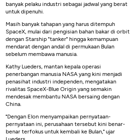
banyak pelaku industri sebagai jadwal yang berat
untuk dipenuhi.
Masih banyak tahapan yang harus ditempuh
SpaceX, mulai dari pengisian bahan bakar di orbit
dengan Starship "tanker" hingga kemampuan
mendarat dengan andal di permukaan Bulan
sebelum membawa manusia.
Kathy Lueders, mantan kepala operasi
penerbangan manusia NASA yang kini menjadi
penasihat industri independen, mengatakan
rivalitas SpaceX-Blue Origin yang semakin
mendesak membantu NASA bersaing dengan
China.
"Dengan Elon menyampaikan pernyataan-
pernyataan ini, perusahaan tersebut kini benar-
benar terfokus untuk kembali ke Bulan," ujar
Lueders.