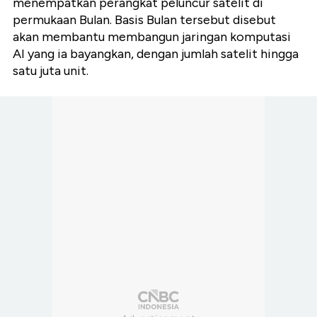
menempatkan perangkat peluncur satelit di
permukaan Bulan. Basis Bulan tersebut disebut
akan membantu membangun jaringan komputasi
AI yang ia bayangkan, dengan jumlah satelit hingga
satu juta unit.