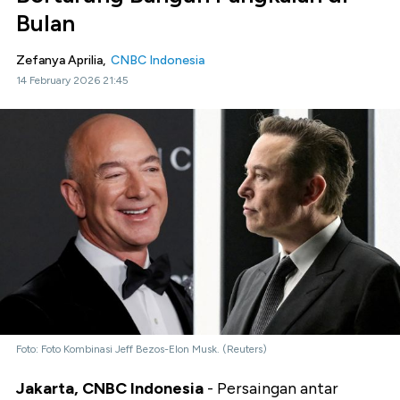
Bulan
Zefanya Aprilia,
CNBC Indonesia
14 February 2026 21:45
Foto: Foto Kombinasi Jeff Bezos-Elon Musk. (Reuters)
Jakarta, CNBC Indonesia
- Persaingan antar