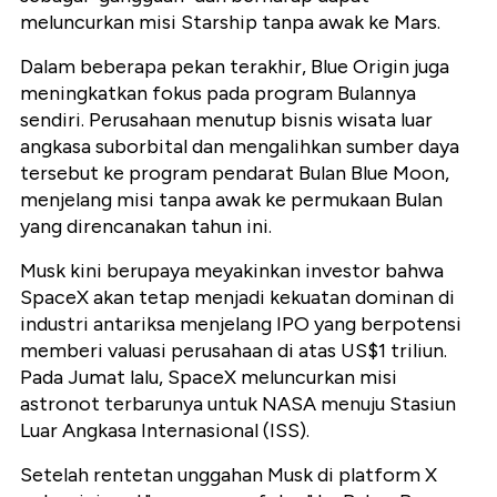
meluncurkan misi Starship tanpa awak ke Mars.
Dalam beberapa pekan terakhir, Blue Origin juga
meningkatkan fokus pada program Bulannya
sendiri. Perusahaan menutup bisnis wisata luar
angkasa suborbital dan mengalihkan sumber daya
tersebut ke program pendarat Bulan Blue Moon,
menjelang misi tanpa awak ke permukaan Bulan
yang direncanakan tahun ini.
Musk kini berupaya meyakinkan investor bahwa
SpaceX akan tetap menjadi kekuatan dominan di
industri antariksa menjelang IPO yang berpotensi
memberi valuasi perusahaan di atas US$1 triliun.
Pada Jumat lalu, SpaceX meluncurkan misi
astronot terbarunya untuk NASA menuju Stasiun
Luar Angkasa Internasional (ISS).
Setelah rentetan unggahan Musk di platform X