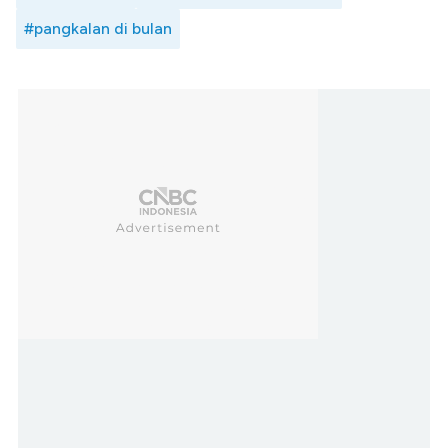
#pangkalan di bulan