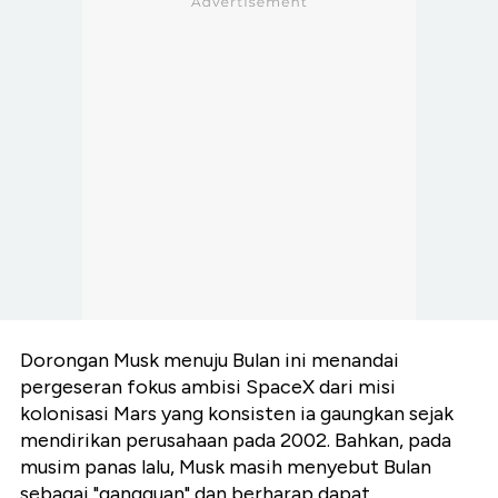
Dorongan Musk menuju Bulan ini menandai
pergeseran fokus ambisi SpaceX dari misi
kolonisasi Mars yang konsisten ia gaungkan sejak
mendirikan perusahaan pada 2002. Bahkan, pada
musim panas lalu, Musk masih menyebut Bulan
sebagai "gangguan" dan berharap dapat