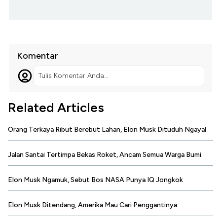
Komentar
Tulis Komentar Anda...
Related Articles
Orang Terkaya Ribut Berebut Lahan, Elon Musk Dituduh Ngayal
Jalan Santai Tertimpa Bekas Roket, Ancam Semua Warga Bumi
Elon Musk Ngamuk, Sebut Bos NASA Punya IQ Jongkok
Elon Musk Ditendang, Amerika Mau Cari Penggantinya