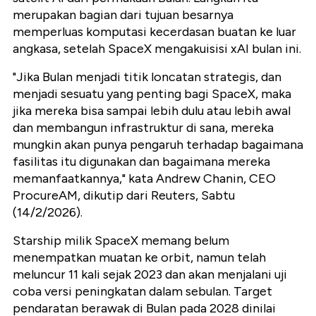
merupakan bagian dari tujuan besarnya
memperluas komputasi kecerdasan buatan ke luar
angkasa, setelah SpaceX mengakuisisi xAI bulan ini.
"Jika Bulan menjadi titik loncatan strategis, dan
menjadi sesuatu yang penting bagi SpaceX, maka
jika mereka bisa sampai lebih dulu atau lebih awal
dan membangun infrastruktur di sana, mereka
mungkin akan punya pengaruh terhadap bagaimana
fasilitas itu digunakan dan bagaimana mereka
memanfaatkannya," kata Andrew Chanin, CEO
ProcureAM, dikutip dari Reuters, Sabtu
(14/2/2026).
Starship milik SpaceX memang belum
menempatkan muatan ke orbit, namun telah
meluncur 11 kali sejak 2023 dan akan menjalani uji
coba versi peningkatan dalam sebulan. Target
pendaratan berawak di Bulan pada 2028 dinilai