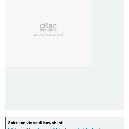
Saksikan video di bawah ini: