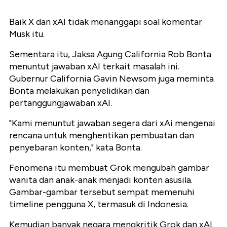
Baik X dan xAI tidak menanggapi soal komentar
Musk itu.
Sementara itu, Jaksa Agung California Rob Bonta
menuntut jawaban xAI terkait masalah ini.
Gubernur California Gavin Newsom juga meminta
Bonta melakukan penyelidikan dan
pertanggungjawaban xAI.
"Kami menuntut jawaban segera dari xAi mengenai
rencana untuk menghentikan pembuatan dan
penyebaran konten," kata Bonta.
Fenomena itu membuat Grok mengubah gambar
wanita dan anak-anak menjadi konten asusila.
Gambar-gambar tersebut sempat memenuhi
timeline pengguna X, termasuk di Indonesia.
Kemudian banyak negara mengkritik Grok dan xAI.