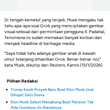
Di tengah kemelut yang terjadi, Musk mengaku tak
tahu apa-apa soal Grok yang menciptakan gambar
visual seksual dari permintaan pengguna X. Padahal,
fenomena ini sudah memakan banyak korban dan
menjadi headline di berbagai media.
"Saya tidak tahu adanya gambar anak di bawah
umur telanjang dihasilkan Grok. Benar-benar nol,"
kata Musk, dikutip dari Reuters, Kamis (15/1/2026).
Pilihan Redaksi
Trump Kasih Proyek Baru Buat Elon Musk Usai
Dihujat Satu Dunia
Elon Musk Sebut Menabung Buat Pensiun Tak
Ada Gunanya, Ini Alasannya