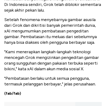
Di Indonesia sendiri, Grok telah diblokir sementara
sejak akhir pekan lalu.
Setelah fenomena menyebarnya gambar asusila
dari Grok dan dikritisi banyak pemerintah dunia,
xAI mengumumkan pembatasan pengeditan
gambar. Pembatasan itu meluas dari sebelumnya
hanya bisa diakses oleh pengguna berbayar saja.
"Kami menerapkan langkah-langkah teknologi
mencegah Grok mengizinkan pengeditan gambar
orang sungguhan dengan pakaian terbuka seperti
bikini," kata xAI dalam akun media sosial X.
"Pembatasan berlaku untuk semua pengguna,
termasuk pelanggan berbayar," jelas perusahaan.
(fab/fab)