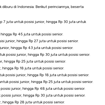
 diburu di Indonesia. Berikut perinciannya, beserta
 7 juta untuk posisi junior, hingga Rp 30 juta untuk
, hingga Rp 45 juta untuk posisi senior.
si junior, hingga Rp 27 juta untuk posisi senior.
junior, hingga Rp 43 juta untuk posisi senior.
 posisi junior, hingga Rp 30 juta untuk posisi senior.
or, hingga Rp 25 juta untuk posisi senior.
, hingga Rp 18 juta untuk posisi senior.
uk posisi junior, hingga Rp 18 juta untuk posisi senior.
 untuk posisi junior, hingga Rp 25 juta untuk posisi senior.
posisi junior, hingga Rp 48 juta untuk posisi senior.
posisi junior, hingga Rp 30 juta untuk posisi senior.
r, hingga Rp 28 juta untuk posisi senior.