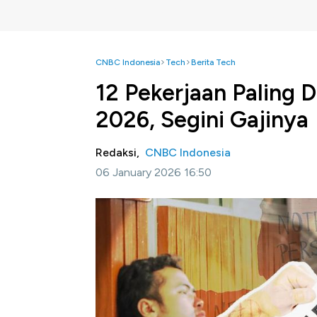
CNBC Indonesia
Tech
Berita Tech
12 Pekerjaan Paling 
2026, Segini Gajinya
Redaksi,
CNBC Indonesia
06 January 2026 16:50