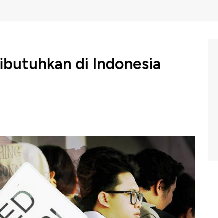
Dibutuhkan di Indonesia