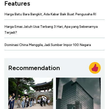
Features
Harga Batu Bara Bangkit, Ada Kabar Baik Buat Pengusaha RI
Harga Emas Jatuh Usai Terbang 3 Hari, Apa yang Sebenarnya
Terjadi?
Dominasi China Menggila, Jadi Sumber Impor 100 Negara
Recommendation