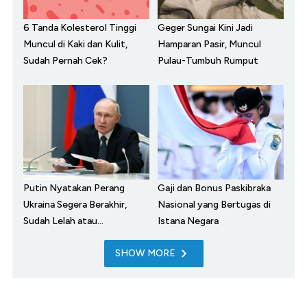
6 Tanda Kolesterol Tinggi
Geger Sungai Kini Jadi
Muncul di Kaki dan Kulit,
Hamparan Pasir, Muncul
Sudah Pernah Cek?
Pulau-Tumbuh Rumput
Putin Nyatakan Perang
Gaji dan Bonus Paskibraka
Ukraina Segera Berakhir,
Nasional yang Bertugas di
Sudah Lelah atau...
Istana Negara
SHOW MORE