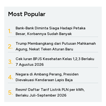
Most Popular
Bank-Bank Diminta Siaga Hadapi Petaka
1.
Besar, Korbannya Sudah Banyak
Trump Membangkang dari Putusan Mahkamah
2.
Agung, Nekat Teken Aturan Baru
Cek Iuran BPJS Kesehatan Kelas 1,2,3 Berlaku
3.
7 Agustus 2026
Negara di Ambang Perang, Presiden
4.
Dievakuasi Kendaraan Lapis Baja
Resmi! Daftar Tarif Listrik PLN per kWh,
5.
Berlaku Juli-September 2026