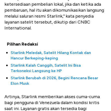
ketersediaan pembelian lokal, jika dan ketika ada
pembaruan, hal itu akan dikomunikasikan langsung
melalui saluran resmi Starlink," kata penyedia
layanan satelit tersebut, dikutip dari CNBC
International.
Pilihan Redaksi
Starlink Meledak, Satelit Hilang Kontak dan
Hancur Berkeping-keping
Starlink Kalah Canggih, Satelit Ini Bisa
Terkoneksi Langsung ke HP
Starlink Berubah di 2026, Begini Rencana Besar
Elon Musk
Artinya, Starlink memberikan akses cuma-cuma
bagi pengguna di Venezuela dalam kondisi kritis
saat ini. Layanan gratis akan tersedia bagi