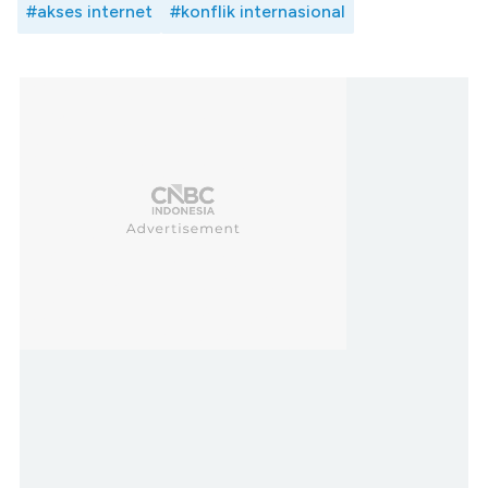
#akses internet
#konflik internasional