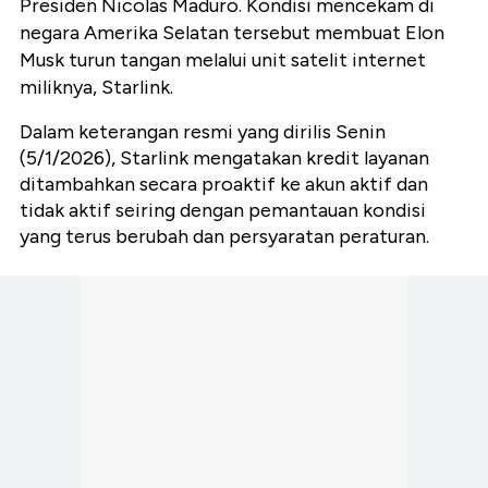
Presiden Nicolas Maduro. Kondisi mencekam di
negara Amerika Selatan tersebut membuat Elon
Musk turun tangan melalui unit satelit internet
miliknya, Starlink.
Dalam keterangan resmi yang dirilis Senin
(5/1/2026), Starlink mengatakan kredit layanan
ditambahkan secara proaktif ke akun aktif dan
tidak aktif seiring dengan pemantauan kondisi
yang terus berubah dan persyaratan peraturan.