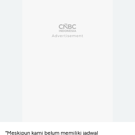
"Meskipun kami belum memiliki jadwal