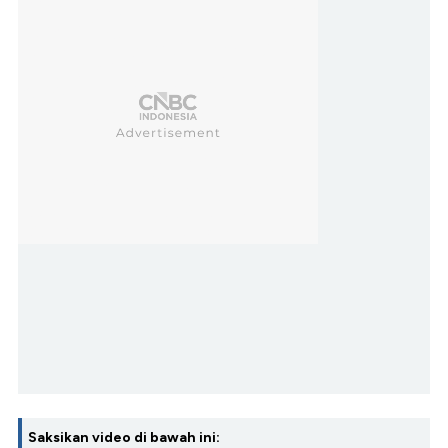
Saksikan video di bawah ini: