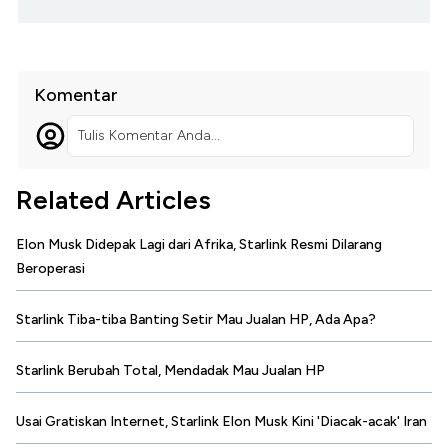
Komentar
Tulis Komentar Anda...
Related Articles
Elon Musk Didepak Lagi dari Afrika, Starlink Resmi Dilarang
Beroperasi
Starlink Tiba-tiba Banting Setir Mau Jualan HP, Ada Apa?
Starlink Berubah Total, Mendadak Mau Jualan HP
Usai Gratiskan Internet, Starlink Elon Musk Kini 'Diacak-acak' Iran