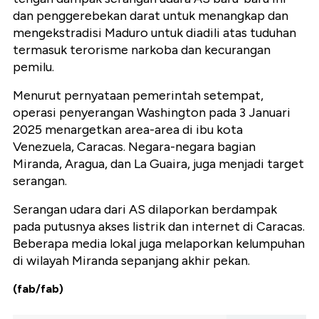
dan penggerebekan darat untuk menangkap dan
mengekstradisi Maduro untuk diadili atas tuduhan
termasuk terorisme narkoba dan kecurangan
pemilu.
Menurut pernyataan pemerintah setempat,
operasi penyerangan Washington pada 3 Januari
2025 menargetkan area-area di ibu kota
Venezuela, Caracas. Negara-negara bagian
Miranda, Aragua, dan La Guaira, juga menjadi target
serangan.
Serangan udara dari AS dilaporkan berdampak
pada putusnya akses listrik dan internet di Caracas.
Beberapa media lokal juga melaporkan kelumpuhan
di wilayah Miranda sepanjang akhir pekan.
(fab/fab)