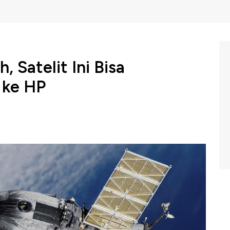
, Satelit Ini Bisa
 ke HP