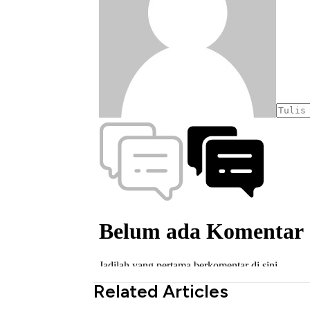
Related Articles