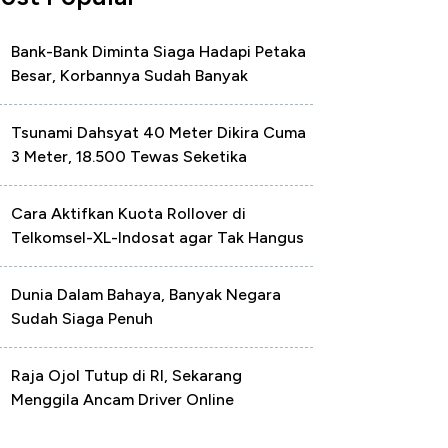
Bank-Bank Diminta Siaga Hadapi Petaka
Besar, Korbannya Sudah Banyak
Tsunami Dahsyat 40 Meter Dikira Cuma
3 Meter, 18.500 Tewas Seketika
Cara Aktifkan Kuota Rollover di
Telkomsel-XL-Indosat agar Tak Hangus
Dunia Dalam Bahaya, Banyak Negara
Sudah Siaga Penuh
Raja Ojol Tutup di RI, Sekarang
Menggila Ancam Driver Online