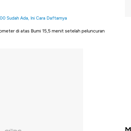
00 Sudah Ada, Ini Cara Daftarnya
lometer di atas Bumi 15,5 menit setelah peluncuran
M