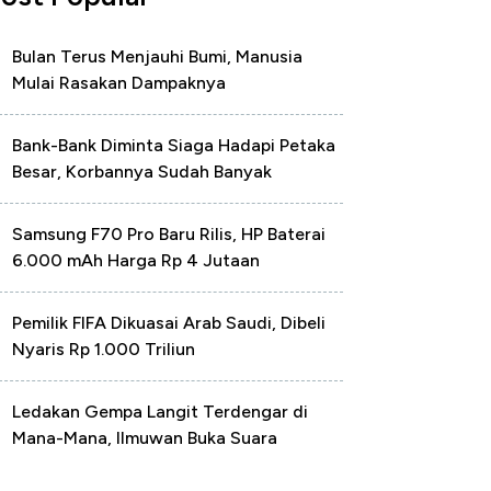
Bulan Terus Menjauhi Bumi, Manusia
Mulai Rasakan Dampaknya
Bank-Bank Diminta Siaga Hadapi Petaka
Besar, Korbannya Sudah Banyak
Samsung F70 Pro Baru Rilis, HP Baterai
6.000 mAh Harga Rp 4 Jutaan
Pemilik FIFA Dikuasai Arab Saudi, Dibeli
Nyaris Rp 1.000 Triliun
Ledakan Gempa Langit Terdengar di
Mana-Mana, Ilmuwan Buka Suara