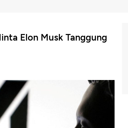
 Minta Elon Musk Tanggung