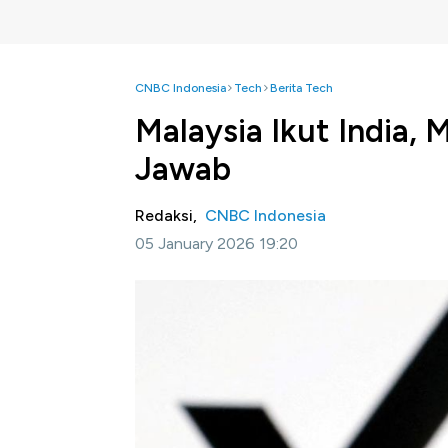
CNBC Indonesia
Tech
Berita Tech
Malaysia Ikut India,
Jawab
Redaksi,
CNBC Indonesia
05 January 2026 19:20