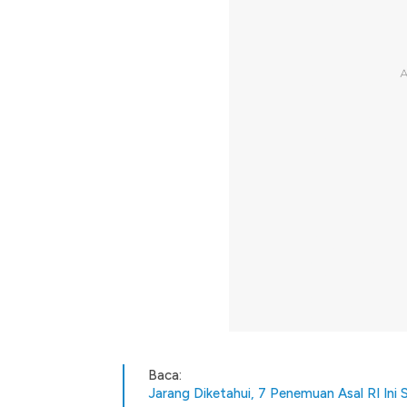
Baca:
Jarang Diketahui, 7 Penemuan Asal RI Ini 