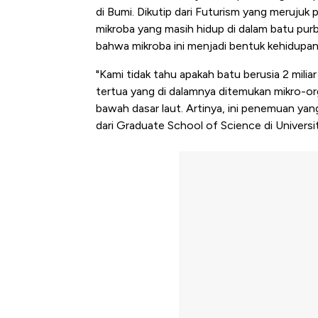
di Bumi. Dikutip dari Futurism yang merujuk 
mikroba yang masih hidup di dalam batu purb
bahwa mikroba ini menjadi bentuk kehidupan 
"Kami tidak tahu apakah batu berusia 2 miliar 
tertua yang di dalamnya ditemukan mikro-or
bawah dasar laut. Artinya, ini penemuan yan
dari Graduate School of Science di Universi