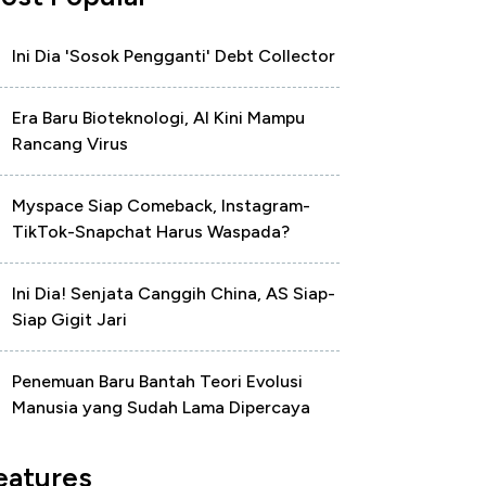
Ini Dia 'Sosok Pengganti' Debt Collector
Era Baru Bioteknologi, AI Kini Mampu
Rancang Virus
Myspace Siap Comeback, Instagram-
TikTok-Snapchat Harus Waspada?
Ini Dia! Senjata Canggih China, AS Siap-
Siap Gigit Jari
Penemuan Baru Bantah Teori Evolusi
Manusia yang Sudah Lama Dipercaya
eatures