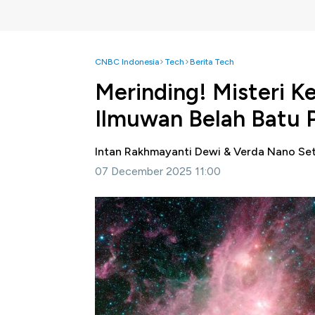
CNBC Indonesia
Tech
Berita Tech
Merinding! Misteri K
Ilmuwan Belah Batu 
Intan Rakhmayanti Dewi & Verda Nano S
07 December 2025 11:00