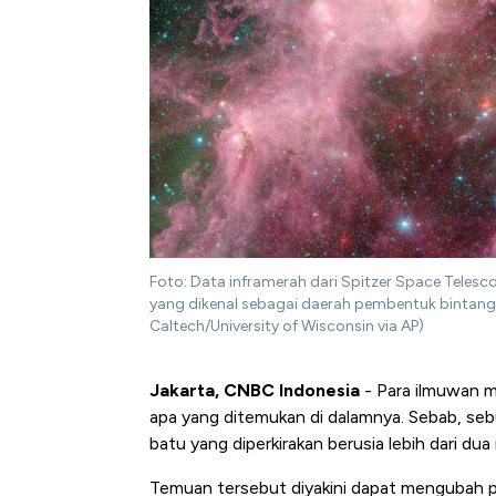
Foto: Data inframerah dari Spitzer Space Telesco
yang dikenal sebagai daerah pembentuk bintang
Caltech/University of Wisconsin via AP)
Jakarta, CNBC Indonesia
- Para ilmuwan 
apa yang ditemukan di dalamnya. Sebab, seb
batu yang diperkirakan berusia lebih dari dua 
Temuan tersebut diyakini dapat mengubah 