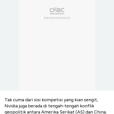
Tak cuma dari sisi kompetisi yang kian sengit,
Nvidia juga berada di tengah-tengah konflik
geopolitik antara Amerika Serikat (AS) dan China.