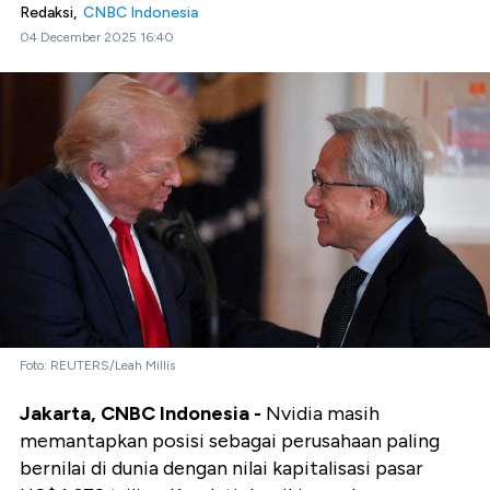
Redaksi,
CNBC Indonesia
04 December 2025 16:40
Foto: REUTERS/Leah Millis
Jakarta, CNBC Indonesia -
Nvidia masih
memantapkan posisi sebagai perusahaan paling
bernilai di dunia dengan nilai kapitalisasi pasar