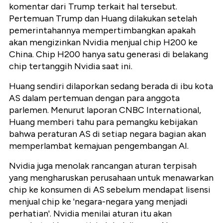
komentar dari Trump terkait hal tersebut.
Pertemuan Trump dan Huang dilakukan setelah
pemerintahannya mempertimbangkan apakah
akan mengizinkan Nvidia menjual chip H200 ke
China. Chip H200 hanya satu generasi di belakang
chip tertanggih Nvidia saat ini.
Huang sendiri dilaporkan sedang berada di ibu kota
AS dalam pertemuan dengan para anggota
parlemen. Menurut laporan CNBC International,
Huang memberi tahu para pemangku kebijakan
bahwa peraturan AS di setiap negara bagian akan
memperlambat kemajuan pengembangan AI.
Nvidia juga menolak rancangan aturan terpisah
yang mengharuskan perusahaan untuk menawarkan
chip ke konsumen di AS sebelum mendapat lisensi
menjual chip ke 'negara-negara yang menjadi
perhatian'. Nvidia menilai aturan itu akan