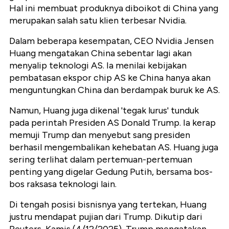
Hal ini membuat produknya diboikot di China yang
merupakan salah satu klien terbesar Nvidia.
Dalam beberapa kesempatan, CEO Nvidia Jensen
Huang mengatakan China sebentar lagi akan
menyalip teknologi AS. Ia menilai kebijakan
pembatasan ekspor chip AS ke China hanya akan
menguntungkan China dan berdampak buruk ke AS.
Namun, Huang juga dikenal 'tegak lurus' tunduk
pada perintah Presiden AS Donald Trump. Ia kerap
memuji Trump dan menyebut sang presiden
berhasil mengembalikan kehebatan AS. Huang juga
sering terlihat dalam pertemuan-pertemuan
penting yang digelar Gedung Putih, bersama bos-
bos raksasa teknologi lain.
Di tengah posisi bisnisnya yang tertekan, Huang
justru mendapat pujian dari Trump. Dikutip dari