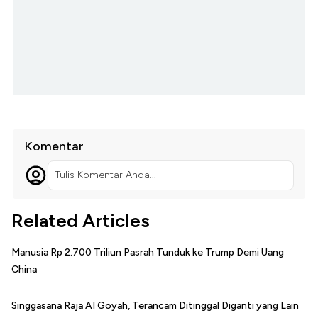
Komentar
Tulis Komentar Anda...
Related Articles
Manusia Rp 2.700 Triliun Pasrah Tunduk ke Trump Demi Uang
China
Singgasana Raja AI Goyah, Terancam Ditinggal Diganti yang Lain