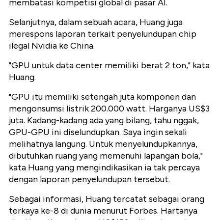
membatasi kompetisi global di pasar AI.
Selanjutnya, dalam sebuah acara, Huang juga
merespons laporan terkait penyelundupan chip
ilegal Nvidia ke China.
"GPU untuk data center memiliki berat 2 ton," kata
Huang.
"GPU itu memiliki setengah juta komponen dan
mengonsumsi listrik 200.000 watt. Harganya US$3
juta. Kadang-kadang ada yang bilang, tahu nggak,
GPU-GPU ini diselundupkan. Saya ingin sekali
melihatnya langung. Untuk menyelundupkannya,
dibutuhkan ruang yang memenuhi lapangan bola,"
kata Huang yang mengindikasikan ia tak percaya
dengan laporan penyelundupan tersebut.
Sebagai informasi, Huang tercatat sebagai orang
terkaya ke-8 di dunia menurut Forbes. Hartanya