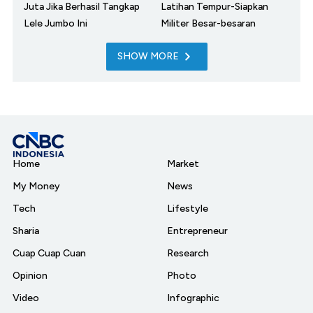
Juta Jika Berhasil Tangkap
Latihan Tempur-Siapkan
Lele Jumbo Ini
Militer Besar-besaran
SHOW MORE
Home
Market
My Money
News
Tech
Lifestyle
Sharia
Entrepreneur
Cuap Cuap Cuan
Research
Opinion
Photo
Video
Infographic