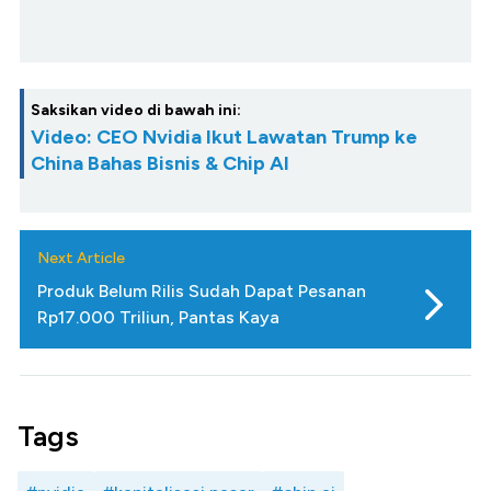
Saksikan video di bawah ini:
Video: CEO Nvidia Ikut Lawatan Trump ke
China Bahas Bisnis & Chip AI
Next Article
Produk Belum Rilis Sudah Dapat Pesanan
Rp17.000 Triliun, Pantas Kaya
Tags