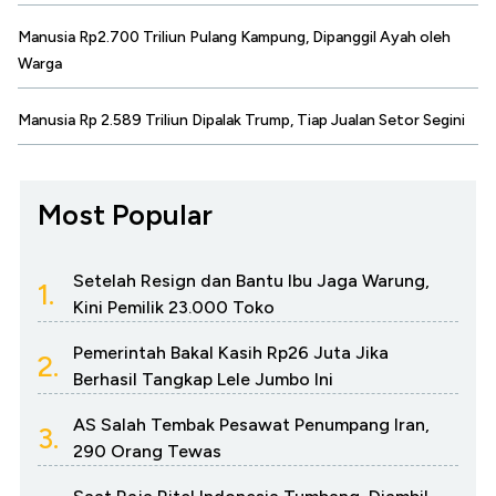
Manusia Rp2.700 Triliun Pulang Kampung, Dipanggil Ayah oleh
Warga
Manusia Rp 2.589 Triliun Dipalak Trump, Tiap Jualan Setor Segini
Most Popular
Setelah Resign dan Bantu Ibu Jaga Warung,
1.
Kini Pemilik 23.000 Toko
Pemerintah Bakal Kasih Rp26 Juta Jika
2.
Berhasil Tangkap Lele Jumbo Ini
AS Salah Tembak Pesawat Penumpang Iran,
3.
290 Orang Tewas