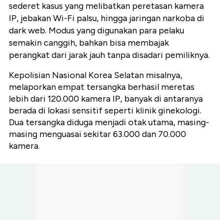
sederet kasus yang melibatkan peretasan kamera
IP, jebakan Wi-Fi palsu, hingga jaringan narkoba di
dark web. Modus yang digunakan para pelaku
semakin canggih, bahkan bisa membajak
perangkat dari jarak jauh tanpa disadari pemiliknya.
Kepolisian Nasional Korea Selatan misalnya,
melaporkan empat tersangka berhasil meretas
lebih dari 120.000 kamera IP, banyak di antaranya
berada di lokasi sensitif seperti klinik ginekologi.
Dua tersangka diduga menjadi otak utama, masing-
masing menguasai sekitar 63.000 dan 70.000
kamera.