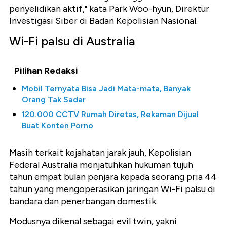
penyelidikan aktif," kata Park Woo-hyun, Direktur
Investigasi Siber di Badan Kepolisian Nasional.
Wi-Fi palsu di Australia
Pilihan Redaksi
Mobil Ternyata Bisa Jadi Mata-mata, Banyak
Orang Tak Sadar
120.000 CCTV Rumah Diretas, Rekaman Dijual
Buat Konten Porno
Masih terkait kejahatan jarak jauh, Kepolisian
Federal Australia menjatuhkan hukuman tujuh
tahun empat bulan penjara kepada seorang pria 44
tahun yang mengoperasikan jaringan Wi-Fi palsu di
bandara dan penerbangan domestik.
Modusnya dikenal sebagai evil twin, yakni