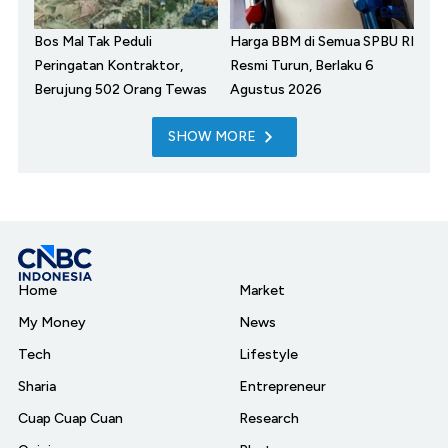
Bos Mal Tak Peduli
Harga BBM di Semua SPBU RI
Peringatan Kontraktor,
Resmi Turun, Berlaku 6
Berujung 502 Orang Tewas
Agustus 2026
SHOW MORE
Home
Market
My Money
News
Tech
Lifestyle
Sharia
Entrepreneur
Cuap Cuap Cuan
Research