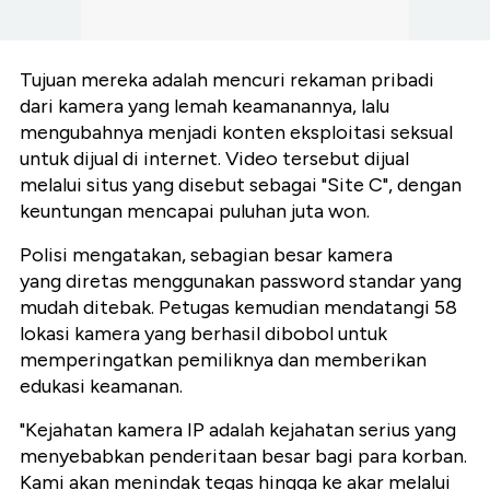
Tujuan mereka adalah mencuri rekaman pribadi
dari kamera yang lemah keamanannya, lalu
mengubahnya menjadi konten eksploitasi seksual
untuk dijual di internet. Video tersebut dijual
melalui situs yang disebut sebagai "Site C", dengan
keuntungan mencapai puluhan juta won.
Polisi mengatakan, sebagian besar kamera
yang diretas menggunakan password standar yang
mudah ditebak. Petugas kemudian mendatangi 58
lokasi kamera yang berhasil dibobol untuk
memperingatkan pemiliknya dan memberikan
edukasi keamanan.
"Kejahatan kamera IP adalah kejahatan serius yang
menyebabkan penderitaan besar bagi para korban.
Kami akan menindak tegas hingga ke akar melalui