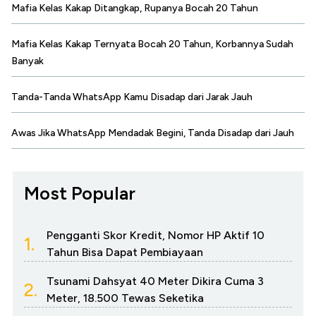
Mafia Kelas Kakap Ditangkap, Rupanya Bocah 20 Tahun
Mafia Kelas Kakap Ternyata Bocah 20 Tahun, Korbannya Sudah
Banyak
Tanda-Tanda WhatsApp Kamu Disadap dari Jarak Jauh
Awas Jika WhatsApp Mendadak Begini, Tanda Disadap dari Jauh
Most Popular
Pengganti Skor Kredit, Nomor HP Aktif 10
1.
Tahun Bisa Dapat Pembiayaan
Tsunami Dahsyat 40 Meter Dikira Cuma 3
2.
Meter, 18.500 Tewas Seketika