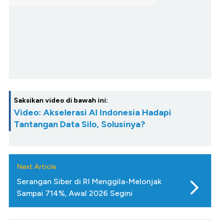
Saksikan video di bawah ini:
Video: Akselerasi AI Indonesia Hadapi
Tantangan Data Silo, Solusinya?
Next Article
Serangan Siber di RI Menggila-Melonjak
Sampai 714%, Awal 2026 Segini