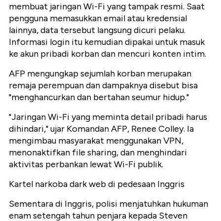
membuat jaringan Wi-Fi yang tampak resmi. Saat
pengguna memasukkan email atau kredensial
lainnya, data tersebut langsung dicuri pelaku.
Informasi login itu kemudian dipakai untuk masuk
ke akun pribadi korban dan mencuri konten intim.
AFP mengungkap sejumlah korban merupakan
remaja perempuan dan dampaknya disebut bisa
"menghancurkan dan bertahan seumur hidup."
"Jaringan Wi-Fi yang meminta detail pribadi harus
dihindari," ujar Komandan AFP, Renee Colley. Ia
mengimbau masyarakat menggunakan VPN,
menonaktifkan file sharing, dan menghindari
aktivitas perbankan lewat Wi-Fi publik.
Kartel narkoba dark web di pedesaan Inggris
Sementara di Inggris, polisi menjatuhkan hukuman
enam setengah tahun penjara kepada Steven