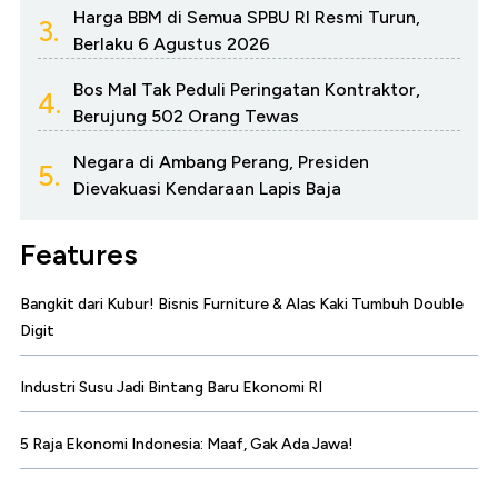
Harga BBM di Semua SPBU RI Resmi Turun,
3.
Berlaku 6 Agustus 2026
Bos Mal Tak Peduli Peringatan Kontraktor,
4.
Berujung 502 Orang Tewas
Negara di Ambang Perang, Presiden
5.
Dievakuasi Kendaraan Lapis Baja
Features
Bangkit dari Kubur! Bisnis Furniture & Alas Kaki Tumbuh Double
Digit
Industri Susu Jadi Bintang Baru Ekonomi RI
5 Raja Ekonomi Indonesia: Maaf, Gak Ada Jawa!