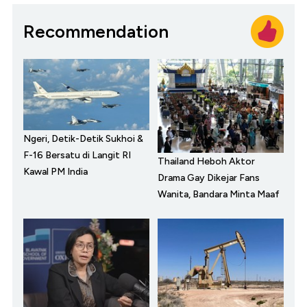
Recommendation
Ngeri, Detik-Detik Sukhoi &
F-16 Bersatu di Langit RI
Thailand Heboh Aktor
Kawal PM India
Drama Gay Dikejar Fans
Wanita, Bandara Minta Maaf