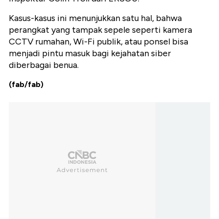
Kasus-kasus ini menunjukkan satu hal, bahwa
perangkat yang tampak sepele seperti kamera
CCTV rumahan, Wi-Fi publik, atau ponsel bisa
menjadi pintu masuk bagi kejahatan siber
diberbagai benua.
(fab/fab)