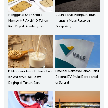
Pengganti Skor Kredit,
Bulan Terus Menjauhi Bumi,
Nomor HP Aktif 10 Tahun
Manusia Mulai Rasakan
Bisa Dapat Pembiayaan
Dampaknya
Smelter Raksasa Bahan Baku
8 Minuman Ampuh Turunkan
Baterai EV Mulai Beroperasi
Kolesterol Usai Pesta
di Sultra!
Daging di Tahun Baru