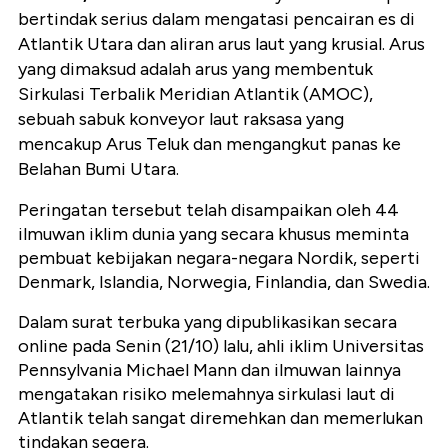
bertindak serius dalam mengatasi pencairan es di
Atlantik Utara dan aliran arus laut yang krusial. Arus
yang dimaksud adalah arus yang membentuk
Sirkulasi Terbalik Meridian Atlantik (AMOC),
sebuah sabuk konveyor laut raksasa yang
mencakup Arus Teluk dan mengangkut panas ke
Belahan Bumi Utara.
Peringatan tersebut telah disampaikan oleh 44
ilmuwan iklim dunia yang secara khusus meminta
pembuat kebijakan negara-negara Nordik, seperti
Denmark, Islandia, Norwegia, Finlandia, dan Swedia.
Dalam surat terbuka yang dipublikasikan secara
online pada Senin (21/10) lalu, ahli iklim Universitas
Pennsylvania Michael Mann dan ilmuwan lainnya
mengatakan risiko melemahnya sirkulasi laut di
Atlantik telah sangat diremehkan dan memerlukan
tindakan segera.