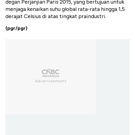
degan Perjanjian Paris 2015, yang bertujuan untuk
menjaga kenaikan suhu global rata-rata hingga 1,5
derajat Celsius di atas tingkat praindustri.
(pgr/pgr)