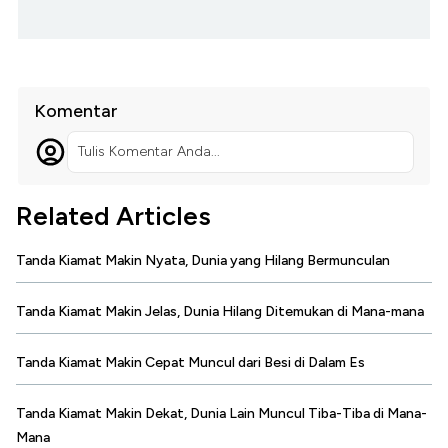
Komentar
Tulis Komentar Anda...
Related Articles
Tanda Kiamat Makin Nyata, Dunia yang Hilang Bermunculan
Tanda Kiamat Makin Jelas, Dunia Hilang Ditemukan di Mana-mana
Tanda Kiamat Makin Cepat Muncul dari Besi di Dalam Es
Tanda Kiamat Makin Dekat, Dunia Lain Muncul Tiba-Tiba di Mana-
Mana