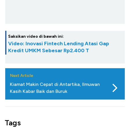
Saksikan video di bawah ini:
Video: Inovasi Fintech Lending Atasi Gap
Kredit UMKM Sebesar Rp2.400 T
Next Article
Kiamat Makin Cepat di Antartika, Ilmuwan
Kasih Kabar Baik dan Buruk
Tags