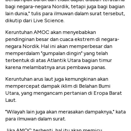
bagi negara-negara Nordik, tetapi juga bagi bagian
lain dunia," tulis para ilmuwan dalam surat tersebut,
dikutip dari Live Science.
Keruntuhan AMOC akan menyebabkan
pendinginan besar dan cuaca ekstrem di negara-
negara Nordik. Hal ini akan memperbesar dan
memperdalam "gumpalan dingin" yang telah
terbentuk di atas Atlantik Utara bagian timur
karena melambatnya arus pembawa panas.
Keruntuhan arus laut juga kemungkinan akan
mempercepat dampak iklim di Belahan Bumi
Utara, yang mengancam pertanian di Eropa Barat
Laut.
"Wilayah lain juga akan merasakan dampaknya," kata
para ilmuwan dalam surat.
Jika AMOC terhenti, hal itu akan memicu