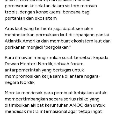
pergeseran ke selatan dalam sistem monsun
tropis, dengan konsekuensi bencana bagi
pertanian dan ekosistem.
Arus laut yang terhenti juga dapat semakin
meningkatkan permukaan laut di sepanjang pantai
Atlantik Amerika dan membuat ekosistem laut dan
perikanan menjadi "pergolakan."
Para ilmuwan mengirimkan surat tersebut kepada
Dewan Menteri Nordik, sebuah forum
antarpemerintah yang bertugas untuk
mempromosikan kerja sama di antara negara-
negara Nordik.
Mereka mendesak para pembuat kebijakan untuk
mempertimbangkan secara serius risiko yang
ditimbulkan akibat keruntuhan AMOC dan untuk
mendesak mitra internasional agar tetap ingat