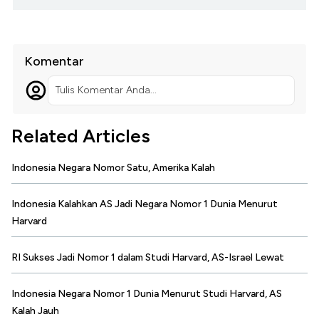
Komentar
Tulis Komentar Anda...
Related Articles
Indonesia Negara Nomor Satu, Amerika Kalah
Indonesia Kalahkan AS Jadi Negara Nomor 1 Dunia Menurut
Harvard
RI Sukses Jadi Nomor 1 dalam Studi Harvard, AS-Israel Lewat
Indonesia Negara Nomor 1 Dunia Menurut Studi Harvard, AS
Kalah Jauh