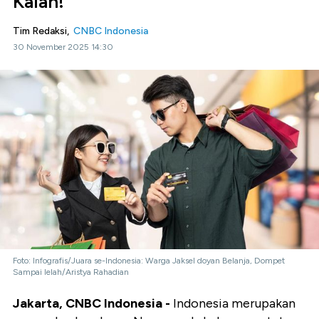
Kalah!
Tim Redaksi,
CNBC Indonesia
30 November 2025 14:30
Foto: Infografis/Juara se-Indonesia: Warga Jaksel doyan Belanja, Dompet
Sampai lelah/Aristya Rahadian
Jakarta, CNBC Indonesia -
Indonesia merupakan