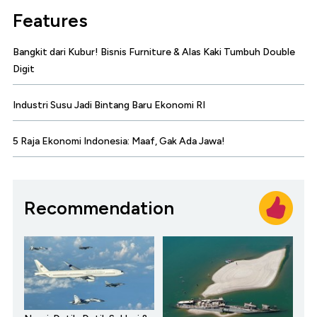
Features
Bangkit dari Kubur! Bisnis Furniture & Alas Kaki Tumbuh Double
Digit
Industri Susu Jadi Bintang Baru Ekonomi RI
5 Raja Ekonomi Indonesia: Maaf, Gak Ada Jawa!
Recommendation