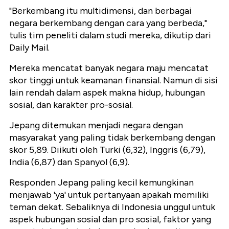
"Berkembang itu multidimensi, dan berbagai
negara berkembang dengan cara yang berbeda,"
tulis tim peneliti dalam studi mereka, dikutip dari
Daily Mail.
Mereka mencatat banyak negara maju mencatat
skor tinggi untuk keamanan finansial. Namun di sisi
lain rendah dalam aspek makna hidup, hubungan
sosial, dan karakter pro-sosial.
Jepang ditemukan menjadi negara dengan
masyarakat yang paling tidak berkembang dengan
skor 5,89. Diikuti oleh Turki (6,32), Inggris (6,79),
India (6,87) dan Spanyol (6,9).
Responden Jepang paling kecil kemungkinan
menjawab 'ya' untuk pertanyaan apakah memiliki
teman dekat. Sebaliknya di Indonesia unggul untuk
aspek hubungan sosial dan pro sosial, faktor yang