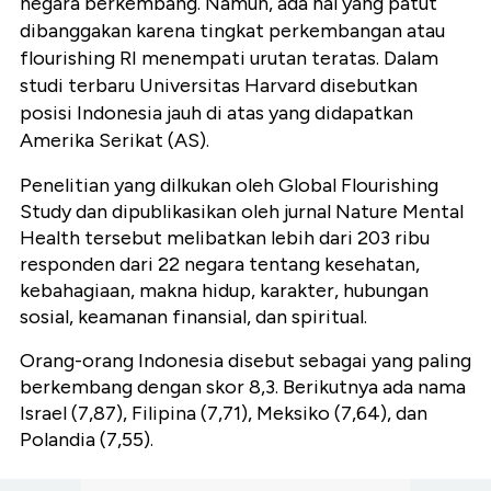
negara berkembang. Namun, ada hal yang patut
dibanggakan karena tingkat perkembangan atau
flourishing RI menempati urutan teratas. Dalam
studi terbaru Universitas Harvard disebutkan
posisi Indonesia jauh di atas yang didapatkan
Amerika Serikat (AS).
Penelitian yang dilkukan oleh Global Flourishing
Study dan dipublikasikan oleh jurnal Nature Mental
Health tersebut melibatkan lebih dari 203 ribu
responden dari 22 negara tentang kesehatan,
kebahagiaan, makna hidup, karakter, hubungan
sosial, keamanan finansial, dan spiritual.
Orang-orang Indonesia disebut sebagai yang paling
berkembang dengan skor 8,3. Berikutnya ada nama
Israel (7,87), Filipina (7,71), Meksiko (7,64), dan
Polandia (7,55).