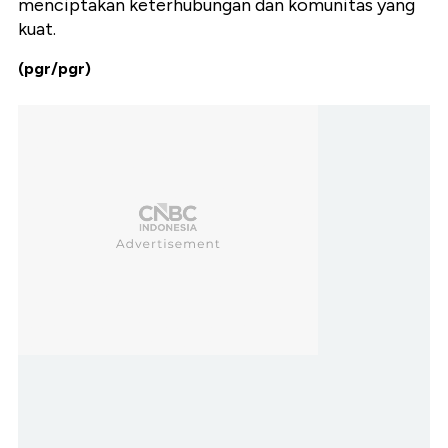
menciptakan keterhubungan dan komunitas yang
kuat.
(pgr/pgr)