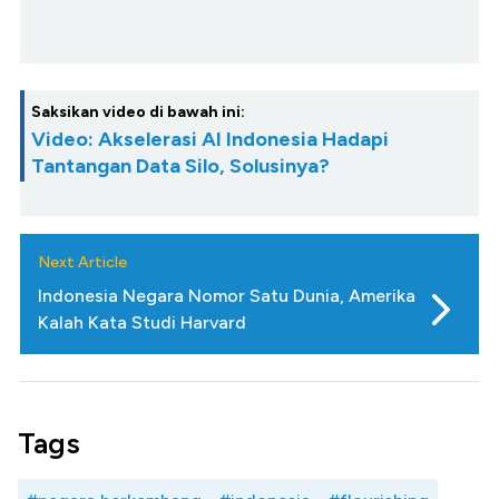
Saksikan video di bawah ini:
Video: Akselerasi AI Indonesia Hadapi
Tantangan Data Silo, Solusinya?
Next Article
Indonesia Negara Nomor Satu Dunia, Amerika
Kalah Kata Studi Harvard
Tags