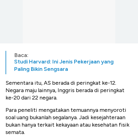
Baca:
Studi Harvard: Ini Jenis Pekerjaan yang
Paling Bikin Sengsara
Sementara itu, AS berada di peringkat ke-12.
Negara maju lainnya, Inggris berada di peringkat
ke-20 dari 22 negara.
Para peneliti mengatakan temuannya menyoroti
soal uang bukanlah segalanya. Jadi kesejahteraan
bukan hanya terkait kekayaan atau kesehatan fisik
semata.