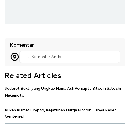
Komentar
Tulis Komentar Anda...
Related Articles
Sederet Bukti yang Ungkap Nama Asli Pencipta Bitcoin Satoshi
Nakamoto
Bukan Kiamat Crypto, Kejatuhan Harga Bitcoin Hanya Reset
Struktural