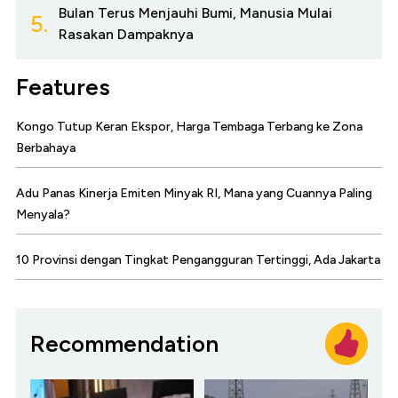
Bulan Terus Menjauhi Bumi, Manusia Mulai
5.
Rasakan Dampaknya
Features
Kongo Tutup Keran Ekspor, Harga Tembaga Terbang ke Zona
Berbahaya
Adu Panas Kinerja Emiten Minyak RI, Mana yang Cuannya Paling
Menyala?
10 Provinsi dengan Tingkat Pengangguran Tertinggi, Ada Jakarta
Recommendation