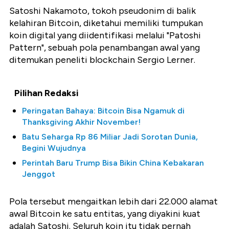
Satoshi Nakamoto, tokoh pseudonim di balik
kelahiran Bitcoin, diketahui memiliki tumpukan
koin digital yang diidentifikasi melalui "Patoshi
Pattern", sebuah pola penambangan awal yang
ditemukan peneliti blockchain Sergio Lerner.
Pilihan Redaksi
Peringatan Bahaya: Bitcoin Bisa Ngamuk di
Thanksgiving Akhir November!
Batu Seharga Rp 86 Miliar Jadi Sorotan Dunia,
Begini Wujudnya
Perintah Baru Trump Bisa Bikin China Kebakaran
Jenggot
Pola tersebut mengaitkan lebih dari 22.000 alamat
awal Bitcoin ke satu entitas, yang diyakini kuat
adalah Satoshi. Seluruh koin itu tidak pernah