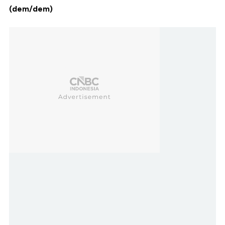
(dem/dem)