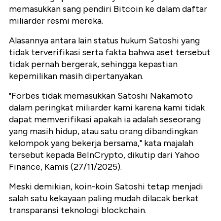
memasukkan sang pendiri Bitcoin ke dalam daftar
miliarder resmi mereka.
Alasannya antara lain status hukum Satoshi yang
tidak terverifikasi serta fakta bahwa aset tersebut
tidak pernah bergerak, sehingga kepastian
kepemilikan masih dipertanyakan.
"Forbes tidak memasukkan Satoshi Nakamoto
dalam peringkat miliarder kami karena kami tidak
dapat memverifikasi apakah ia adalah seseorang
yang masih hidup, atau satu orang dibandingkan
kelompok yang bekerja bersama," kata majalah
tersebut kepada BeInCrypto, dikutip dari Yahoo
Finance, Kamis (27/11/2025).
Meski demikian, koin-koin Satoshi tetap menjadi
salah satu kekayaan paling mudah dilacak berkat
transparansi teknologi blockchain.