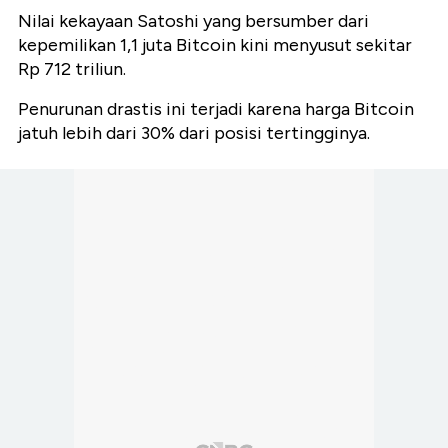
Nilai kekayaan Satoshi yang bersumber dari
kepemilikan 1,1 juta Bitcoin kini menyusut sekitar
Rp 712 triliun.
Penurunan drastis ini terjadi karena harga Bitcoin
jatuh lebih dari 30% dari posisi tertingginya.