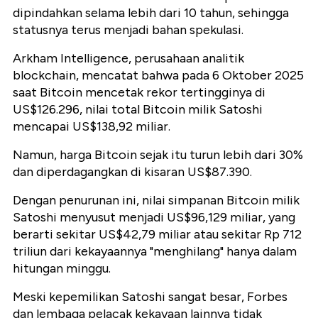
dipindahkan selama lebih dari 10 tahun, sehingga
statusnya terus menjadi bahan spekulasi.
Arkham Intelligence, perusahaan analitik
blockchain, mencatat bahwa pada 6 Oktober 2025
saat Bitcoin mencetak rekor tertingginya di
US$126.296, nilai total Bitcoin milik Satoshi
mencapai US$138,92 miliar.
Namun, harga Bitcoin sejak itu turun lebih dari 30%
dan diperdagangkan di kisaran US$87.390.
Dengan penurunan ini, nilai simpanan Bitcoin milik
Satoshi menyusut menjadi US$96,129 miliar, yang
berarti sekitar US$42,79 miliar atau sekitar Rp 712
triliun dari kekayaannya "menghilang" hanya dalam
hitungan minggu.
Meski kepemilikan Satoshi sangat besar, Forbes
dan lembaga pelacak kekayaan lainnya tidak