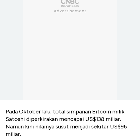
Pada Oktober lalu, total simpanan Bitcoin milik
Satoshi diperkirakan mencapai US$138 miliar.
Namun kini nilainya susut menjadi sekitar US$96
miliar.