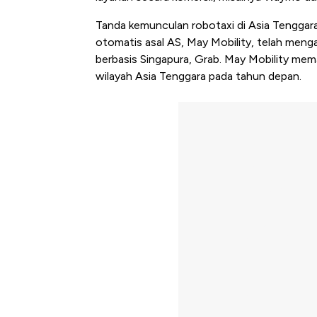
Tanda kemunculan robotaxi di Asia Tenggara 
otomatis asal AS, May Mobility, telah menga
berbasis Singapura, Grab. May Mobility m
wilayah Asia Tenggara pada tahun depan.