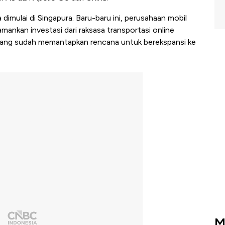
dimulai di Singapura. Baru-baru ini, perusahaan mobil
mankan investasi dari raksasa transportasi online
emang sudah memantapkan rencana untuk berekspansi ke
M