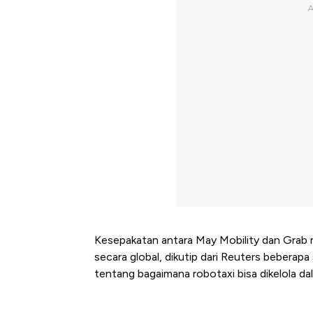
Kesepakatan antara May Mobility dan Grab m
secara global, dikutip dari Reuters beberapa
tentang bagaimana robotaxi bisa dikelola 