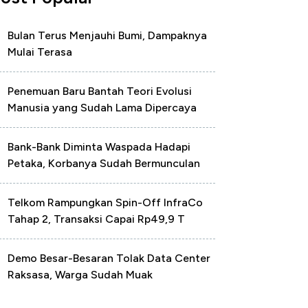
Bulan Terus Menjauhi Bumi, Dampaknya
Mulai Terasa
Penemuan Baru Bantah Teori Evolusi
Manusia yang Sudah Lama Dipercaya
Bank-Bank Diminta Waspada Hadapi
Petaka, Korbanya Sudah Bermunculan
Telkom Rampungkan Spin-Off InfraCo
Tahap 2, Transaksi Capai Rp49,9 T
Demo Besar-Besaran Tolak Data Center
Raksasa, Warga Sudah Muak