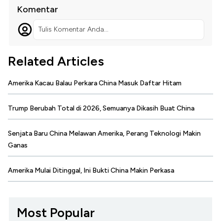
Komentar
Tulis Komentar Anda...
Related Articles
Amerika Kacau Balau Perkara China Masuk Daftar Hitam
Trump Berubah Total di 2026, Semuanya Dikasih Buat China
Senjata Baru China Melawan Amerika, Perang Teknologi Makin
Ganas
Amerika Mulai Ditinggal, Ini Bukti China Makin Perkasa
Most Popular