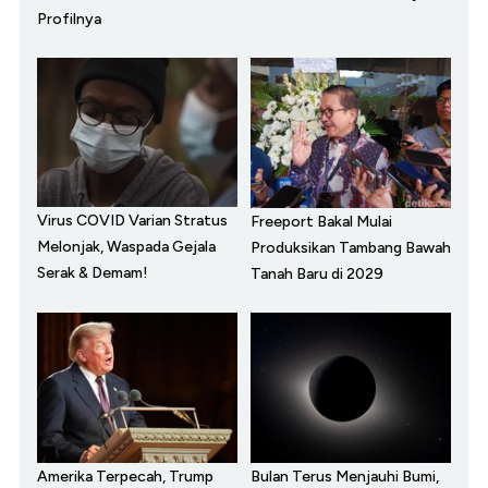
Profilnya
Virus COVID Varian Stratus
Freeport Bakal Mulai
Melonjak, Waspada Gejala
Produksikan Tambang Bawah
Serak & Demam!
Tanah Baru di 2029
Amerika Terpecah, Trump
Bulan Terus Menjauhi Bumi,