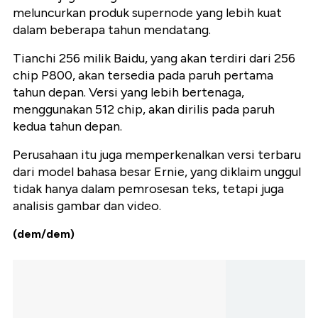
meluncurkan produk supernode yang lebih kuat
dalam beberapa tahun mendatang.
Tianchi 256 milik Baidu, yang akan terdiri dari 256
chip P800, akan tersedia pada paruh pertama
tahun depan. Versi yang lebih bertenaga,
menggunakan 512 chip, akan dirilis pada paruh
kedua tahun depan.
Perusahaan itu juga memperkenalkan versi terbaru
dari model bahasa besar Ernie, yang diklaim unggul
tidak hanya dalam pemrosesan teks, tetapi juga
analisis gambar dan video.
(dem/dem)