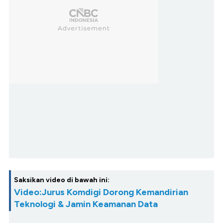
Saksikan video di bawah ini:
Video:Jurus Komdigi Dorong Kemandirian
Teknologi & Jamin Keamanan Data