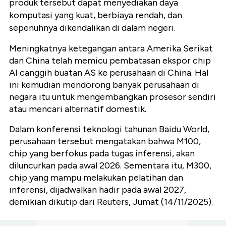
produk tersebut dapat menyediakan daya
komputasi yang kuat, berbiaya rendah, dan
sepenuhnya dikendalikan di dalam negeri.
Meningkatnya ketegangan antara Amerika Serikat
dan China telah memicu pembatasan ekspor chip
AI canggih buatan AS ke perusahaan di China. Hal
ini kemudian mendorong banyak perusahaan di
negara itu untuk mengembangkan prosesor sendiri
atau mencari alternatif domestik.
Dalam konferensi teknologi tahunan Baidu World,
perusahaan tersebut mengatakan bahwa M100,
chip yang berfokus pada tugas inferensi, akan
diluncurkan pada awal 2026. Sementara itu, M300,
chip yang mampu melakukan pelatihan dan
inferensi, dijadwalkan hadir pada awal 2027,
demikian dikutip dari Reuters, Jumat (14/11/2025).