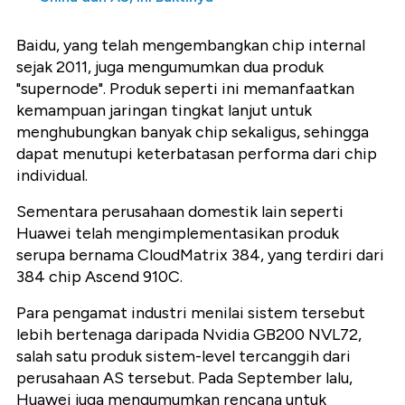
Baidu, yang telah mengembangkan chip internal
sejak 2011, juga mengumumkan dua produk
"supernode". Produk seperti ini memanfaatkan
kemampuan jaringan tingkat lanjut untuk
menghubungkan banyak chip sekaligus, sehingga
dapat menutupi keterbatasan performa dari chip
individual.
Sementara perusahaan domestik lain seperti
Huawei telah mengimplementasikan produk
serupa bernama CloudMatrix 384, yang terdiri dari
384 chip Ascend 910C.
Para pengamat industri menilai sistem tersebut
lebih bertenaga daripada Nvidia GB200 NVL72,
salah satu produk sistem-level tercanggih dari
perusahaan AS tersebut. Pada September lalu,
Huawei juga mengumumkan rencana untuk