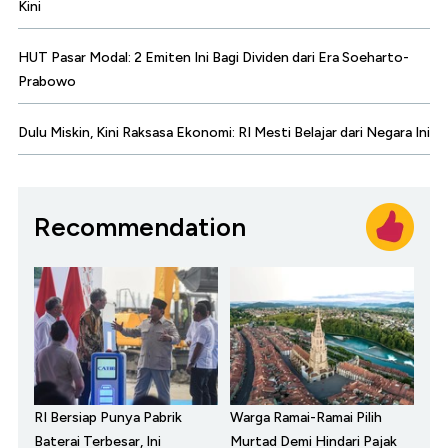
Kini
HUT Pasar Modal: 2 Emiten Ini Bagi Dividen dari Era Soeharto-
Prabowo
Dulu Miskin, Kini Raksasa Ekonomi: RI Mesti Belajar dari Negara Ini
Recommendation
RI Bersiap Punya Pabrik
Warga Ramai-Ramai Pilih
Baterai Terbesar, Ini
Murtad Demi Hindari Pajak