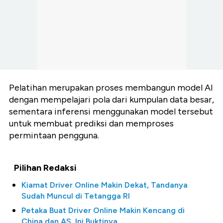
Pelatihan merupakan proses membangun model AI
dengan mempelajari pola dari kumpulan data besar,
sementara inferensi menggunakan model tersebut
untuk membuat prediksi dan memproses
permintaan pengguna.
Pilihan Redaksi
Kiamat Driver Online Makin Dekat, Tandanya
Sudah Muncul di Tetangga RI
Petaka Buat Driver Online Makin Kencang di
China dan AS, Ini Buktinya