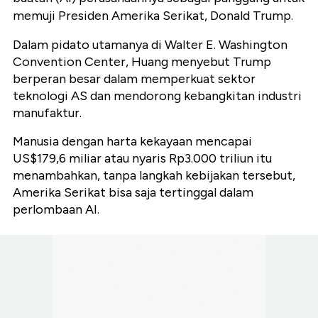
memuji Presiden Amerika Serikat, Donald Trump.
Dalam pidato utamanya di Walter E. Washington
Convention Center, Huang menyebut Trump
berperan besar dalam memperkuat sektor
teknologi AS dan mendorong kebangkitan industri
manufaktur.
Manusia dengan harta kekayaan mencapai
US$179,6 miliar atau nyaris Rp3.000 triliun itu
menambahkan, tanpa langkah kebijakan tersebut,
Amerika Serikat bisa saja tertinggal dalam
perlombaan AI.