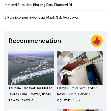
Industri Susu Jadi Bintang Baru Ekonomi RI
5 Raja Ekonomi Indonesia: Maaf, Gak Ada Jawa!
Recommendation
Tsunami Dahsyat 40 Meter
Harga BBM di Semua SPBU RI
Dikira Cuma 3 Meter, 18.500
Resmi Turun, Berlaku 6
Tewas Seketika
Agustus 2026