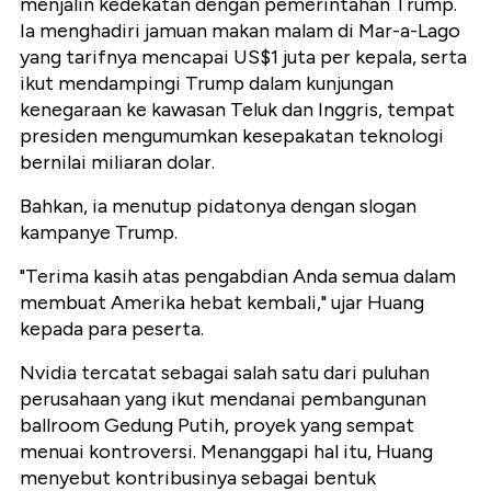
menjalin kedekatan dengan pemerintahan Trump.
Ia menghadiri jamuan makan malam di Mar-a-Lago
yang tarifnya mencapai US$1 juta per kepala, serta
ikut mendampingi Trump dalam kunjungan
kenegaraan ke kawasan Teluk dan Inggris, tempat
presiden mengumumkan kesepakatan teknologi
bernilai miliaran dolar.
Bahkan, ia menutup pidatonya dengan slogan
kampanye Trump.
"Terima kasih atas pengabdian Anda semua dalam
membuat Amerika hebat kembali," ujar Huang
kepada para peserta.
Nvidia tercatat sebagai salah satu dari puluhan
perusahaan yang ikut mendanai pembangunan
ballroom Gedung Putih, proyek yang sempat
menuai kontroversi. Menanggapi hal itu, Huang
menyebut kontribusinya sebagai bentuk