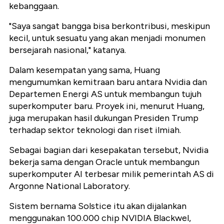
kebanggaan.
"Saya sangat bangga bisa berkontribusi, meskipun
kecil, untuk sesuatu yang akan menjadi monumen
bersejarah nasional," katanya.
Dalam kesempatan yang sama, Huang
mengumumkan kemitraan baru antara Nvidia dan
Departemen Energi AS untuk membangun tujuh
superkomputer baru. Proyek ini, menurut Huang,
juga merupakan hasil dukungan Presiden Trump
terhadap sektor teknologi dan riset ilmiah.
Sebagai bagian dari kesepakatan tersebut, Nvidia
bekerja sama dengan Oracle untuk membangun
superkomputer AI terbesar milik pemerintah AS di
Argonne National Laboratory.
Sistem bernama Solstice itu akan dijalankan
menggunakan 100.000 chip NVIDIA Blackwel,