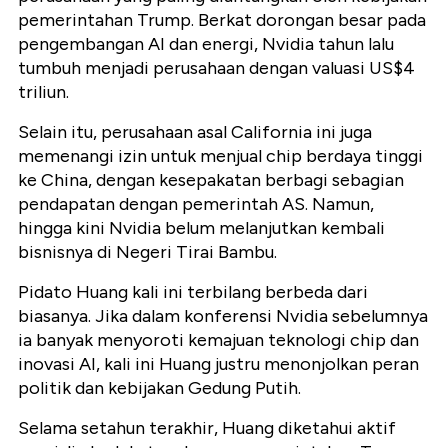
pemerintahan Trump. Berkat dorongan besar pada
pengembangan AI dan energi, Nvidia tahun lalu
tumbuh menjadi perusahaan dengan valuasi US$4
triliun.
Selain itu, perusahaan asal California ini juga
memenangi izin untuk menjual chip berdaya tinggi
ke China, dengan kesepakatan berbagi sebagian
pendapatan dengan pemerintah AS. Namun,
hingga kini Nvidia belum melanjutkan kembali
bisnisnya di Negeri Tirai Bambu.
Pidato Huang kali ini terbilang berbeda dari
biasanya. Jika dalam konferensi Nvidia sebelumnya
ia banyak menyoroti kemajuan teknologi chip dan
inovasi AI, kali ini Huang justru menonjolkan peran
politik dan kebijakan Gedung Putih.
Selama setahun terakhir, Huang diketahui aktif