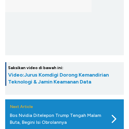
Saksikan video di bawah ini:
Video:Jurus Komdigi Dorong Kemandirian
Teknologi & Jamin Keamanan Data
Next Article
Bos Nvidia Ditelepon Trump Tengah Malam
Buta, Begini Isi Obrolannya