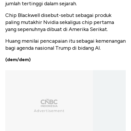
jumlah tertinggi dalam sejarah.
Chip Blackwell disebut-sebut sebagai produk
paling mutakhir Nvidia sekaligus chip pertama
yang sepenuhnya dibuat di Amerika Serikat.
Huang menilai pencapaian itu sebagai kemenangan
bagi agenda nasional Trump di bidang AI.
(dem/dem)