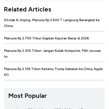
Related Articles
Ditolak Xi Jinping, Manusia Rp 2.600 T Langsung Berangkat ke
China
Manusia Rp 2.700 Triliun Siapkan Kejutan Besar di 2026
Manusia Rp 2.300 Triliun: Jangan Kuliah Komputer, Pilih Jurusan
Ini
Manusia Rp 2.318 Triliun Ketemu Trump Sebelum ke China, Apple
KO
Most Popular