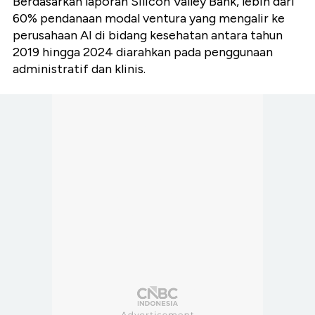
Berdasarkan laporan Silicon Valley Bank, lebih dari
60% pendanaan modal ventura yang mengalir ke
perusahaan AI di bidang kesehatan antara tahun
2019 hingga 2024 diarahkan pada penggunaan
administratif dan klinis.