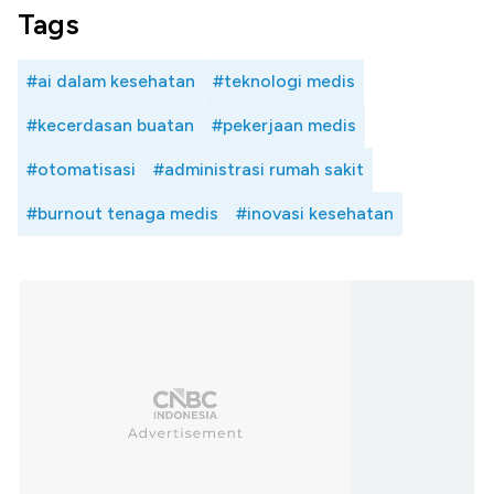
Tags
#ai dalam kesehatan
#teknologi medis
#kecerdasan buatan
#pekerjaan medis
#otomatisasi
#administrasi rumah sakit
#burnout tenaga medis
#inovasi kesehatan