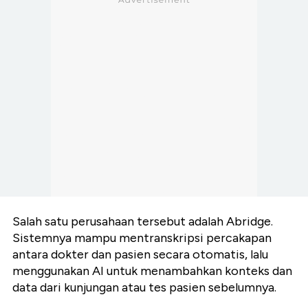
Salah satu perusahaan tersebut adalah Abridge.
Sistemnya mampu mentranskripsi percakapan
antara dokter dan pasien secara otomatis, lalu
menggunakan AI untuk menambahkan konteks dan
data dari kunjungan atau tes pasien sebelumnya.