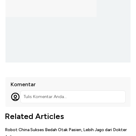
Komentar
Tulis Komentar Anda...
Related Articles
Robot China Sukses Bedah Otak Pasien, Lebih Jago dari Dokter