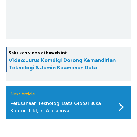
Saksikan video di bawah ini:
Video:Jurus Komdigi Dorong Kemandirian
Teknologi & Jamin Keamanan Data
Next Article
Perusahaan Teknologi Data Global Buka
Kantor di RI, Ini Alasannya