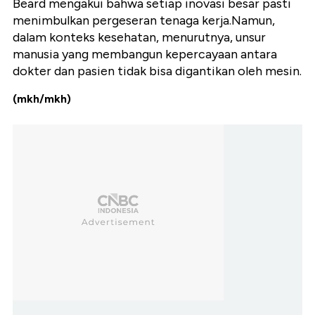
Beard mengakui bahwa setiap inovasi besar pasti
menimbulkan pergeseran tenaga kerja.Namun,
dalam konteks kesehatan, menurutnya, unsur
manusia yang membangun kepercayaan antara
dokter dan pasien tidak bisa digantikan oleh mesin.
(mkh/mkh)