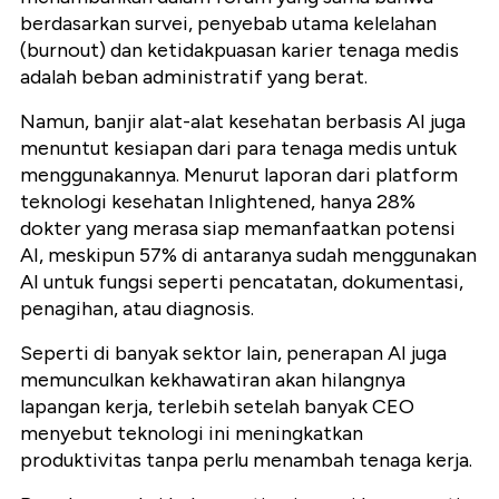
berdasarkan survei, penyebab utama kelelahan
(burnout) dan ketidakpuasan karier tenaga medis
adalah beban administratif yang berat.
Namun, banjir alat-alat kesehatan berbasis AI juga
menuntut kesiapan dari para tenaga medis untuk
menggunakannya. Menurut laporan dari platform
teknologi kesehatan Inlightened, hanya 28%
dokter yang merasa siap memanfaatkan potensi
AI, meskipun 57% di antaranya sudah menggunakan
AI untuk fungsi seperti pencatatan, dokumentasi,
penagihan, atau diagnosis.
Seperti di banyak sektor lain, penerapan AI juga
memunculkan kekhawatiran akan hilangnya
lapangan kerja, terlebih setelah banyak CEO
menyebut teknologi ini meningkatkan
produktivitas tanpa perlu menambah tenaga kerja.