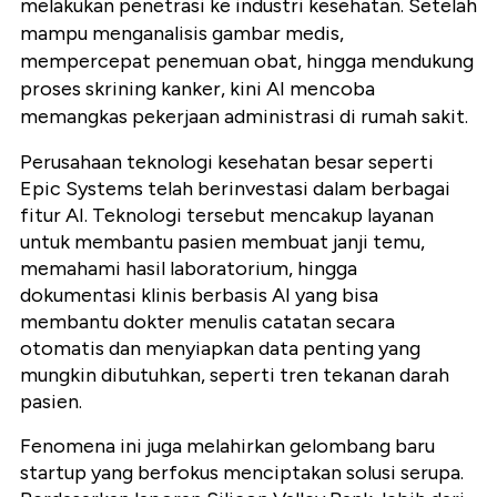
melakukan penetrasi ke industri kesehatan. Setelah
mampu menganalisis gambar medis,
mempercepat penemuan obat, hingga mendukung
proses skrining kanker, kini AI mencoba
memangkas pekerjaan administrasi di rumah sakit.
Perusahaan teknologi kesehatan besar seperti
Epic Systems telah berinvestasi dalam berbagai
fitur AI. Teknologi tersebut mencakup layanan
untuk membantu pasien membuat janji temu,
memahami hasil laboratorium, hingga
dokumentasi klinis berbasis AI yang bisa
membantu dokter menulis catatan secara
otomatis dan menyiapkan data penting yang
mungkin dibutuhkan, seperti tren tekanan darah
pasien.
Fenomena ini juga melahirkan gelombang baru
startup yang berfokus menciptakan solusi serupa.