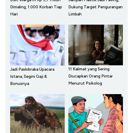
Dimaling, 1.000 Korban Tiap
Dukung Target Pengurangan
Hari
Limbah
11 Kalimat yang Sering
Jadi Paskibraka Upacara
Diucapkan Orang Pintar
Istana, Segini Gaji &
Menurut Psikolog
Bonusnya