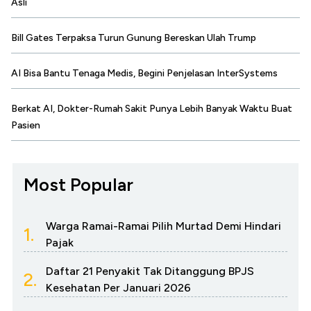
Asli
Bill Gates Terpaksa Turun Gunung Bereskan Ulah Trump
AI Bisa Bantu Tenaga Medis, Begini Penjelasan InterSystems
Berkat AI, Dokter-Rumah Sakit Punya Lebih Banyak Waktu Buat
Pasien
Most Popular
Warga Ramai-Ramai Pilih Murtad Demi Hindari
1.
Pajak
Daftar 21 Penyakit Tak Ditanggung BPJS
2.
Kesehatan Per Januari 2026