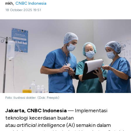
mkh,
CNBC Indonesia
18 October 2025 19:51
Foto: Ilustrasi dokter. (Dok: Freepik)
Jakarta, CNBC Indonesia
— Implementasi
teknologi kecerdasan buatan
atau
artificial intelligence
(AI) semakin dalam